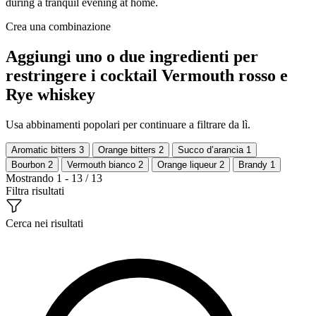
during a tranquil evening at home.
Crea una combinazione
Aggiungi uno o due ingredienti per
restringere i cocktail Vermouth rosso e
Rye whiskey
Usa abbinamenti popolari per continuare a filtrare da lì.
Aromatic bitters
3
Orange bitters
2
Succo d’arancia
1
Bourbon
2
Vermouth bianco
2
Orange liqueur
2
Brandy
1
Mostrando 1 - 13 / 13
Filtra risultati
Cerca nei risultati