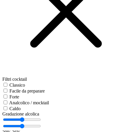
Filtri cocktail
Classico
Facile da preparare
Forte
Analcolico / mocktail
Caldo
Gradazione alcolica