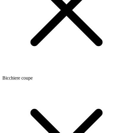
Bicchiere coupe