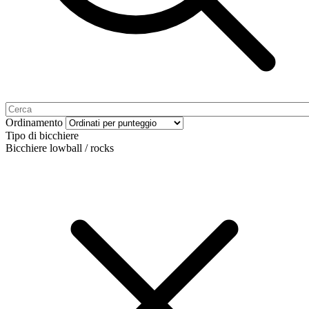
Ordinamento
Tipo di bicchiere
Bicchiere lowball / rocks