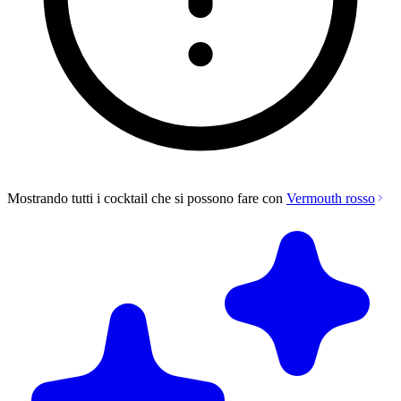
Mostrando tutti i cocktail che si possono fare con
Vermouth rosso