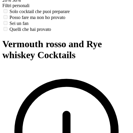
20%
36%
Filtri personali
Solo cocktail che puoi preparare
Posso fare ma non ho provato
Sei un fan
Quelli che hai provato
Vermouth rosso and Rye
whiskey Cocktails