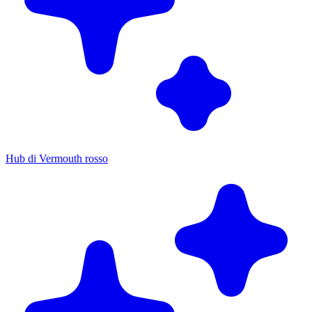
Hub di Vermouth rosso