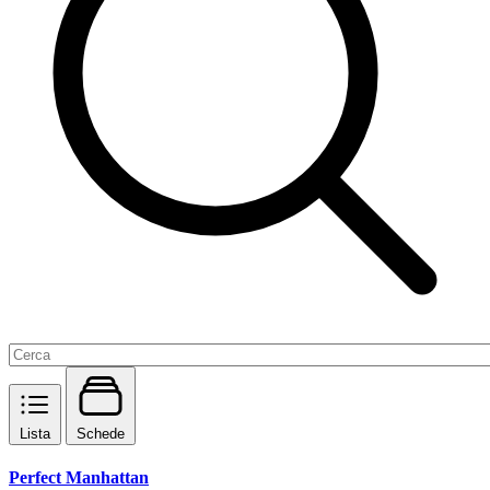
Lista
Schede
Perfect Manhattan