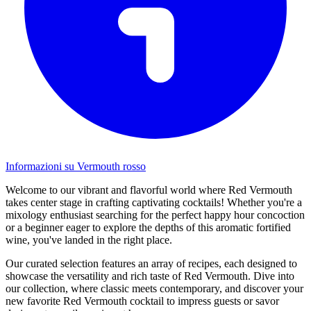
Informazioni su Vermouth rosso
Welcome to our vibrant and flavorful world where Red Vermouth
takes center stage in crafting captivating cocktails! Whether you're a
mixology enthusiast searching for the perfect happy hour concoction
or a beginner eager to explore the depths of this aromatic fortified
wine, you've landed in the right place.
Our curated selection features an array of recipes, each designed to
showcase the versatility and rich taste of Red Vermouth. Dive into
our collection, where classic meets contemporary, and discover your
new favorite Red Vermouth cocktail to impress guests or savor