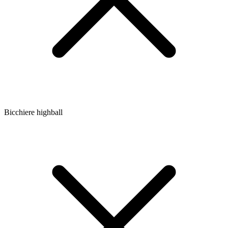
Bicchiere highball