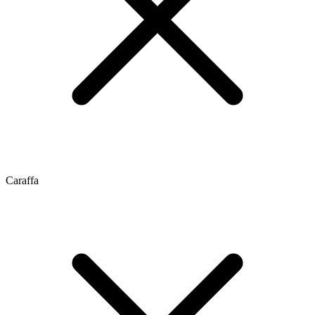
Caraffa