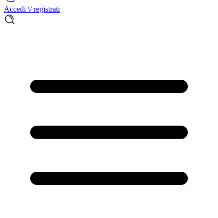
Accedi \/ registrati