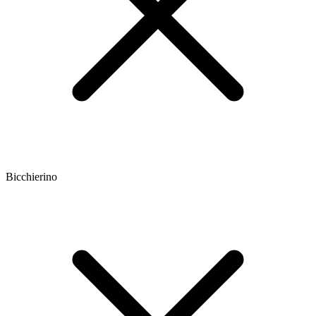
Bicchierino