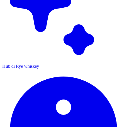
Hub di Rye whiskey