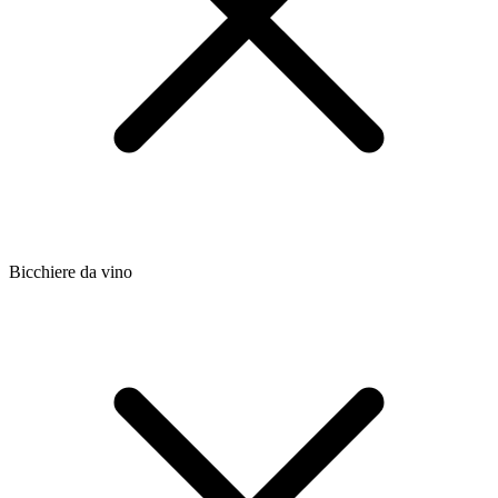
Bicchiere da vino