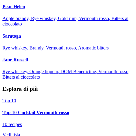
Pear Helen
Apple brandy, Rye whiskey, Gold rum, Vermouth rosso, Bitters al
cioccolato
Saratoga
Rye whiskey, Brandy, Vermouth rosso, Aromatic bitters
Jane Russell
Rye whiskey, Orange liqueur, DOM Benedictine, Vermouth rosso,
Bitters al cioccolato
Esplora di più
Top 10
Top 10 Cocktail Vermouth rosso
10 recipes
Vedi lista