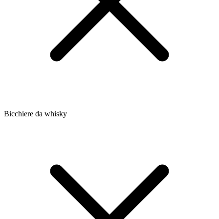
Bicchiere da whisky