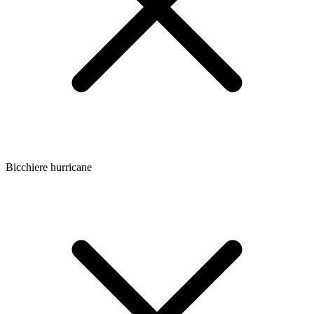
Bicchiere hurricane