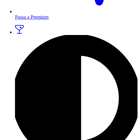
Passa a Premium