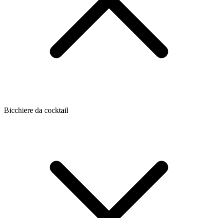
Bicchiere da cocktail