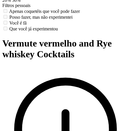
20%
36%
Filtros pessoais
Apenas coquetéis que você pode fazer
Posso fazer, mas não experimentei
Você é fã
Que você já experimentou
Vermute vermelho and Rye
whiskey Cocktails