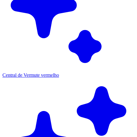
Central de Vermute vermelho