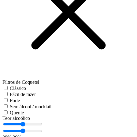
Filtros de Coquetel
Clássico
Fácil de fazer
Forte
Sem álcool / mocktail
Quente
Teor alcoólico