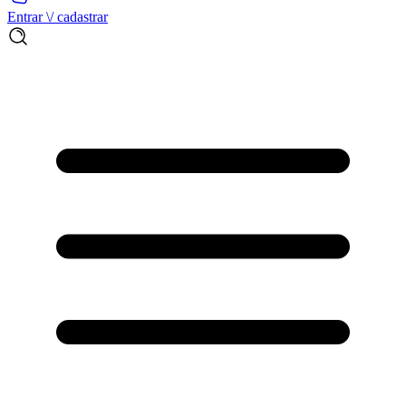
Entrar \/ cadastrar