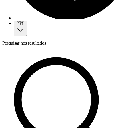
🇵🇹
Pesquisar nos resultados