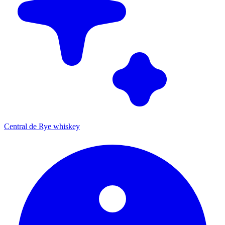
Central de Rye whiskey