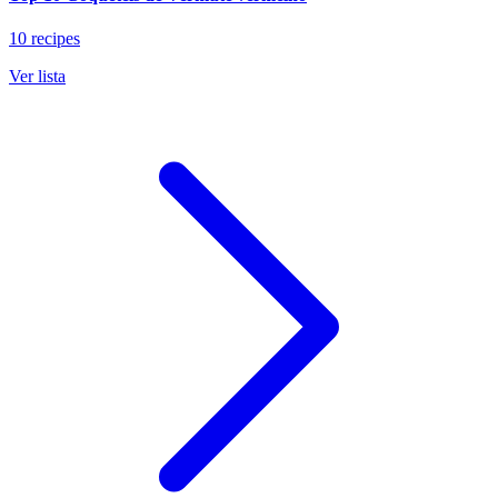
10 recipes
Ver lista