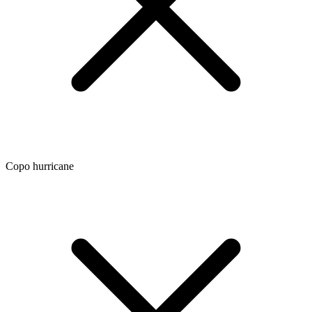
Copo hurricane