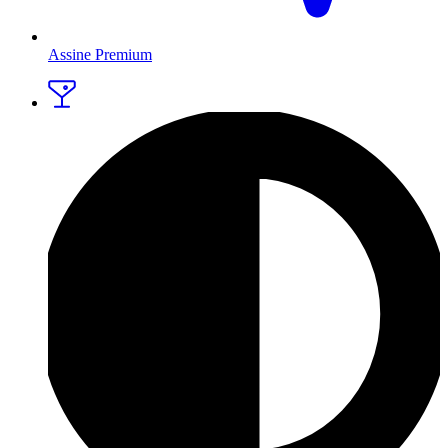
Assine Premium