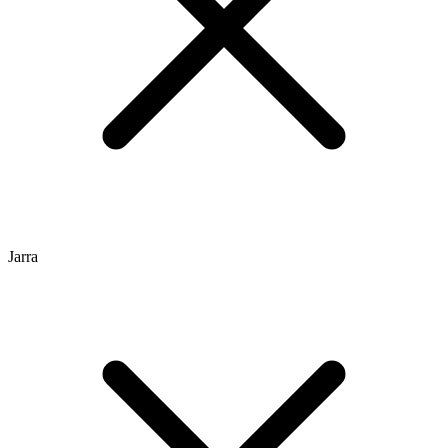
Jarra