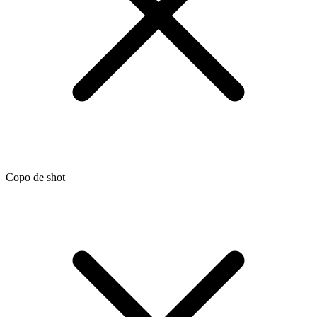
Copo de shot