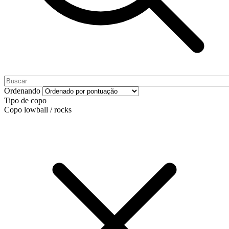
Ordenando
Tipo de copo
Copo lowball / rocks