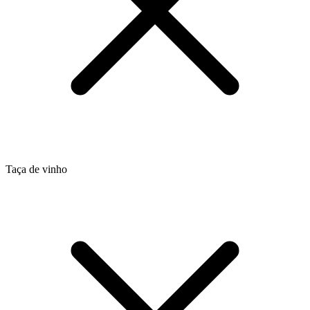
Taça de vinho