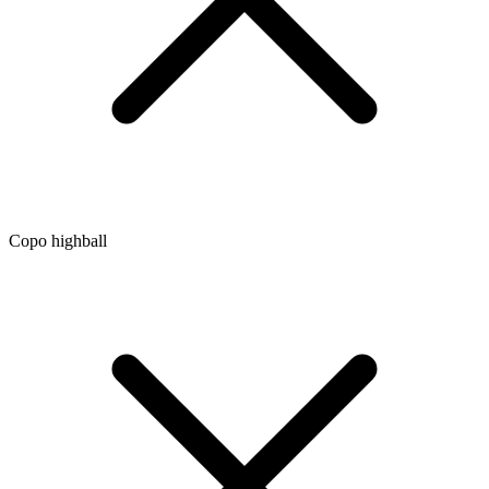
Copo highball