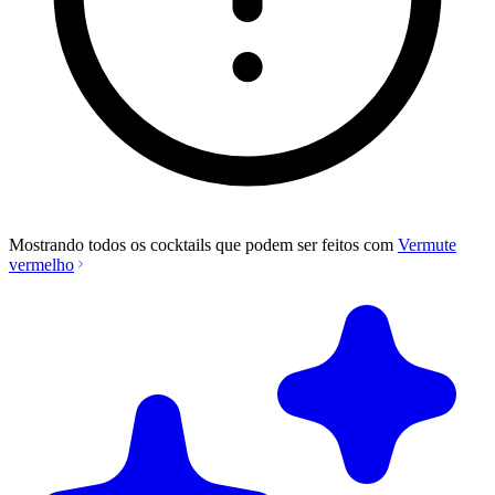
Mostrando todos os cocktails que podem ser feitos com
Vermute
vermelho