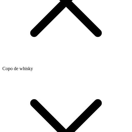
Copo de whisky