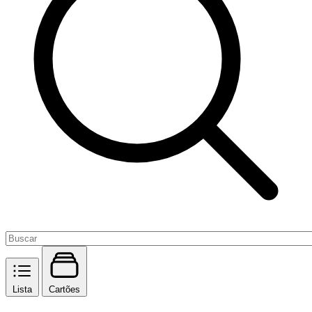
Lista
Cartões