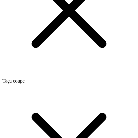
Taça coupe