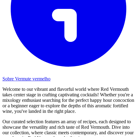
Sobre Vermute vermelho
Welcome to our vibrant and flavorful world where Red Vermouth
takes center stage in crafting captivating cocktails! Whether you're a
mixology enthusiast searching for the perfect happy hour concoction
or a beginner eager to explore the depths of this aromatic fortified
wine, you've landed in the right place.
Our curated selection features an array of recipes, each designed to
showcase the versatility and rich taste of Red Vermouth. Dive into
our collection, where classic meets contemporary, and discover your