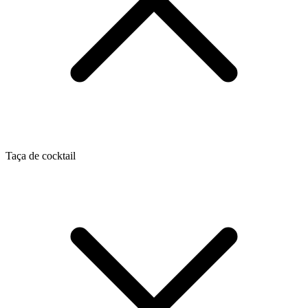
Taça de cocktail