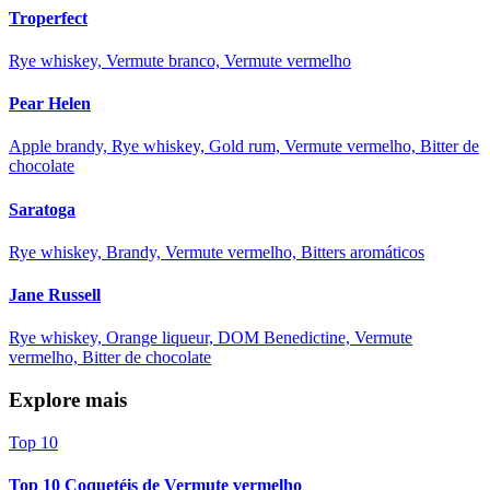
Troperfect
Rye whiskey, Vermute branco, Vermute vermelho
Pear Helen
Apple brandy, Rye whiskey, Gold rum, Vermute vermelho, Bitter de
chocolate
Saratoga
Rye whiskey, Brandy, Vermute vermelho, Bitters aromáticos
Jane Russell
Rye whiskey, Orange liqueur, DOM Benedictine, Vermute
vermelho, Bitter de chocolate
Explore mais
Top 10
Top 10 Coquetéis de Vermute vermelho