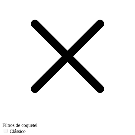
Filtros de coquetel
Clássico