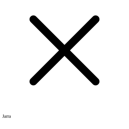
Jarra