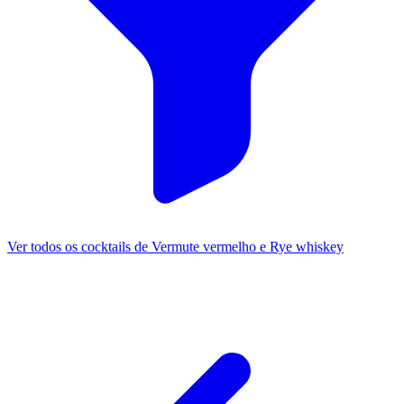
Ver todos os cocktails de Vermute vermelho e Rye whiskey