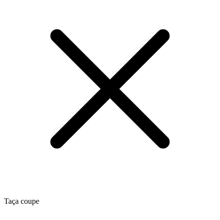
Taça coupe