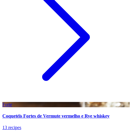
Forte
Coquetéis Fortes de Vermute vermelho e Rye whiskey
13 recipes