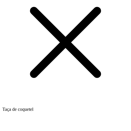
Taça de coquetel