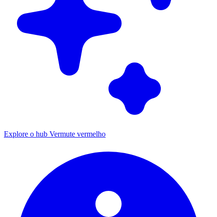
Explore o hub Vermute vermelho