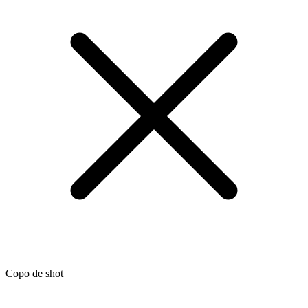
Copo de shot