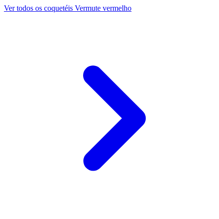
Ver todos os coquetéis Vermute vermelho