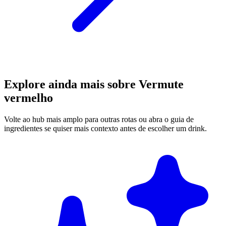
Explore ainda mais sobre Vermute
vermelho
Volte ao hub mais amplo para outras rotas ou abra o guia de
ingredientes se quiser mais contexto antes de escolher um drink.