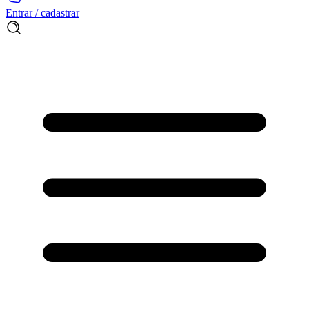
Entrar / cadastrar