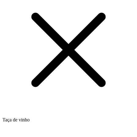
Taça de vinho