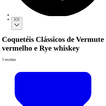
🇧🇷
Coquetéis Clássicos de Vermute
vermelho e Rye whiskey
3 receitas