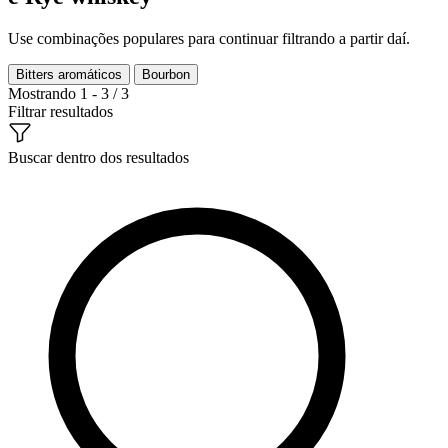
Use combinações populares para continuar filtrando a partir daí.
Bitters aromáticos
Bourbon
Mostrando 1 - 3 / 3
Filtrar resultados
Buscar dentro dos resultados