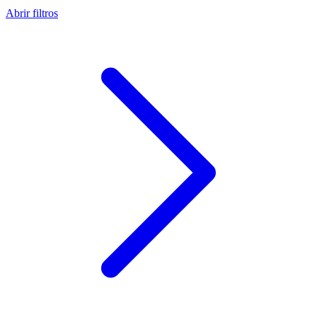
Abrir filtros