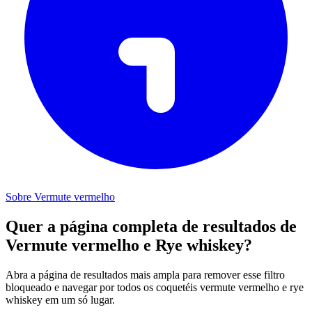
Sobre Vermute vermelho
Quer a página completa de resultados de
Vermute vermelho e Rye whiskey?
Abra a página de resultados mais ampla para remover esse filtro
bloqueado e navegar por todos os coquetéis vermute vermelho e rye
whiskey em um só lugar.