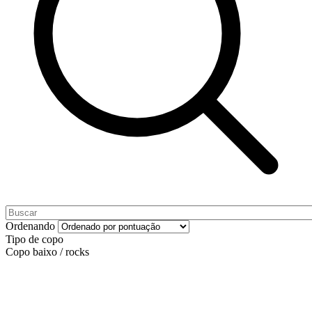
Ordenando
Tipo de copo
Copo baixo / rocks