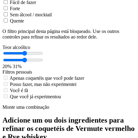
Fácil de fazer
Forte
Sem álcool / mocktail
Quente
O filtro principal desta página está bloqueado. Use os outros
controles para refinar os resultados ao redor dele.
Teor alcoólico
20%
31%
Filtros pessoais
Apenas coquetéis que você pode fazer
Posso fazer, mas não experimentei
Você é fã
Que você já experimentou
Monte uma combinação
Adicione um ou dois ingredientes para
refinar os coquetéis de Vermute vermelho
e Rye whiskey