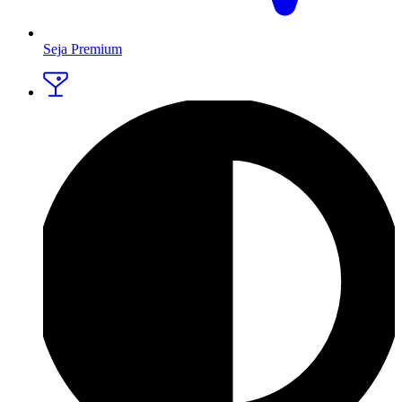
Seja Premium