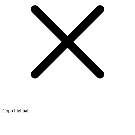
Copo highball