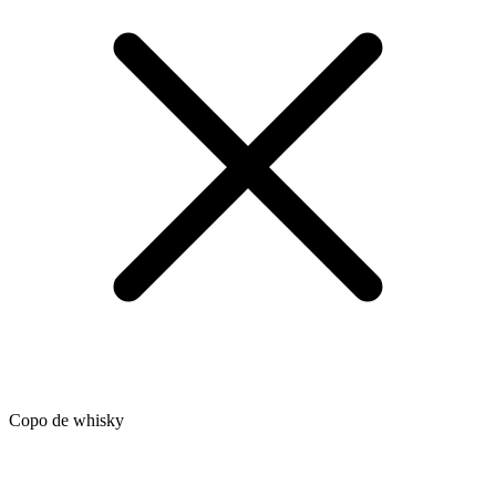
Copo de whisky