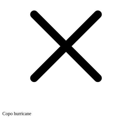
Copo hurricane