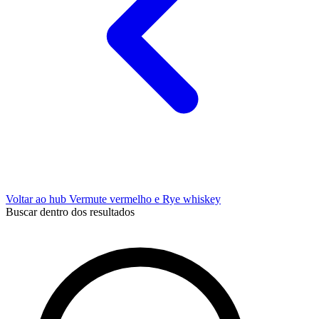
Voltar ao hub Vermute vermelho e Rye whiskey
Buscar dentro dos resultados