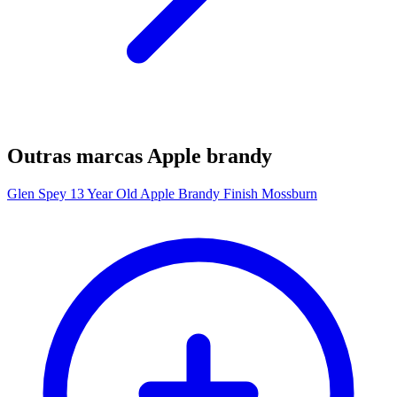
Outras marcas Apple brandy
Glen Spey 13 Year Old Apple Brandy Finish Mossburn