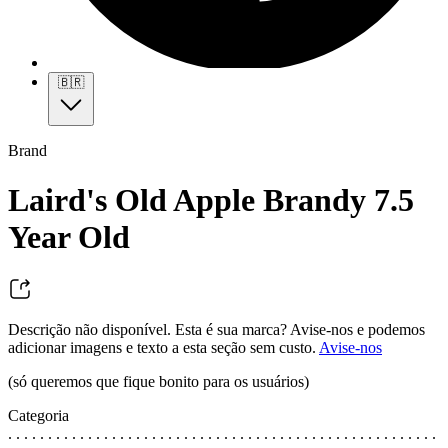
🇧🇷
Brand
Laird's Old Apple Brandy 7.5
Year Old
Descrição não disponível. Esta é sua marca? Avise-nos e podemos
adicionar imagens e texto a esta seção sem custo.
Avise-nos
(só queremos que fique bonito para os usuários)
Categoria
. . . . . . . . . . . . . . . . . . . . . . . . . . . . . . . . . . . . . . . . . . . . . . . . . . . . . .