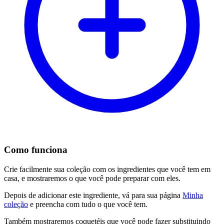
Como funciona
Crie facilmente sua coleção com os ingredientes que você tem em
casa, e mostraremos o que você pode preparar com eles.
Depois de adicionar este ingrediente, vá para sua página
Minha
coleção
e preencha com tudo o que você tem.
Também mostraremos coquetéis que você pode fazer substituindo