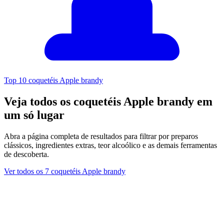
Top 10 coquetéis Apple brandy
Veja todos os coquetéis Apple brandy em
um só lugar
Abra a página completa de resultados para filtrar por preparos
clássicos, ingredientes extras, teor alcoólico e as demais ferramentas
de descoberta.
Ver todos os 7 coquetéis Apple brandy