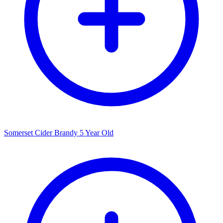
Somerset Cider Brandy 5 Year Old