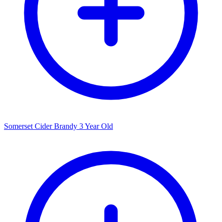
Somerset Cider Brandy 3 Year Old