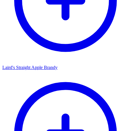
Laird's Straight Apple Brandy