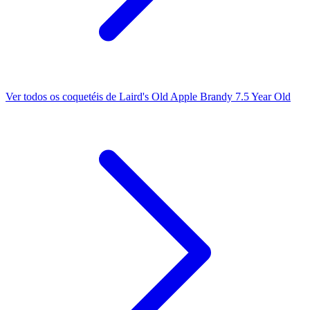
Ver todos os coquetéis de Laird's Old Apple Brandy 7.5 Year Old