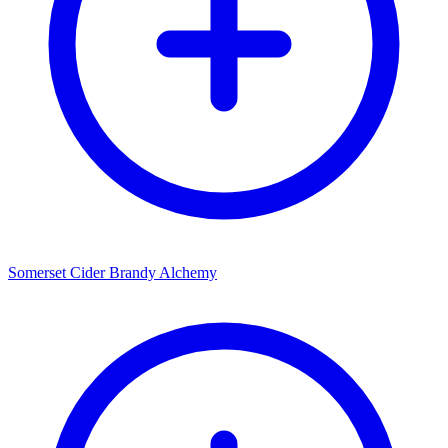
Somerset Cider Brandy Alchemy