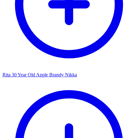
Rita 30 Year Old Apple Brandy Nikka