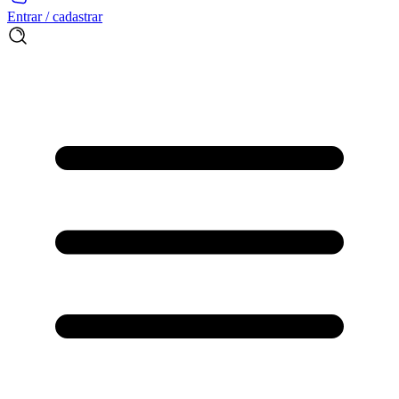
Entrar / cadastrar