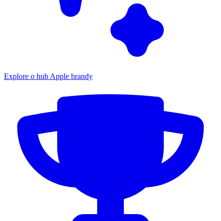
Explore o hub Apple brandy