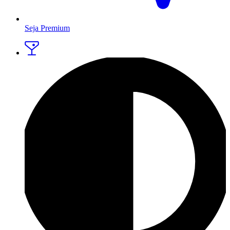
Seja Premium