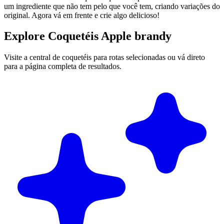
um ingrediente que não tem pelo que você tem, criando variações do
original. Agora vá em frente e crie algo delicioso!
Explore Coquetéis Apple brandy
Visite a central de coquetéis para rotas selecionadas ou vá direto
para a página completa de resultados.