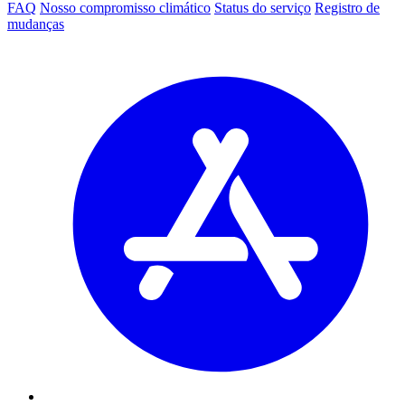
FAQ
Nosso compromisso climático
Status do serviço
Registro de
mudanças