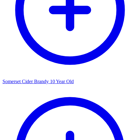
Somerset Cider Brandy 10 Year Old