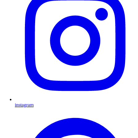
instagram