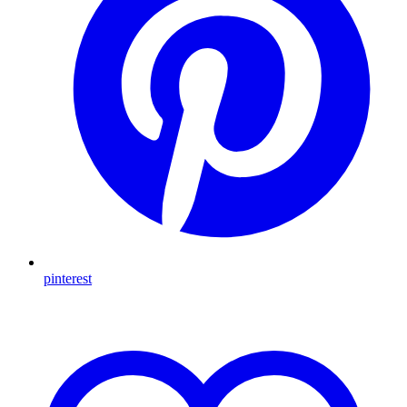
pinterest