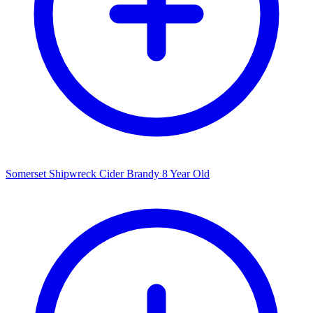
Somerset Shipwreck Cider Brandy 8 Year Old