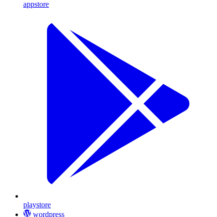
appstore
playstore
wordpress