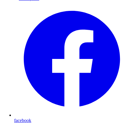
facebook