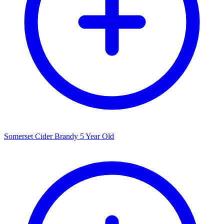
Somerset Cider Brandy 5 Year Old