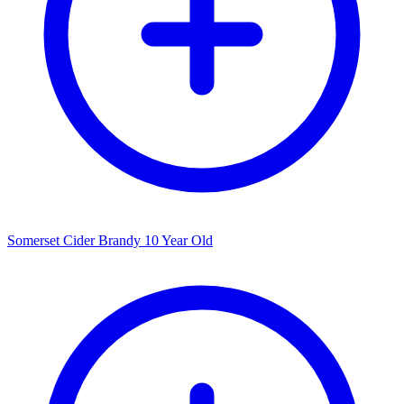
Somerset Cider Brandy 10 Year Old