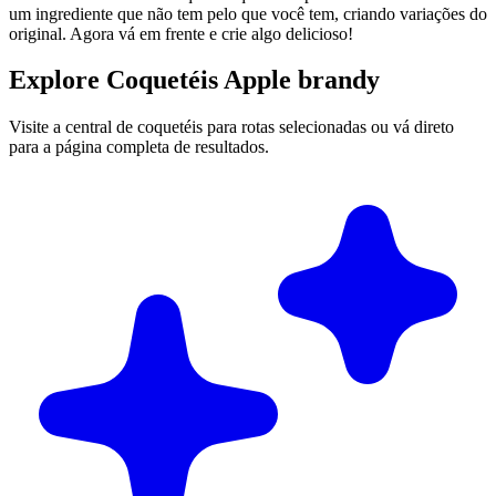
um ingrediente que não tem pelo que você tem, criando variações do
original. Agora vá em frente e crie algo delicioso!
Explore Coquetéis Apple brandy
Visite a central de coquetéis para rotas selecionadas ou vá direto
para a página completa de resultados.