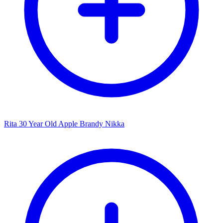
Rita 30 Year Old Apple Brandy Nikka