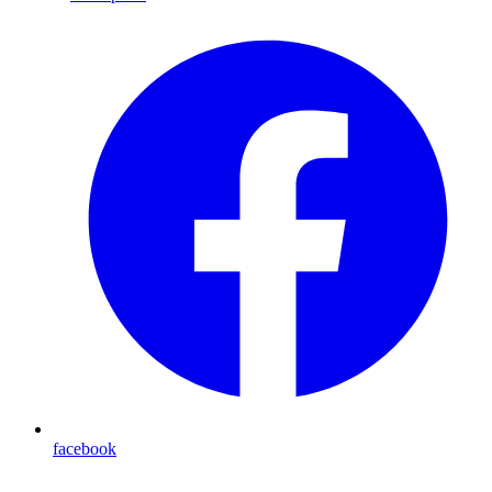
facebook