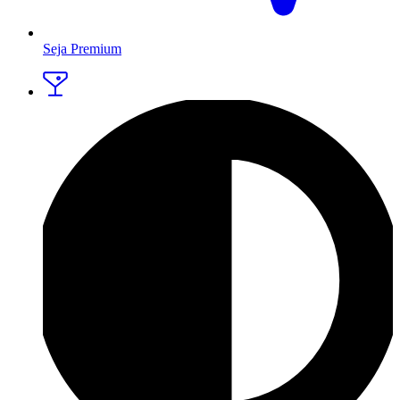
Seja Premium