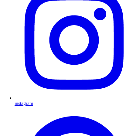
instagram