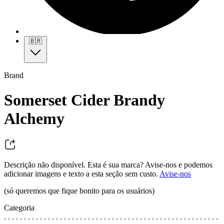
🇧🇷
Brand
Somerset Cider Brandy
Alchemy
Descrição não disponível. Esta é sua marca? Avise-nos e podemos
adicionar imagens e texto a esta seção sem custo.
Avise-nos
(só queremos que fique bonito para os usuários)
Categoria
. . . . . . . . . . . . . . . . . . . . . . . . . . . . . . . . . . . . . . . . . . . . . . . . . . . . . .