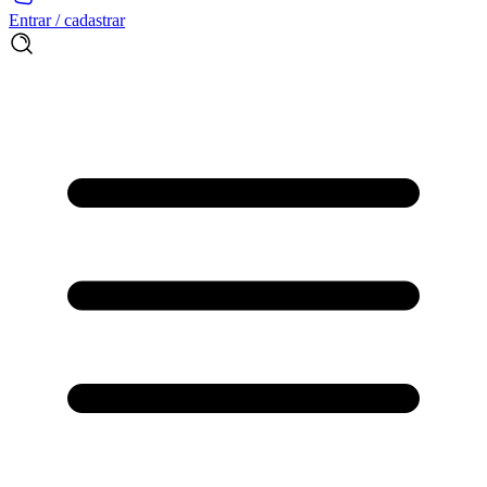
Entrar / cadastrar