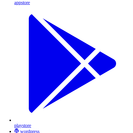
appstore
playstore
wordpress