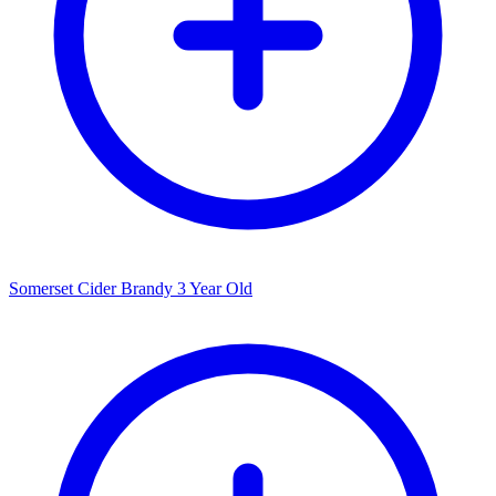
Somerset Cider Brandy 3 Year Old