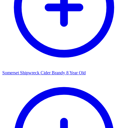
Somerset Shipwreck Cider Brandy 8 Year Old