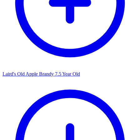
Laird's Old Apple Brandy 7.5 Year Old