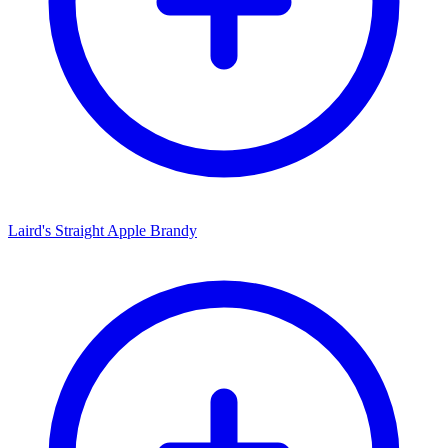
Laird's Straight Apple Brandy