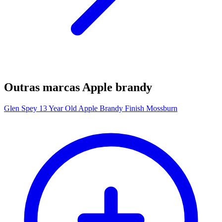
Outras marcas Apple brandy
Glen Spey 13 Year Old Apple Brandy Finish Mossburn