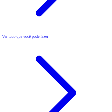
Ver tudo que você pode fazer