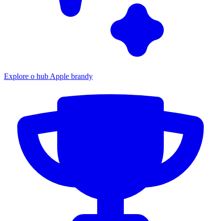
Explore o hub Apple brandy