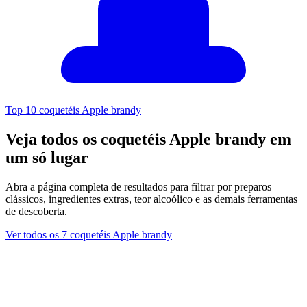
Top 10 coquetéis Apple brandy
Veja todos os coquetéis Apple brandy em
um só lugar
Abra a página completa de resultados para filtrar por preparos
clássicos, ingredientes extras, teor alcoólico e as demais ferramentas
de descoberta.
Ver todos os 7 coquetéis Apple brandy