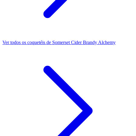
Ver todos os coquetéis de Somerset Cider Brandy Alchemy