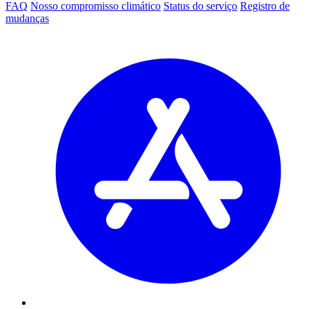
FAQ
Nosso compromisso climático
Status do serviço
Registro de
mudanças