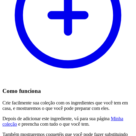
Como funciona
Crie facilmente sua coleção com os ingredientes que você tem em
casa, e mostraremos o que você pode preparar com eles.
Depois de adicionar este ingrediente, vá para sua página
Minha
coleção
e preencha com tudo o que você tem.
Também mostraremos coquetéis que você pode fazer substituindo