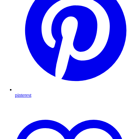
pinterest