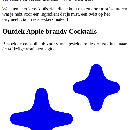
We laten je ook cocktails zien die je kunt maken door te substitueren
wat je hebt voor een ingrediënt dat je mist, een twist op het
origineel. Ga nu iets lekkers maken!
Ontdek Apple brandy Cocktails
Bezoek de cocktail hub voor samengestelde routes, of ga direct naar
de volledige resultatenpagina.