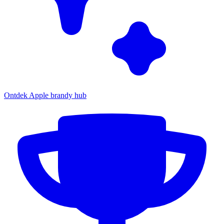
Ontdek Apple brandy hub