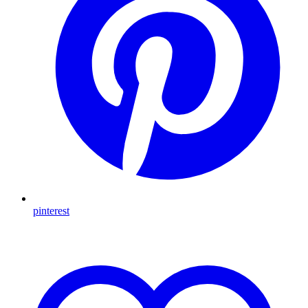
pinterest