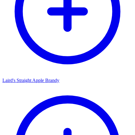
Laird's Straight Apple Brandy