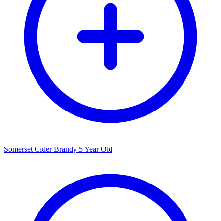
Somerset Cider Brandy 5 Year Old