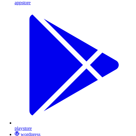
appstore
playstore
wordpress