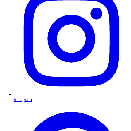
instagram