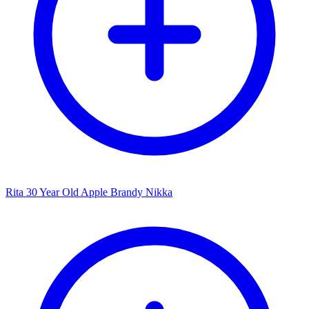
Rita 30 Year Old Apple Brandy Nikka