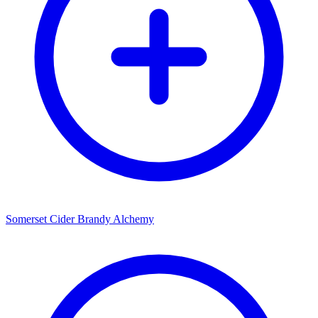
Somerset Cider Brandy Alchemy