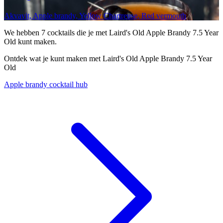
Akvavit, Apple brandy, Yellow Chartreuse, Red vermouth
We hebben
7
cocktails die je met Laird's Old Apple Brandy 7.5 Year
Old kunt maken.
Ontdek wat je kunt maken met Laird's Old Apple Brandy 7.5 Year
Old
Apple brandy cocktail hub