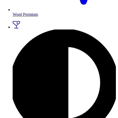
Word Premium