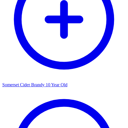
Somerset Cider Brandy 10 Year Old