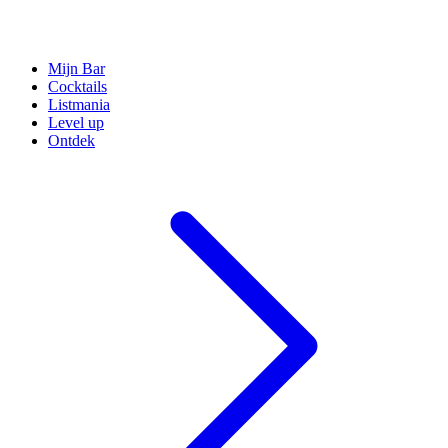
Mijn Bar
Cocktails
Listmania
Level up
Ontdek