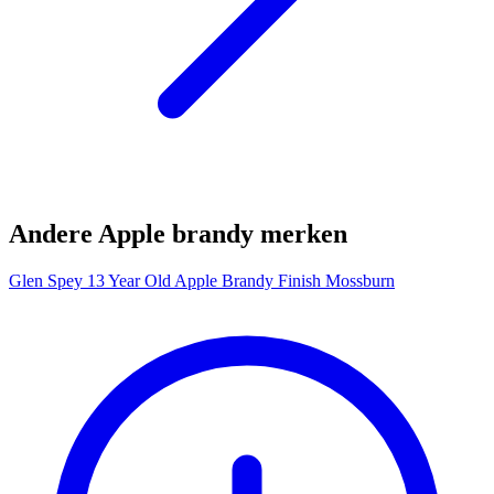
Andere Apple brandy merken
Glen Spey 13 Year Old Apple Brandy Finish Mossburn