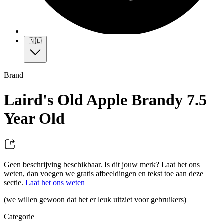
🇳🇱
Brand
Laird's Old Apple Brandy 7.5
Year Old
Geen beschrijving beschikbaar. Is dit jouw merk? Laat het ons
weten, dan voegen we gratis afbeeldingen en tekst toe aan deze
sectie.
Laat het ons weten
(we willen gewoon dat het er leuk uitziet voor gebruikers)
Categorie