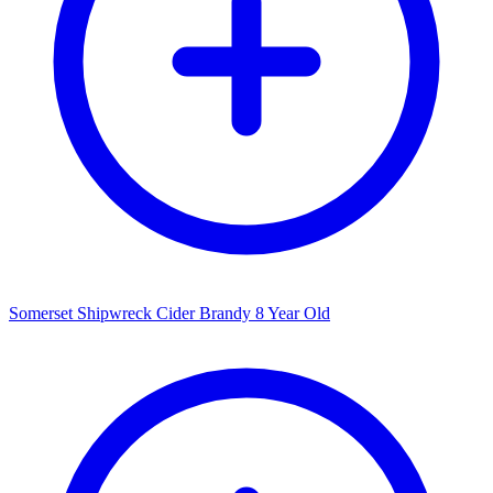
Somerset Shipwreck Cider Brandy 8 Year Old