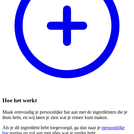
Hoe het werkt
Maak eenvoudig je persoonlijke bar aan met de ingrediënten die je
thuis hebt, en wij laten je zien wat je ermee kunt maken.
Als je dit ingrediënt hebt toegevoegd, ga dan naar je
persoonlijke
bar
pagina en vul aan met alles wat je verder hebt.