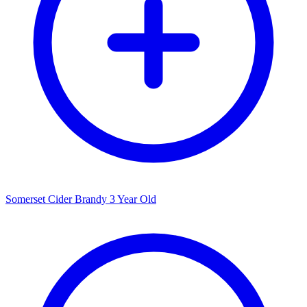
Somerset Cider Brandy 3 Year Old