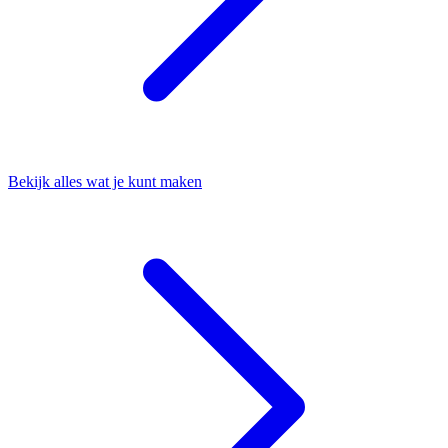
Bekijk alles wat je kunt maken