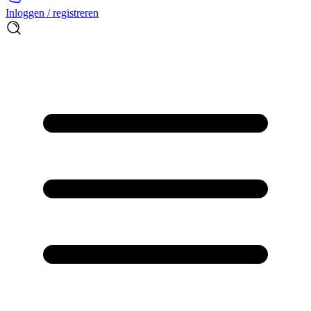
Inloggen / registreren