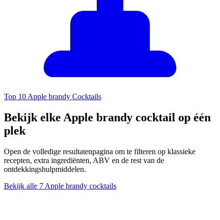
Top 10 Apple brandy Cocktails
Bekijk elke Apple brandy cocktail op één
plek
Open de volledige resultatenpagina om te filteren op klassieke
recepten, extra ingrediënten, ABV en de rest van de
ontdekkingshulpmiddelen.
Bekijk alle 7 Apple brandy cocktails