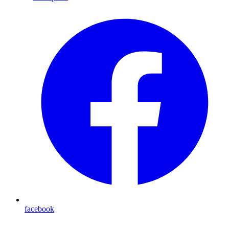
facebook