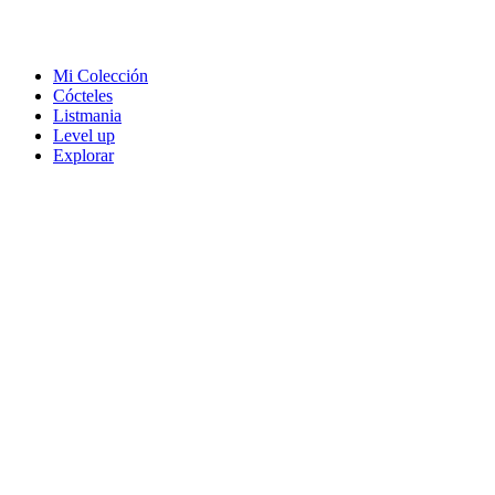
Mi Colección
Cócteles
Listmania
Level up
Explorar