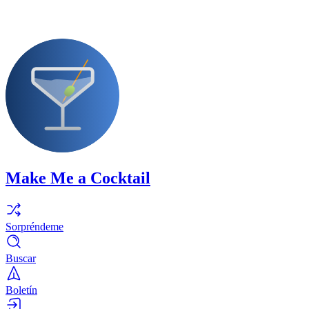
Make Me a Cocktail
Sorpréndeme
Buscar
Boletín