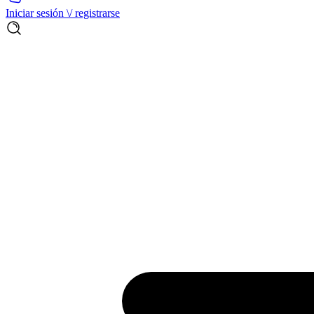
Iniciar sesión \/ registrarse