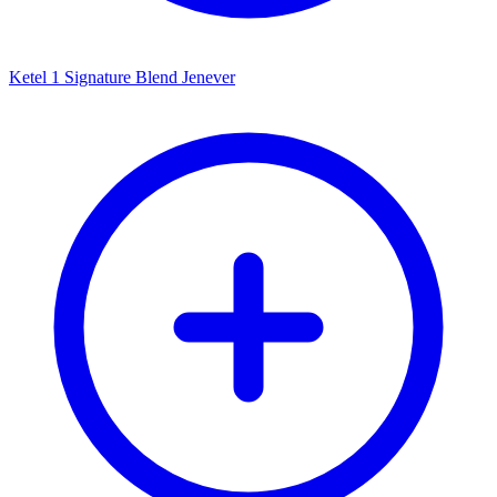
Ketel 1 Signature Blend Jenever