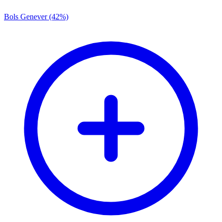
Bols Genever (42%)