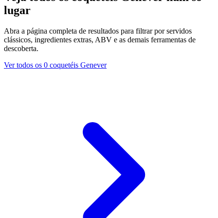
lugar
Abra a página completa de resultados para filtrar por servidos
clássicos, ingredientes extras, ABV e as demais ferramentas de
descoberta.
Ver todos os 0 coquetéis Genever