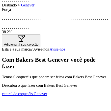
. . . . . . . . . . . . . .
Destilado >
Genever
Força
. . . . . . . . . . . . . . . . . . . . . . . . . . . . . . . . . . . . . . . . . . . . . . . . . . . . . .
. . . . . . . . . . . . . . . . . . . . . . . . . . . . . . . . . . . . . . . . . . . . . . . . . . . . . .
. . . . . . . . . . . . . . . . . . . . . . . . . . . . . . . . . . . . . . . . . . . . . . . . . . . . . .
. . . . . . . . . . . . . .
38.2%
Adicionar à sua coleção
Esta é a sua marca? Avise-nos
Avise-nos
Com Bakers Best Genever você pode
fazer
Temos
0
coquetéis que podem ser feitos com Bakers Best Genever.
Descubra o que fazer com Bakers Best Genever
central de coquetéis Genever