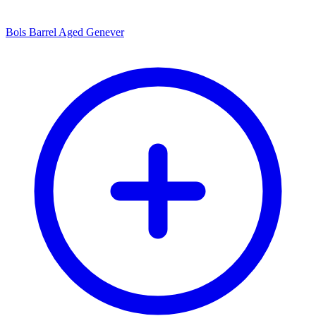
Bols Barrel Aged Genever