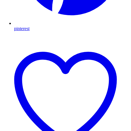
pinterest