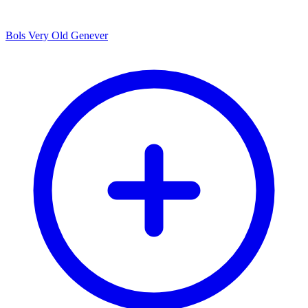
Bols Very Old Genever