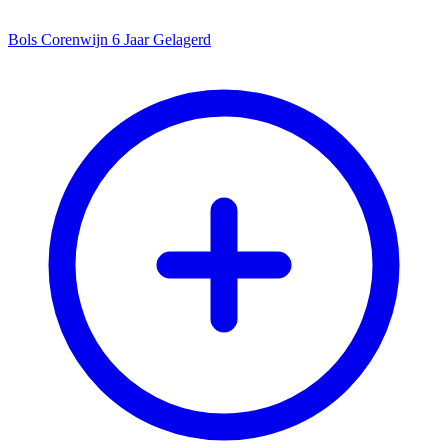
Bols Corenwijn 6 Jaar Gelagerd