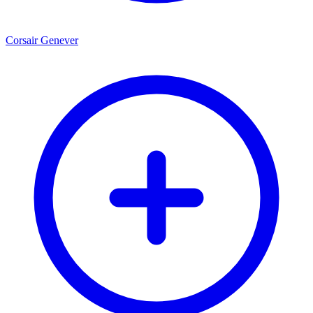
Corsair Genever