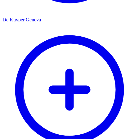
De Kuyper Geneva