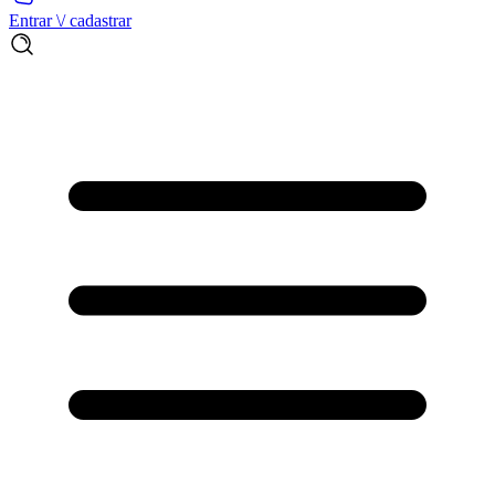
Entrar \/ cadastrar