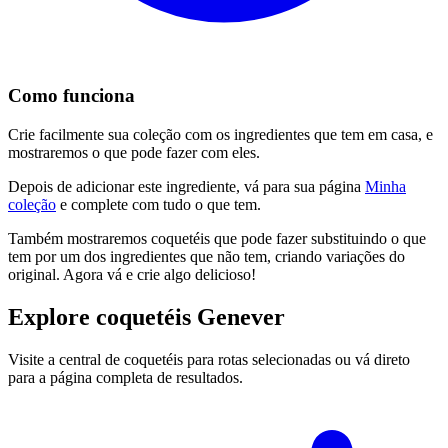
Como funciona
Crie facilmente sua coleção com os ingredientes que tem em casa, e
mostraremos o que pode fazer com eles.
Depois de adicionar este ingrediente, vá para sua página
Minha
coleção
e complete com tudo o que tem.
Também mostraremos coquetéis que pode fazer substituindo o que
tem por um dos ingredientes que não tem, criando variações do
original. Agora vá e crie algo delicioso!
Explore coquetéis Genever
Visite a central de coquetéis para rotas selecionadas ou vá direto
para a página completa de resultados.