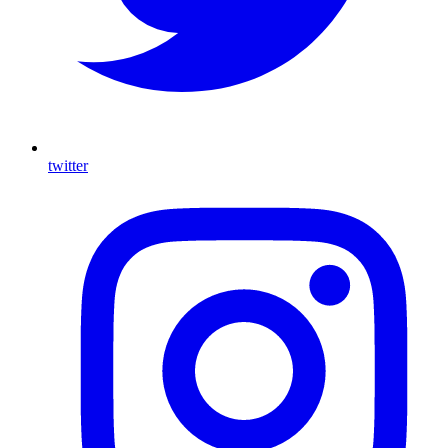
twitter