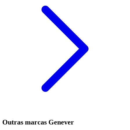
Outras marcas Genever