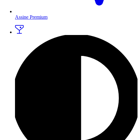
Assine Premium