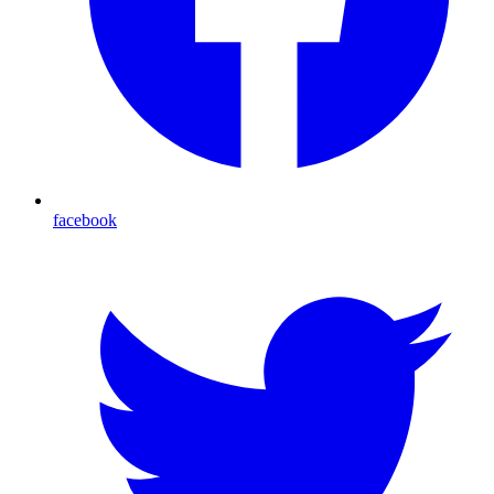
facebook