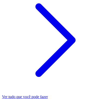
Ver tudo que você pode fazer