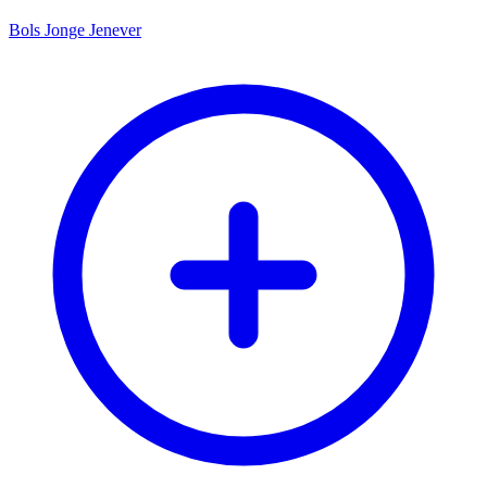
Bols Jonge Jenever