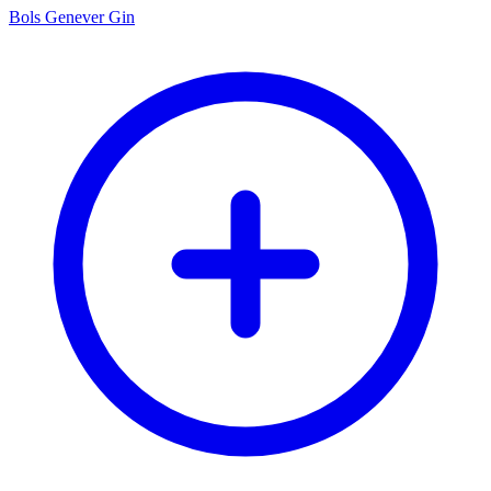
Bols Genever Gin