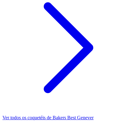
Ver todos os coquetéis de Bakers Best Genever