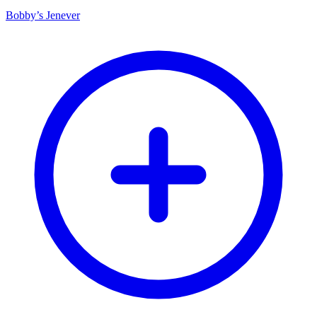
Bobby’s Jenever