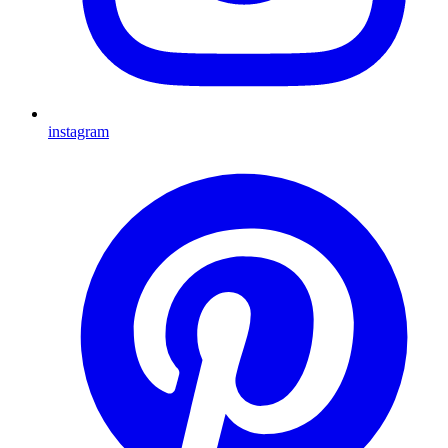
instagram