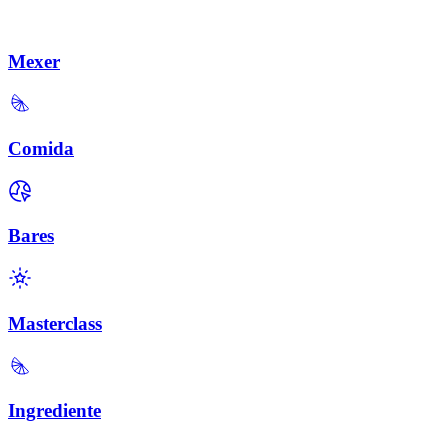
Mexer
Comida
Bares
Masterclass
Ingrediente