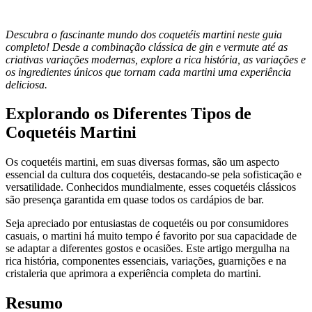
Descubra o fascinante mundo dos coquetéis martini neste guia
completo! Desde a combinação clássica de gin e vermute até as
criativas variações modernas, explore a rica história, as variações e
os ingredientes únicos que tornam cada martini uma experiência
deliciosa.
Explorando os Diferentes Tipos de
Coquetéis Martini
Os coquetéis martini, em suas diversas formas, são um aspecto
essencial da cultura dos coquetéis, destacando-se pela sofisticação e
versatilidade. Conhecidos mundialmente, esses coquetéis clássicos
são presença garantida em quase todos os cardápios de bar.
Seja apreciado por entusiastas de coquetéis ou por consumidores
casuais, o martini há muito tempo é favorito por sua capacidade de
se adaptar a diferentes gostos e ocasiões. Este artigo mergulha na
rica história, componentes essenciais, variações, guarnições e na
cristaleria que aprimora a experiência completa do martini.
Resumo