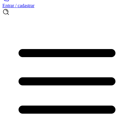
Entrar / cadastrar