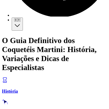
🇧🇷
O Guia Definitivo dos
Coquetéis Martini: História,
Variações e Dicas de
Especialistas
História