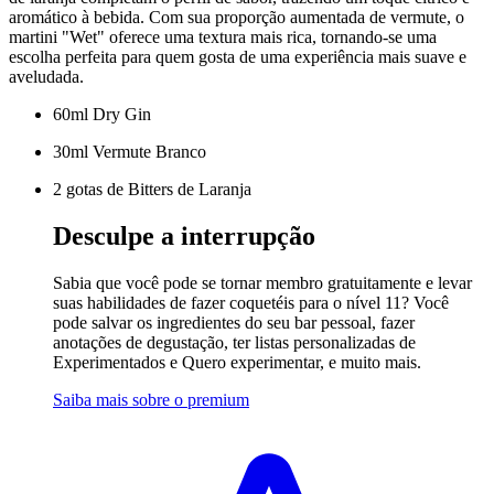
aromático à bebida. Com sua proporção aumentada de vermute, o
martini "Wet" oferece uma textura mais rica, tornando-se uma
escolha perfeita para quem gosta de uma experiência mais suave e
aveludada.
60ml Dry Gin
30ml Vermute Branco
2 gotas de Bitters de Laranja
Desculpe a interrupção
Sabia que você pode se tornar membro gratuitamente e levar
suas habilidades de fazer coquetéis para o nível 11? Você
pode salvar os ingredientes do seu bar pessoal, fazer
anotações de degustação, ter listas personalizadas de
Experimentados e Quero experimentar, e muito mais.
Saiba mais sobre o premium