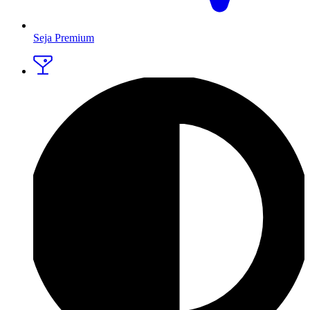
Seja Premium