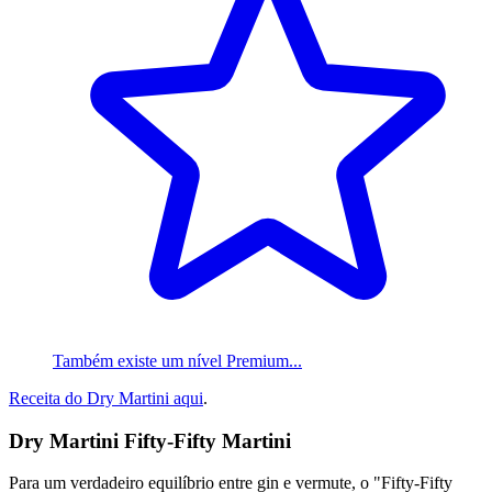
Também existe um nível Premium...
Receita do Dry Martini aqui
.
Dry Martini Fifty-Fifty Martini
Para um verdadeiro equilíbrio entre gin e vermute, o "Fifty-Fifty