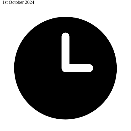
1st October 2024