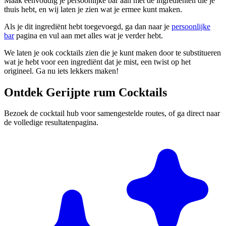
Maak eenvoudig je persoonlijke bar aan met de ingrediënten die je
thuis hebt, en wij laten je zien wat je ermee kunt maken.
Als je dit ingrediënt hebt toegevoegd, ga dan naar je
persoonlijke
bar
pagina en vul aan met alles wat je verder hebt.
We laten je ook cocktails zien die je kunt maken door te substitueren
wat je hebt voor een ingrediënt dat je mist, een twist op het
origineel. Ga nu iets lekkers maken!
Ontdek Gerijpte rum Cocktails
Bezoek de cocktail hub voor samengestelde routes, of ga direct naar
de volledige resultatenpagina.