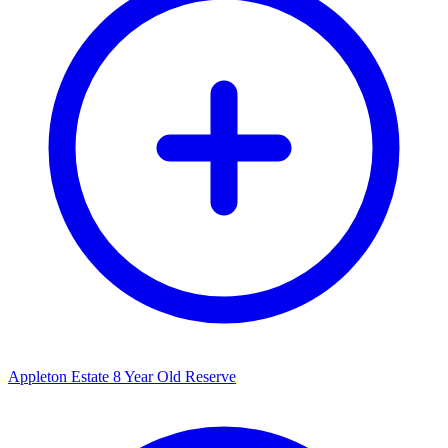
Appleton Estate 8 Year Old Reserve