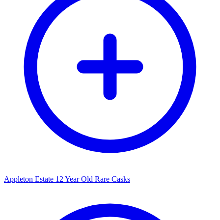
Appleton Estate 12 Year Old Rare Casks