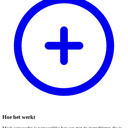
Hoe het werkt