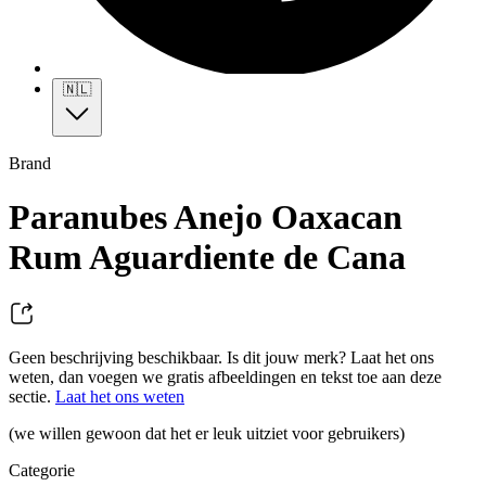
🇳🇱
Brand
Paranubes Anejo Oaxacan
Rum Aguardiente de Cana
Geen beschrijving beschikbaar. Is dit jouw merk? Laat het ons
weten, dan voegen we gratis afbeeldingen en tekst toe aan deze
sectie.
Laat het ons weten
(we willen gewoon dat het er leuk uitziet voor gebruikers)
Categorie