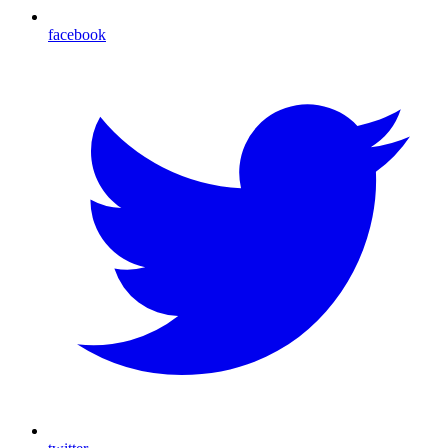
facebook