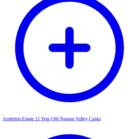
Appleton Estate 21 Year Old Nassau Valley Casks