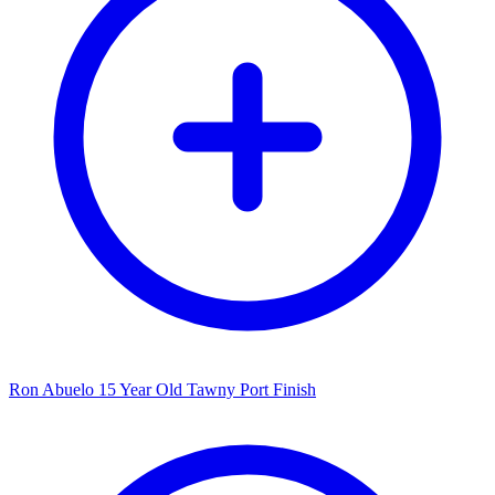
Ron Abuelo 15 Year Old Tawny Port Finish