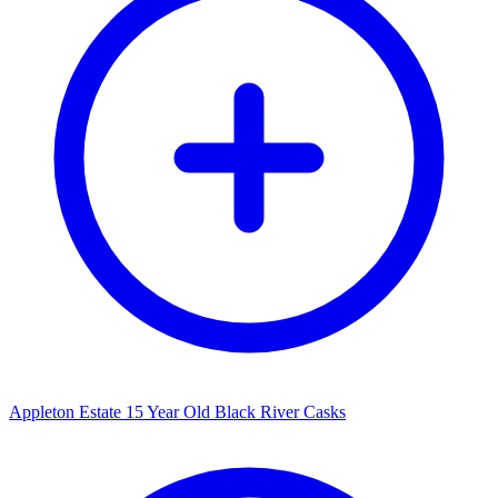
Appleton Estate 15 Year Old Black River Casks