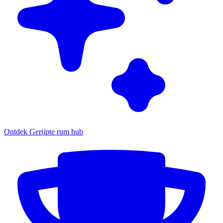
Ontdek Gerijpte rum hub