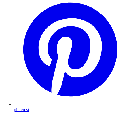
pinterest