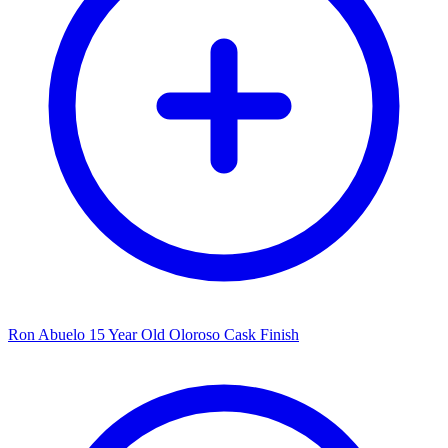
Ron Abuelo 15 Year Old Oloroso Cask Finish