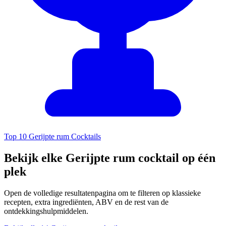
Top 10 Gerijpte rum Cocktails
Bekijk elke Gerijpte rum cocktail op één
plek
Open de volledige resultatenpagina om te filteren op klassieke
recepten, extra ingrediënten, ABV en de rest van de
ontdekkingshulpmiddelen.