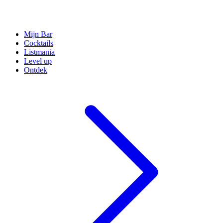
Mijn Bar
Cocktails
Listmania
Level up
Ontdek