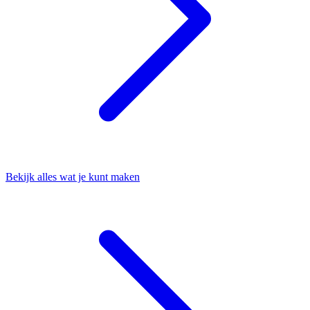
Bekijk alles wat je kunt maken