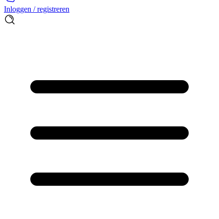
Inloggen / registreren