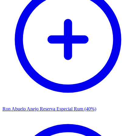
Ron Abuelo Anejo Reserva Especial Rum (40%)