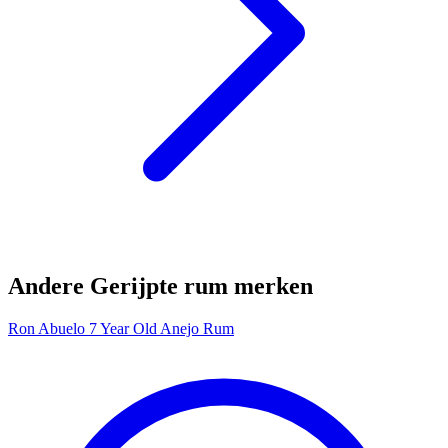
Andere Gerijpte rum merken
Ron Abuelo 7 Year Old Anejo Rum