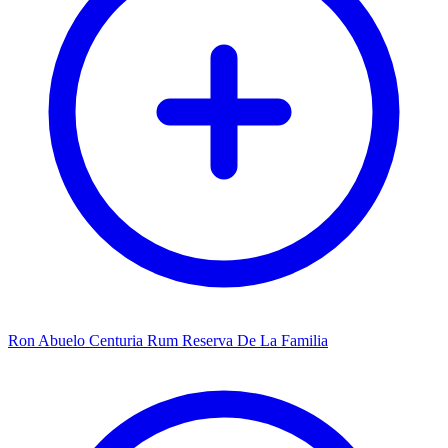
Ron Abuelo Centuria Rum Reserva De La Familia