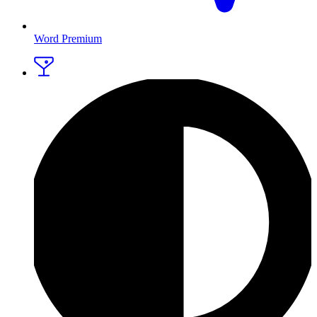
Word Premium