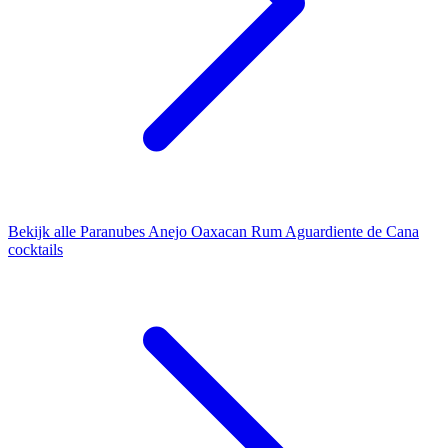
Bekijk alle Paranubes Anejo Oaxacan Rum Aguardiente de Cana
cocktails