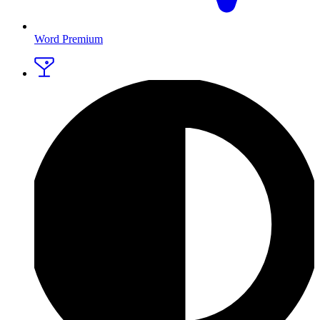
Word Premium