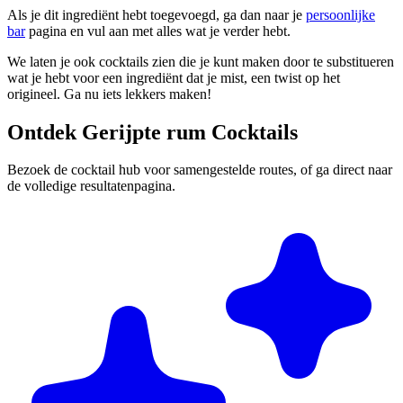
Als je dit ingrediënt hebt toegevoegd, ga dan naar je
persoonlijke
bar
pagina en vul aan met alles wat je verder hebt.
We laten je ook cocktails zien die je kunt maken door te substitueren
wat je hebt voor een ingrediënt dat je mist, een twist op het
origineel. Ga nu iets lekkers maken!
Ontdek Gerijpte rum Cocktails
Bezoek de cocktail hub voor samengestelde routes, of ga direct naar
de volledige resultatenpagina.