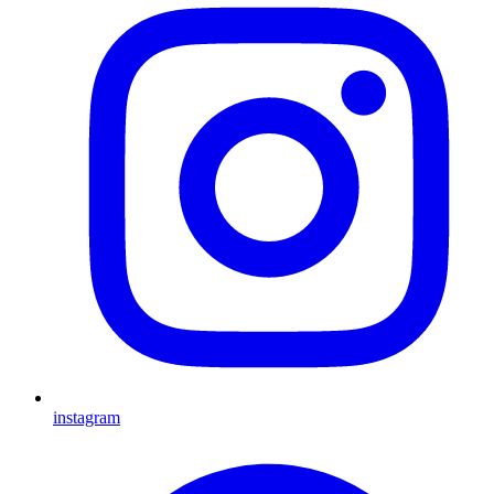
instagram