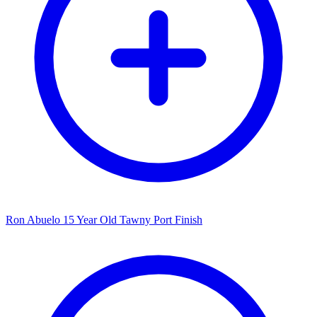
Ron Abuelo 15 Year Old Tawny Port Finish