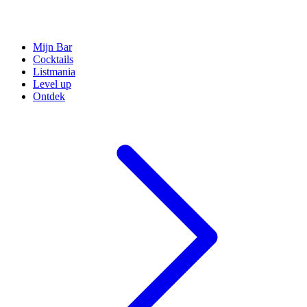
Mijn Bar
Cocktails
Listmania
Level up
Ontdek