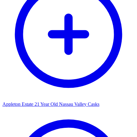
Appleton Estate 21 Year Old Nassau Valley Casks