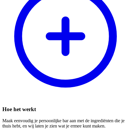
Hoe het werkt
Maak eenvoudig je persoonlijke bar aan met de ingrediënten die je
thuis hebt, en wij laten je zien wat je ermee kunt maken.