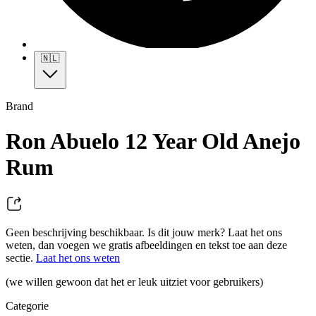
🇳🇱
Brand
Ron Abuelo 12 Year Old Anejo
Rum
Geen beschrijving beschikbaar. Is dit jouw merk? Laat het ons
weten, dan voegen we gratis afbeeldingen en tekst toe aan deze
sectie.
Laat het ons weten
(we willen gewoon dat het er leuk uitziet voor gebruikers)
Categorie