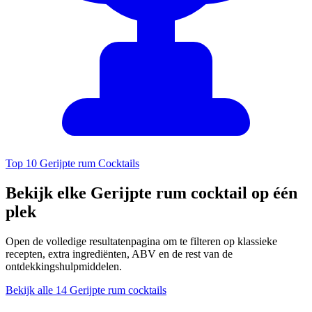
Top 10 Gerijpte rum Cocktails
Bekijk elke Gerijpte rum cocktail op één
plek
Open de volledige resultatenpagina om te filteren op klassieke
recepten, extra ingrediënten, ABV en de rest van de
ontdekkingshulpmiddelen.
Bekijk alle 14 Gerijpte rum cocktails