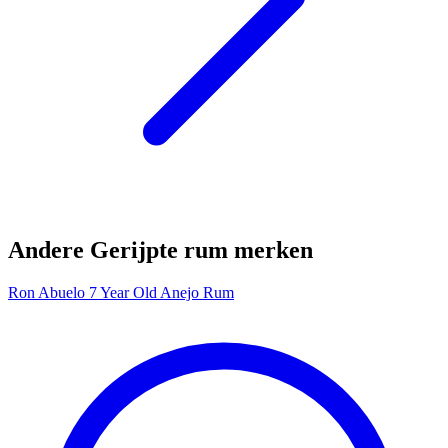
Andere Gerijpte rum merken
Ron Abuelo 7 Year Old Anejo Rum