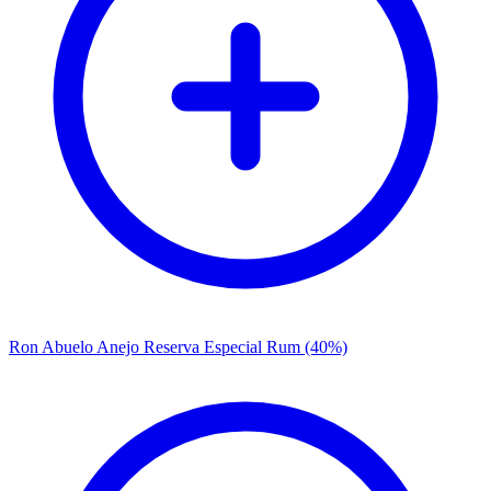
Ron Abuelo Anejo Reserva Especial Rum (40%)