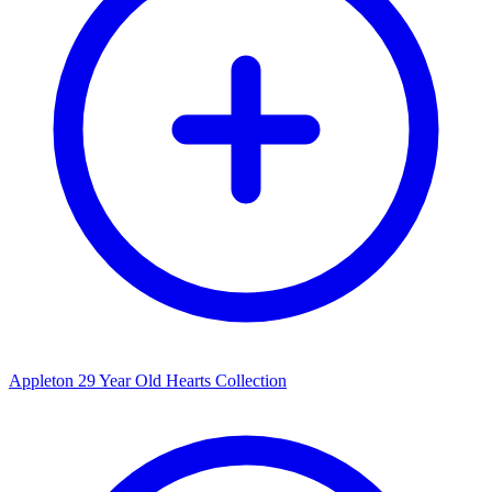
Appleton 29 Year Old Hearts Collection