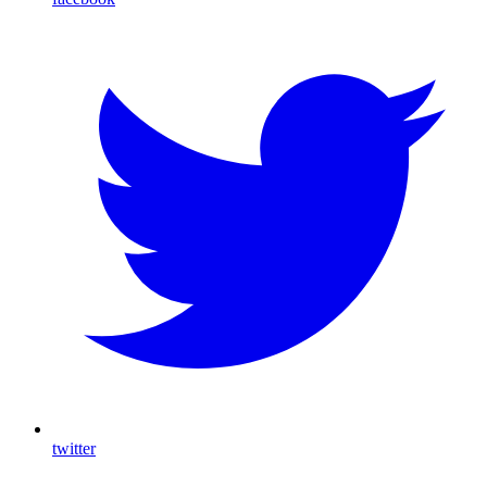
twitter