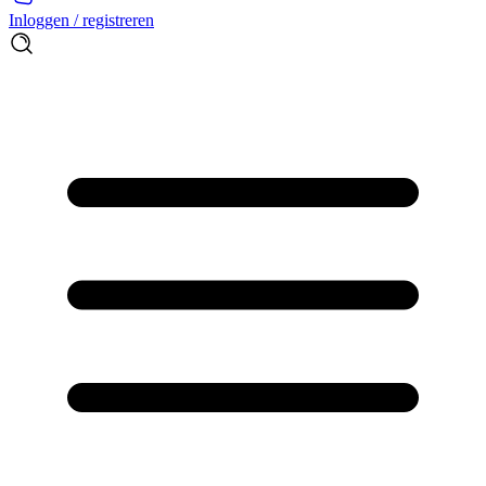
Inloggen / registreren