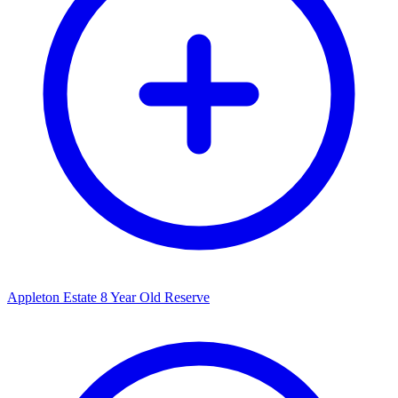
Appleton Estate 8 Year Old Reserve