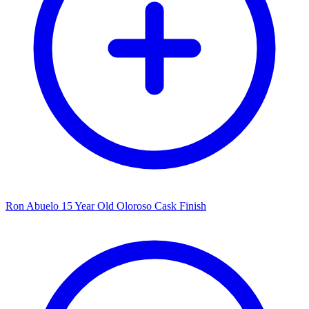
Ron Abuelo 15 Year Old Oloroso Cask Finish