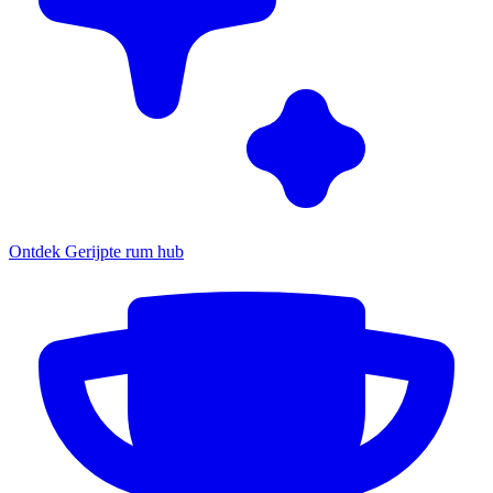
Ontdek Gerijpte rum hub