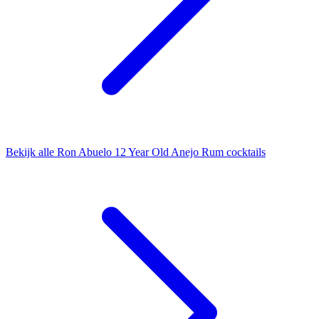
Bekijk alle Ron Abuelo 12 Year Old Anejo Rum cocktails