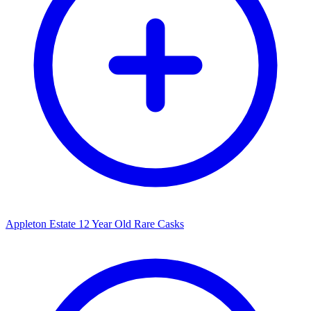
Appleton Estate 12 Year Old Rare Casks