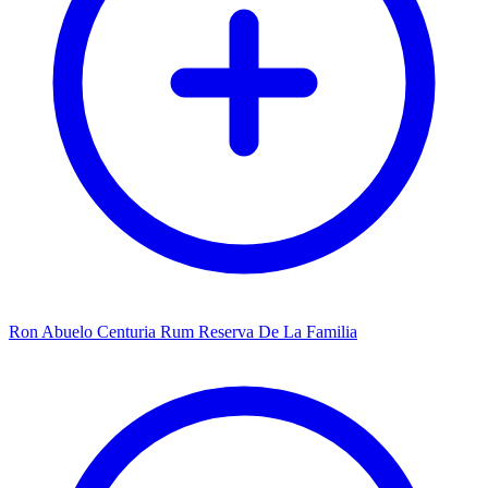
Ron Abuelo Centuria Rum Reserva De La Familia