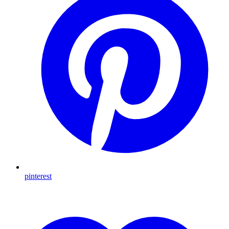
pinterest