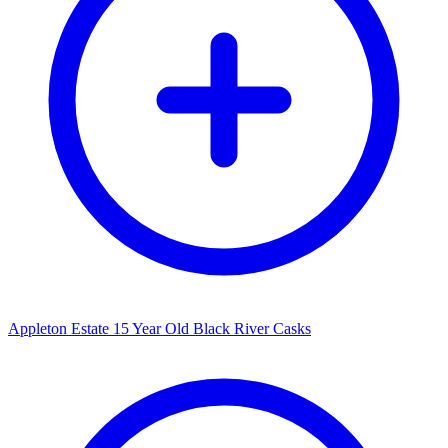
Appleton Estate 15 Year Old Black River Casks