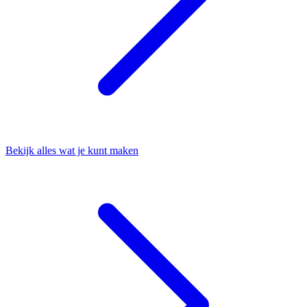
Bekijk alles wat je kunt maken