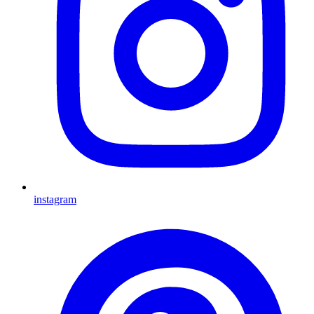
instagram