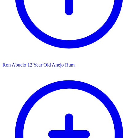
Ron Abuelo 12 Year Old Anejo Rum