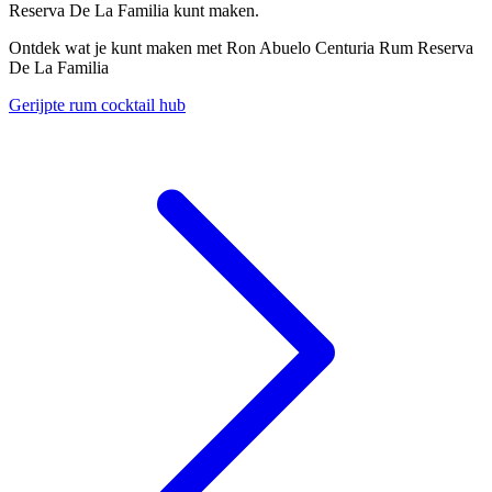
Reserva De La Familia kunt maken.
Ontdek wat je kunt maken met Ron Abuelo Centuria Rum Reserva
De La Familia
Gerijpte rum cocktail hub