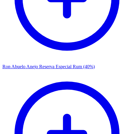
Ron Abuelo Anejo Reserva Especial Rum (40%)