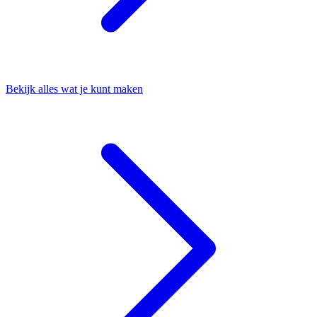
Bekijk alles wat je kunt maken