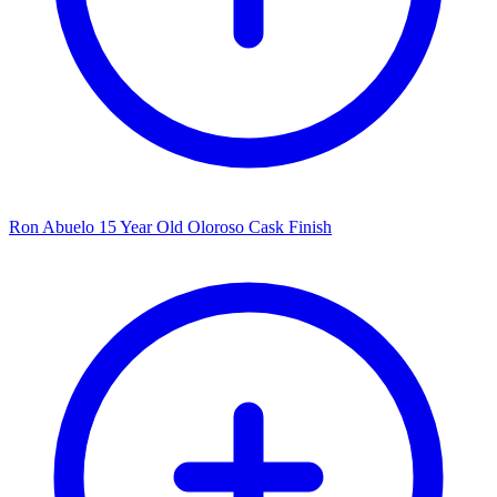
Ron Abuelo 15 Year Old Oloroso Cask Finish