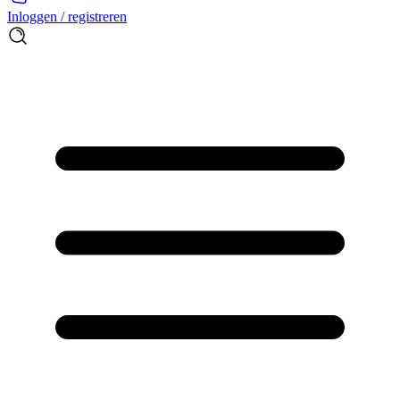
Inloggen / registreren