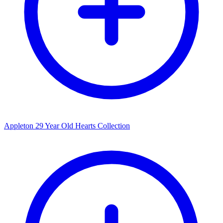
Appleton 29 Year Old Hearts Collection