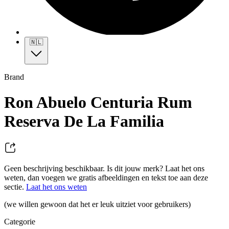
🇳🇱
Brand
Ron Abuelo Centuria Rum
Reserva De La Familia
Geen beschrijving beschikbaar. Is dit jouw merk? Laat het ons
weten, dan voegen we gratis afbeeldingen en tekst toe aan deze
sectie.
Laat het ons weten
(we willen gewoon dat het er leuk uitziet voor gebruikers)
Categorie