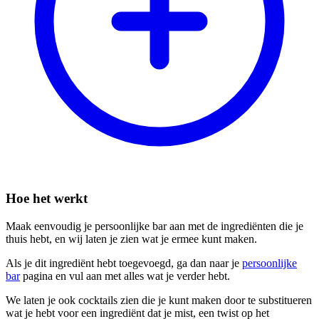
Hoe het werkt
Maak eenvoudig je persoonlijke bar aan met de ingrediënten die je
thuis hebt, en wij laten je zien wat je ermee kunt maken.
Als je dit ingrediënt hebt toegevoegd, ga dan naar je
persoonlijke
bar
pagina en vul aan met alles wat je verder hebt.
We laten je ook cocktails zien die je kunt maken door te substitueren
wat je hebt voor een ingrediënt dat je mist, een twist op het