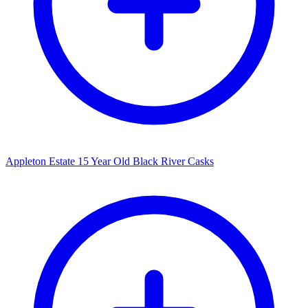
Appleton Estate 15 Year Old Black River Casks