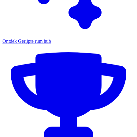
Ontdek Gerijpte rum hub