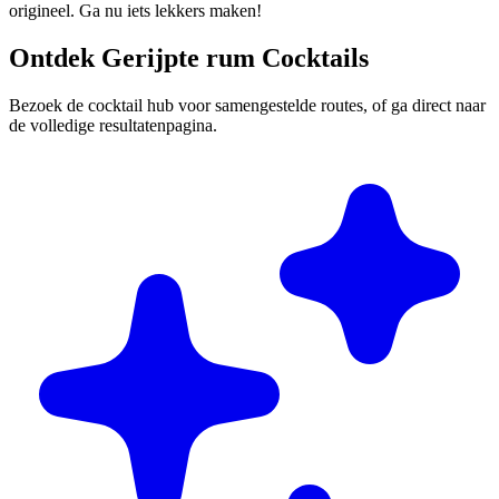
origineel. Ga nu iets lekkers maken!
Ontdek Gerijpte rum Cocktails
Bezoek de cocktail hub voor samengestelde routes, of ga direct naar
de volledige resultatenpagina.