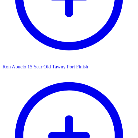
Ron Abuelo 15 Year Old Tawny Port Finish