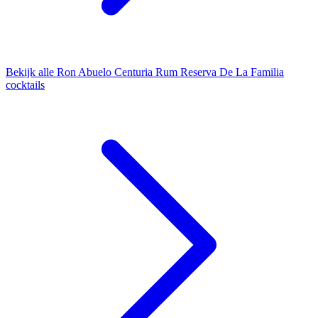
Bekijk alle Ron Abuelo Centuria Rum Reserva De La Familia
cocktails