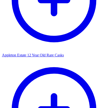
Appleton Estate 12 Year Old Rare Casks