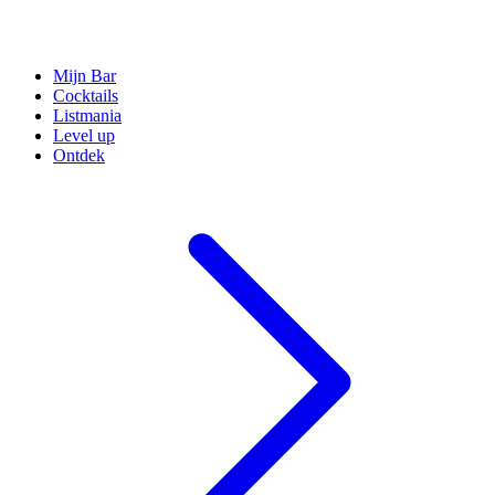
Mijn Bar
Cocktails
Listmania
Level up
Ontdek