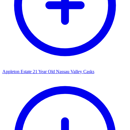
Appleton Estate 21 Year Old Nassau Valley Casks