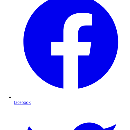
facebook