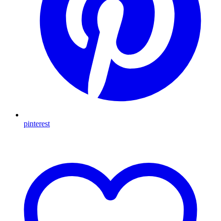
pinterest