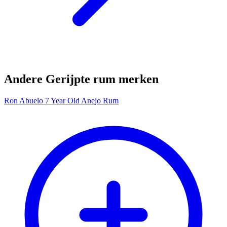
Andere Gerijpte rum merken
Ron Abuelo 7 Year Old Anejo Rum