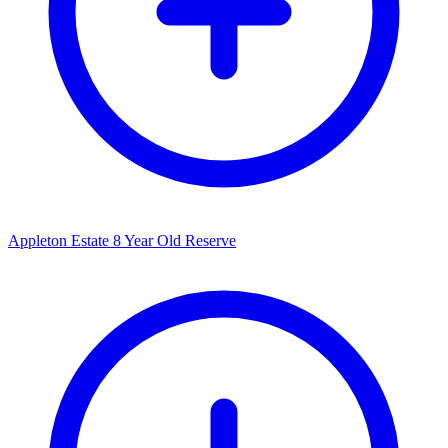
Appleton Estate 8 Year Old Reserve