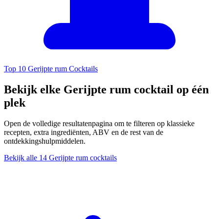
Top 10 Gerijpte rum Cocktails
Bekijk elke Gerijpte rum cocktail op één
plek
Open de volledige resultatenpagina om te filteren op klassieke
recepten, extra ingrediënten, ABV en de rest van de
ontdekkingshulpmiddelen.
Bekijk alle 14 Gerijpte rum cocktails