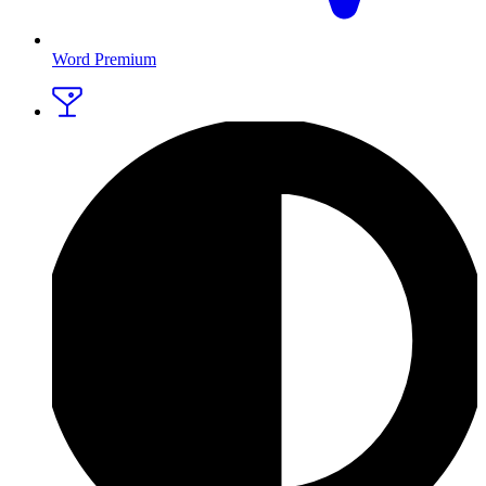
Word Premium