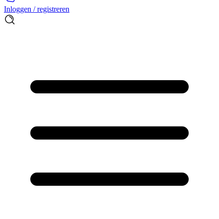
Inloggen / registreren