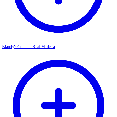
Blandy's Colheita Bual Madeira