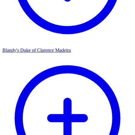
Blandy's Duke of Clarence Madeira