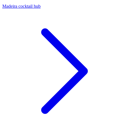
Madeira cocktail hub