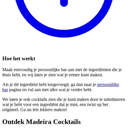
Hoe het werkt
Maak eenvoudig je persoonlijke bar aan met de ingrediënten die je
thuis hebt, en wij laten je zien wat je ermee kunt maken.
Als je dit ingrediënt hebt toegevoegd, ga dan naar je
persoonlijke
bar
pagina en vul aan met alles wat je verder hebt.
We laten je ook cocktails zien die je kunt maken door te substitueren
wat je hebt voor een ingrediënt dat je mist, een twist op het
origineel. Ga nu iets lekkers maken!
Ontdek Madeira Cocktails