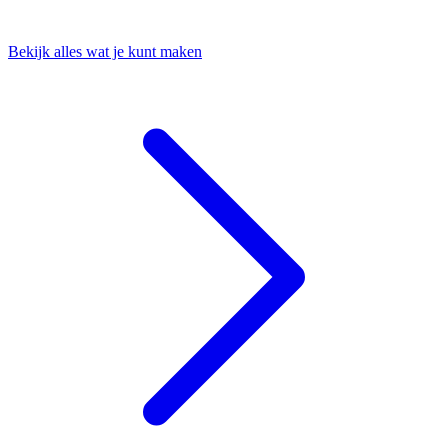
Bekijk alles wat je kunt maken