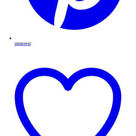
pinterest