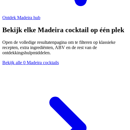
Ontdek Madeira hub
Bekijk elke Madeira cocktail op één plek
Open de volledige resultatenpagina om te filteren op klassieke
recepten, extra ingrediënten, ABV en de rest van de
ontdekkingshulpmiddelen.
Bekijk alle 0 Madeira cocktails