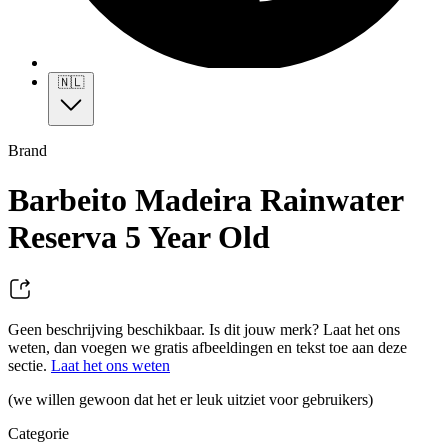
🇳🇱
Brand
Barbeito Madeira Rainwater
Reserva 5 Year Old
Geen beschrijving beschikbaar. Is dit jouw merk? Laat het ons
weten, dan voegen we gratis afbeeldingen en tekst toe aan deze
sectie.
Laat het ons weten
(we willen gewoon dat het er leuk uitziet voor gebruikers)
Categorie