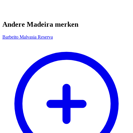
Andere Madeira merken
Barbeito Malvasia Reserva