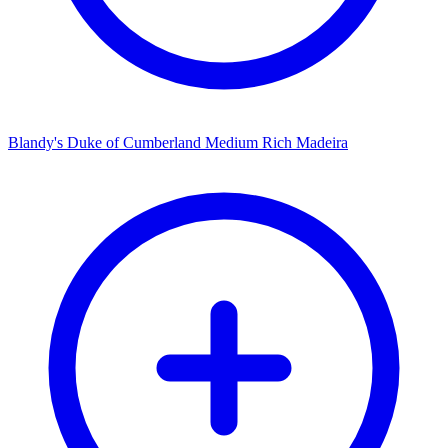
Blandy's Duke of Cumberland Medium Rich Madeira