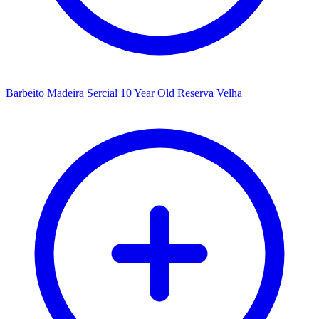
Barbeito Madeira Sercial 10 Year Old Reserva Velha