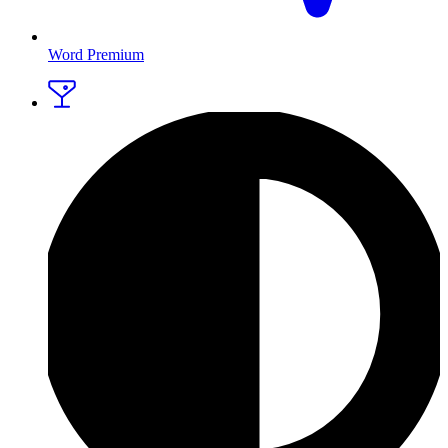
Word Premium