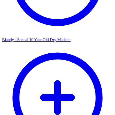
Blandy's Sercial 10 Year Old Dry Madeira