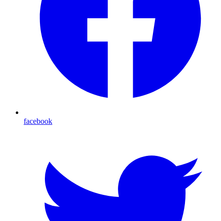
facebook