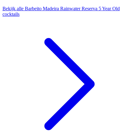
Bekijk alle Barbeito Madeira Rainwater Reserva 5 Year Old
cocktails