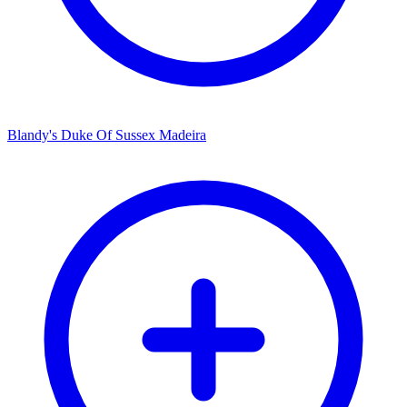
Blandy's Duke Of Sussex Madeira