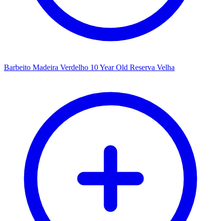
Barbeito Madeira Verdelho 10 Year Old Reserva Velha