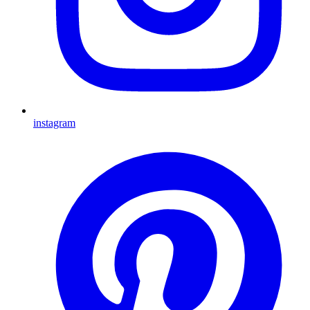
instagram