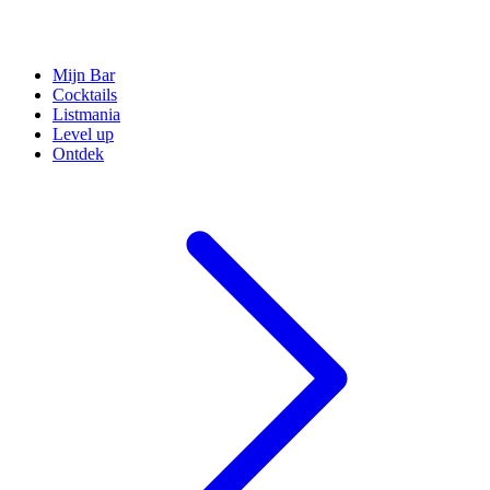
Mijn Bar
Cocktails
Listmania
Level up
Ontdek