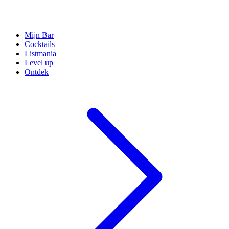
Mijn Bar
Cocktails
Listmania
Level up
Ontdek