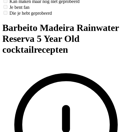
Kan maken maar nog niet geprobeerd
Je bent fan
Die je hebt geprobeerd
Barbeito Madeira Rainwater
Reserva 5 Year Old
cocktailrecepten