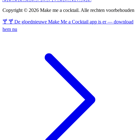
Copyright © 2026 Make me a cocktail. Alle rechten voorbehouden
🍸 🍸 De gloednieuwe Make Me a Cocktail app is er — download
hem nu