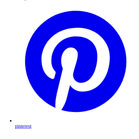
pinterest