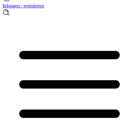
Inloggen / registreren