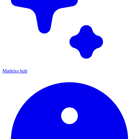
Madeira hub