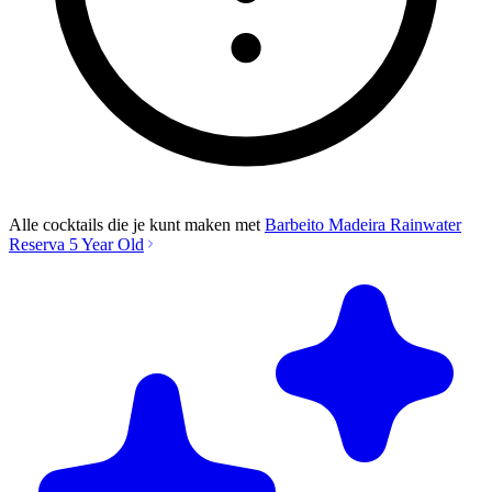
Alle cocktails die je kunt maken met
Barbeito Madeira Rainwater
Reserva 5 Year Old