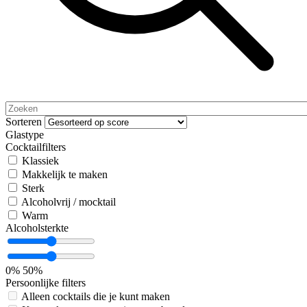
Sorteren
Glastype
Cocktailfilters
Klassiek
Makkelijk te maken
Sterk
Alcoholvrij / mocktail
Warm
Alcoholsterkte
0%
50%
Persoonlijke filters
Alleen cocktails die je kunt maken