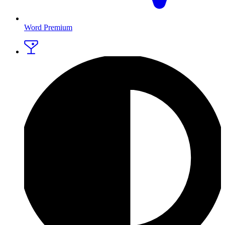
Word Premium