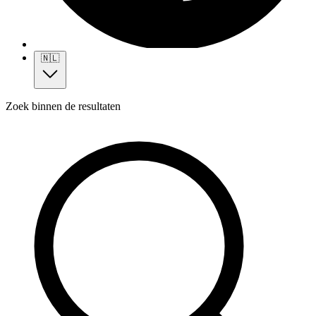
🇳🇱
Zoek binnen de resultaten