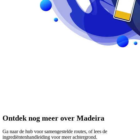
Ontdek nog meer over Madeira
Ga naar de hub voor samengestelde routes, of lees de
ingrediëntenhandleiding voor meer achtergrond.