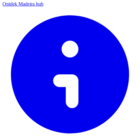
Ontdek Madeira hub