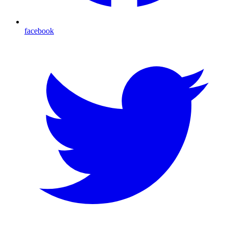
facebook