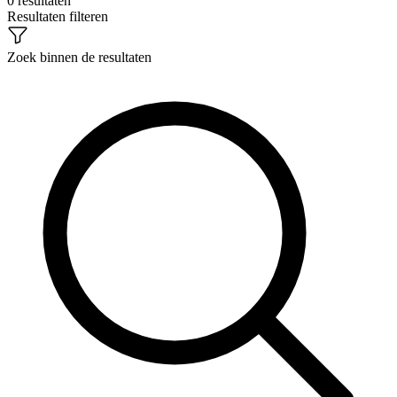
0 resultaten
Resultaten filteren
Zoek binnen de resultaten