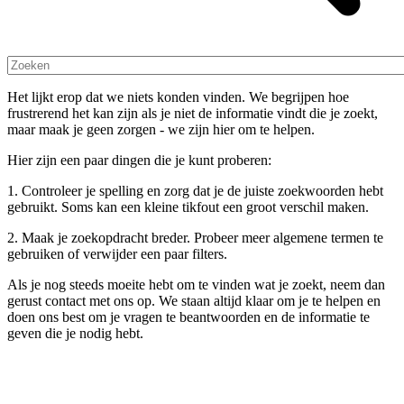
Het lijkt erop dat we niets konden vinden. We begrijpen hoe
frustrerend het kan zijn als je niet de informatie vindt die je zoekt,
maar maak je geen zorgen - we zijn hier om te helpen.
Hier zijn een paar dingen die je kunt proberen:
1. Controleer je spelling en zorg dat je de juiste zoekwoorden hebt
gebruikt. Soms kan een kleine tikfout een groot verschil maken.
2. Maak je zoekopdracht breder. Probeer meer algemene termen te
gebruiken of verwijder een paar filters.
Als je nog steeds moeite hebt om te vinden wat je zoekt, neem dan
gerust contact met ons op. We staan altijd klaar om je te helpen en
doen ons best om je vragen te beantwoorden en de informatie te
geven die je nodig hebt.