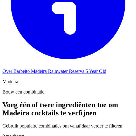
Over Barbeito Madeira Rainwater Reserva 5 Year Old
Madeira
Bouw een combinatie
Voeg één of twee ingrediënten toe om
Madeira cocktails te verfijnen
Gebruik populaire combinaties om vanaf daar verder te filteren.