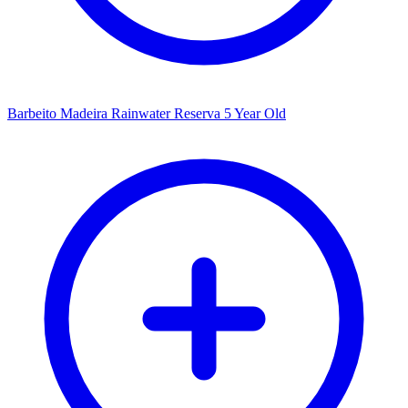
Barbeito Madeira Rainwater Reserva 5 Year Old