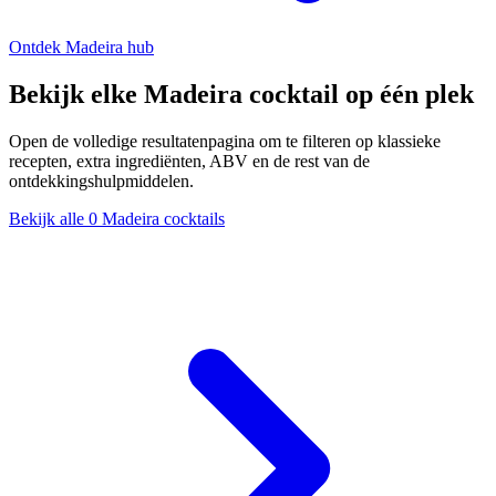
Ontdek Madeira hub
Bekijk elke Madeira cocktail op één plek
Open de volledige resultatenpagina om te filteren op klassieke
recepten, extra ingrediënten, ABV en de rest van de
ontdekkingshulpmiddelen.
Bekijk alle 0 Madeira cocktails