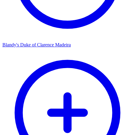
Blandy's Duke of Clarence Madeira