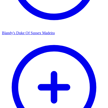
Blandy's Duke Of Sussex Madeira