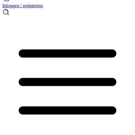
Inloggen / registreren