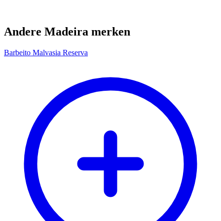
Andere Madeira merken
Barbeito Malvasia Reserva