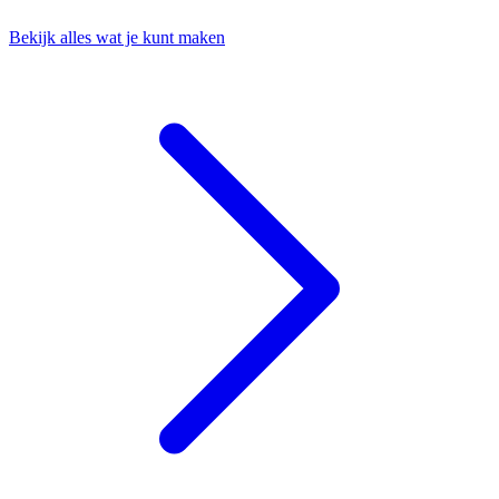
Bekijk alles wat je kunt maken