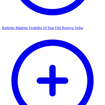
Barbeito Madeira Verdelho 10 Year Old Reserva Velha