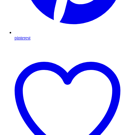
pinterest