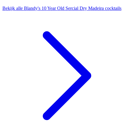
Bekijk alle Blandy's 10 Year Old Sercial Dry Madeira cocktails