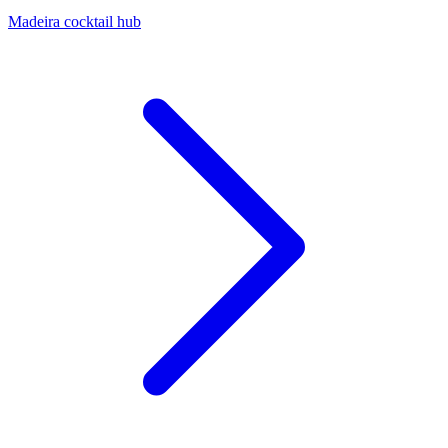
Madeira cocktail hub