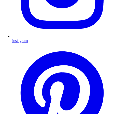
instagram