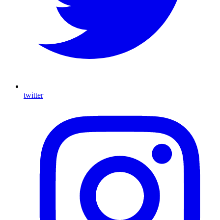
twitter