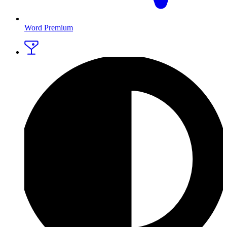
Word Premium