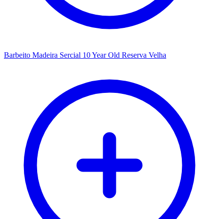
Barbeito Madeira Sercial 10 Year Old Reserva Velha