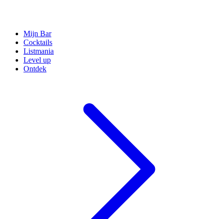
Mijn Bar
Cocktails
Listmania
Level up
Ontdek