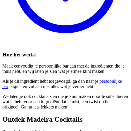
Hoe het werkt
Maak eenvoudig je persoonlijke bar aan met de ingrediënten die je
thuis hebt, en wij laten je zien wat je ermee kunt maken.
Als je dit ingrediënt hebt toegevoegd, ga dan naar je
persoonlijke
bar
pagina en vul aan met alles wat je verder hebt.
We laten je ook cocktails zien die je kunt maken door te substitueren
wat je hebt voor een ingrediënt dat je mist, een twist op het
origineel. Ga nu iets lekkers maken!
Ontdek Madeira Cocktails