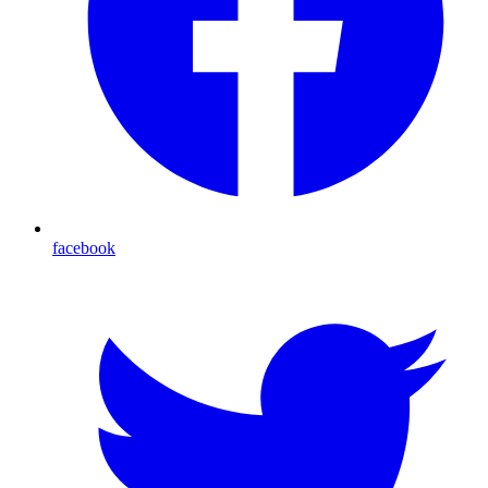
facebook