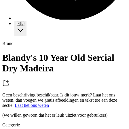
🇳🇱
Brand
Blandy's 10 Year Old Sercial
Dry Madeira
Geen beschrijving beschikbaar. Is dit jouw merk? Laat het ons
weten, dan voegen we gratis afbeeldingen en tekst toe aan deze
sectie.
Laat het ons weten
(we willen gewoon dat het er leuk uitziet voor gebruikers)
Categorie