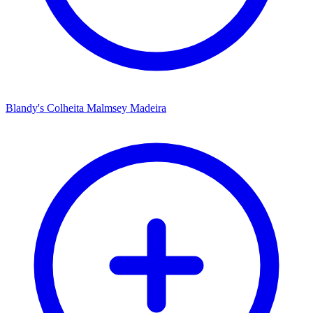
Blandy's Colheita Malmsey Madeira