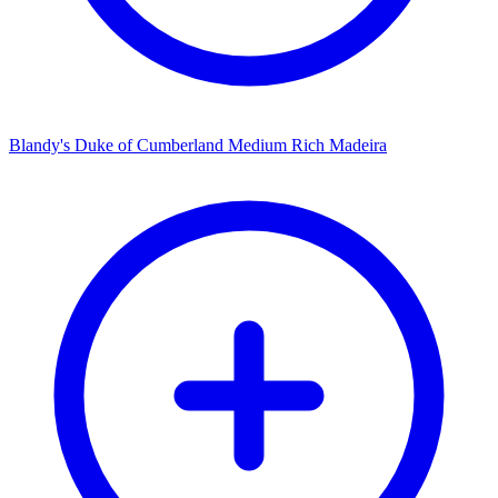
Blandy's Duke of Cumberland Medium Rich Madeira