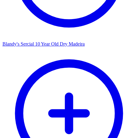
Blandy's Sercial 10 Year Old Dry Madeira