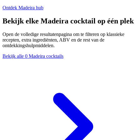
Ontdek Madeira hub
Bekijk elke Madeira cocktail op één plek
Open de volledige resultatenpagina om te filteren op klassieke
recepten, extra ingrediënten, ABV en de rest van de
ontdekkingshulpmiddelen.
Bekijk alle 0 Madeira cocktails