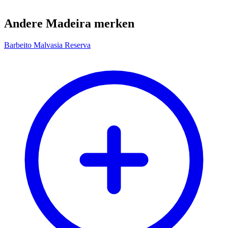
Andere Madeira merken
Barbeito Malvasia Reserva