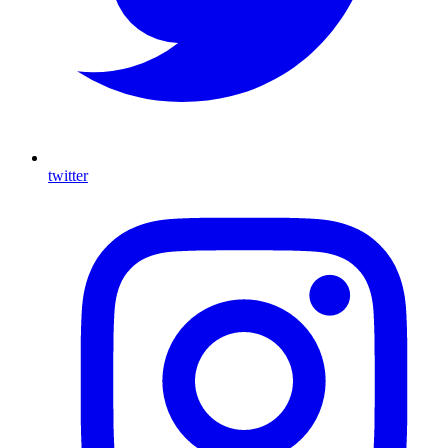
twitter