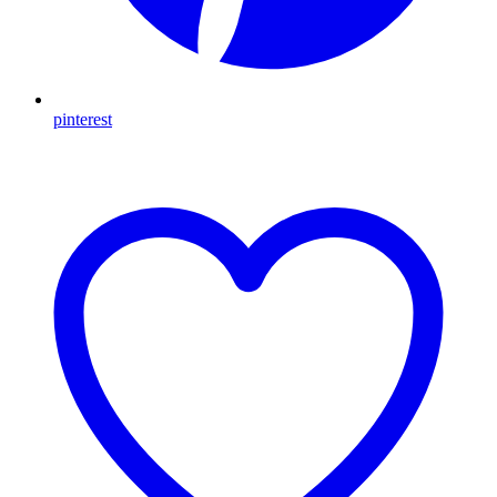
pinterest