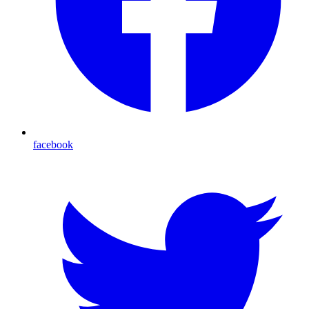
facebook