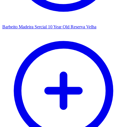
Barbeito Madeira Sercial 10 Year Old Reserva Velha