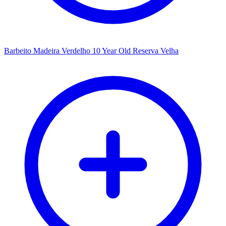
Barbeito Madeira Verdelho 10 Year Old Reserva Velha