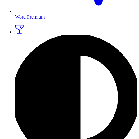
Word Premium