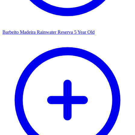
Barbeito Madeira Rainwater Reserva 5 Year Old