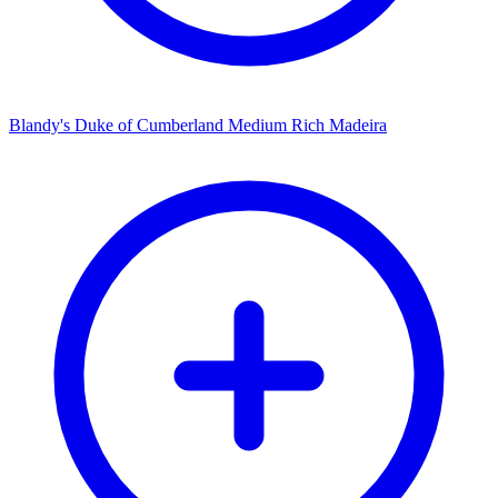
Blandy's Duke of Cumberland Medium Rich Madeira