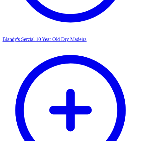
Blandy's Sercial 10 Year Old Dry Madeira