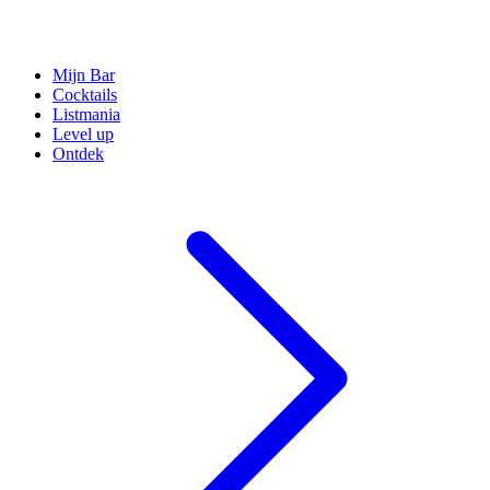
Mijn Bar
Cocktails
Listmania
Level up
Ontdek