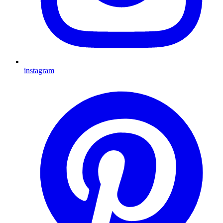
instagram