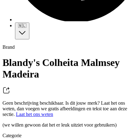
🇳🇱
Brand
Blandy's Colheita Malmsey
Madeira
Geen beschrijving beschikbaar. Is dit jouw merk? Laat het ons
weten, dan voegen we gratis afbeeldingen en tekst toe aan deze
sectie.
Laat het ons weten
(we willen gewoon dat het er leuk uitziet voor gebruikers)
Categorie