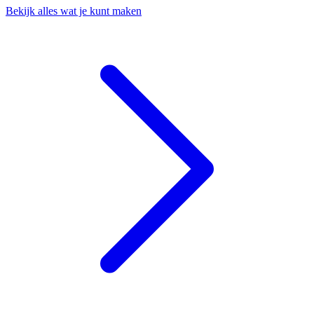
Bekijk alles wat je kunt maken