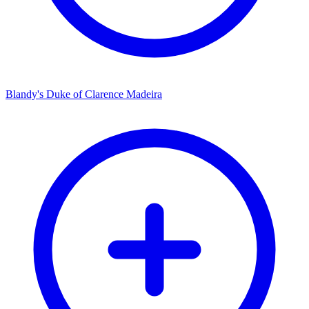
Blandy's Duke of Clarence Madeira