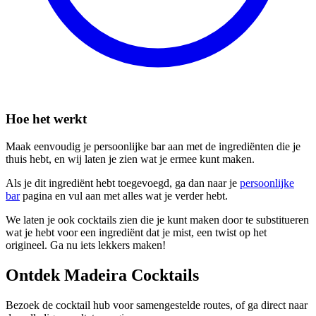
Hoe het werkt
Maak eenvoudig je persoonlijke bar aan met de ingrediënten die je
thuis hebt, en wij laten je zien wat je ermee kunt maken.
Als je dit ingrediënt hebt toegevoegd, ga dan naar je
persoonlijke
bar
pagina en vul aan met alles wat je verder hebt.
We laten je ook cocktails zien die je kunt maken door te substitueren
wat je hebt voor een ingrediënt dat je mist, een twist op het
origineel. Ga nu iets lekkers maken!
Ontdek Madeira Cocktails
Bezoek de cocktail hub voor samengestelde routes, of ga direct naar