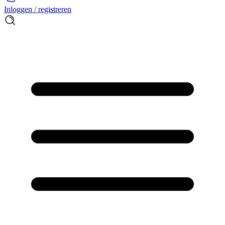
Inloggen / registreren