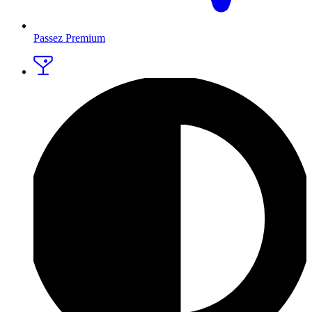
Passez Premium