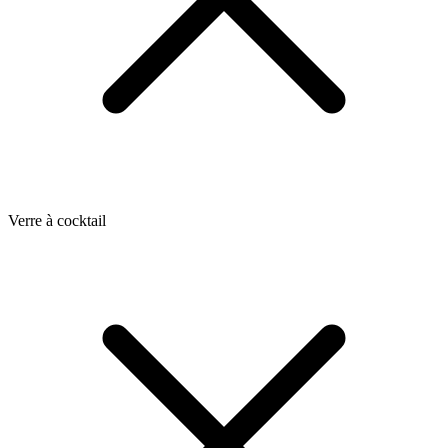
Verre à cocktail