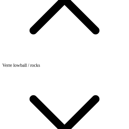
Verre lowball / rocks