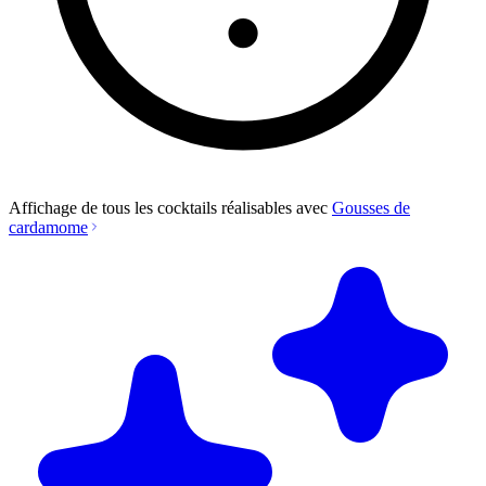
Affichage de tous les cocktails réalisables avec
Gousses de
cardamome