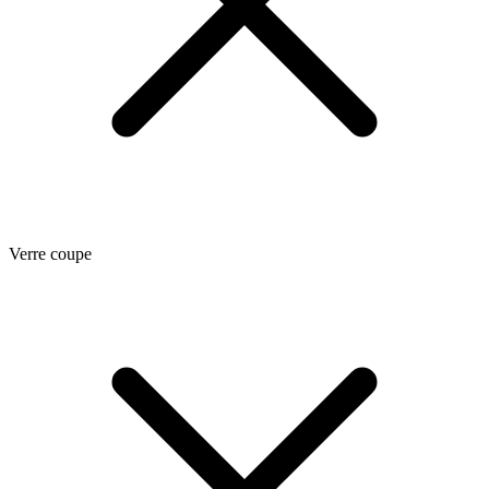
Verre coupe