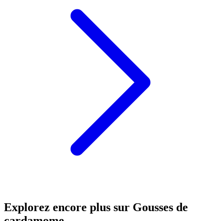
Explorez encore plus sur Gousses de
cardamome