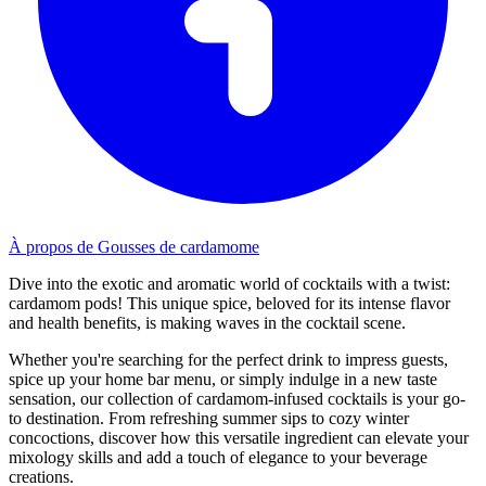
À propos de Gousses de cardamome
Dive into the exotic and aromatic world of cocktails with a twist:
cardamom pods! This unique spice, beloved for its intense flavor
and health benefits, is making waves in the cocktail scene.
Whether you're searching for the perfect drink to impress guests,
spice up your home bar menu, or simply indulge in a new taste
sensation, our collection of cardamom-infused cocktails is your go-
to destination. From refreshing summer sips to cozy winter
concoctions, discover how this versatile ingredient can elevate your
mixology skills and add a touch of elegance to your beverage
creations.