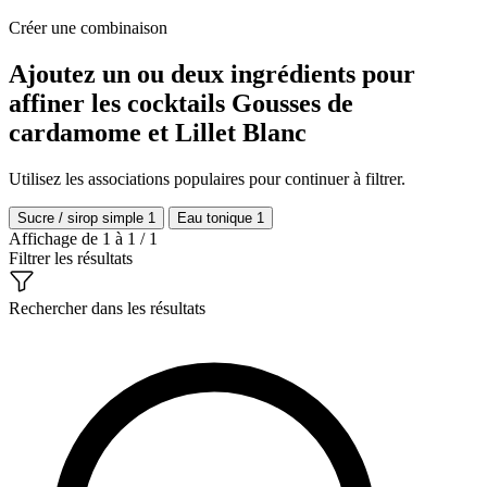
Créer une combinaison
Ajoutez un ou deux ingrédients pour
affiner les cocktails Gousses de
cardamome et Lillet Blanc
Utilisez les associations populaires pour continuer à filtrer.
Sucre / sirop simple
1
Eau tonique
1
Affichage de 1 à 1 / 1
Filtrer les résultats
Rechercher dans les résultats