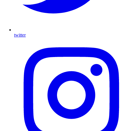
twitter