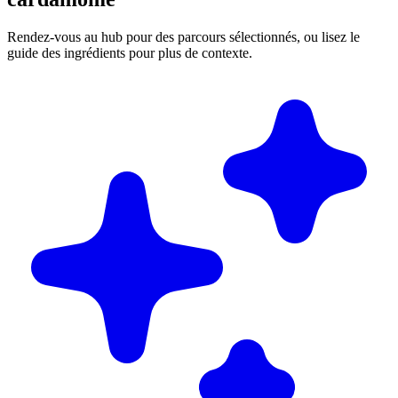
Rendez-vous au hub pour des parcours sélectionnés, ou lisez le
guide des ingrédients pour plus de contexte.