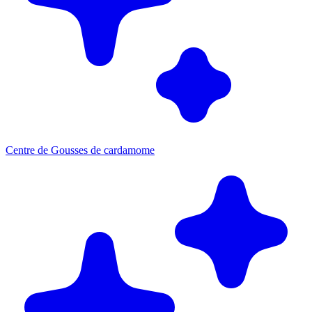
Centre de Gousses de cardamome