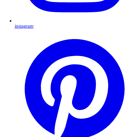
instagram