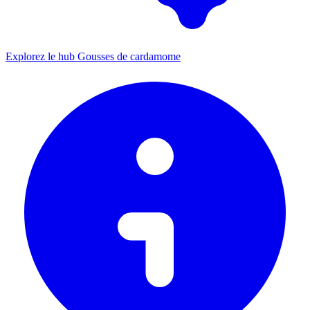
Explorez le hub Gousses de cardamome