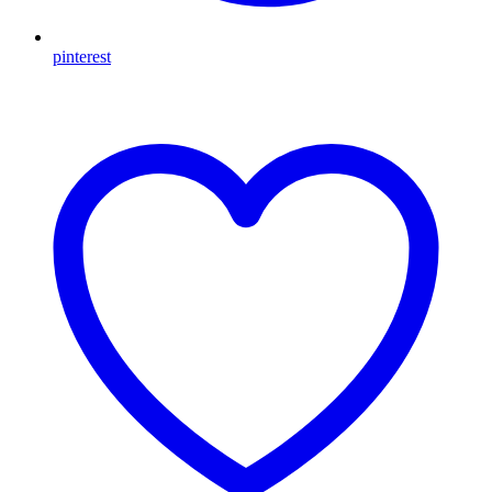
pinterest