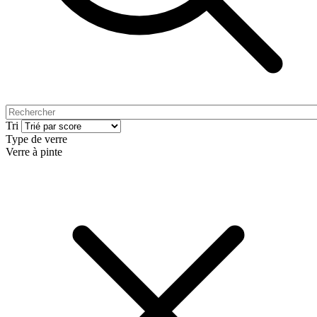
Tri
Type de verre
Verre à pinte