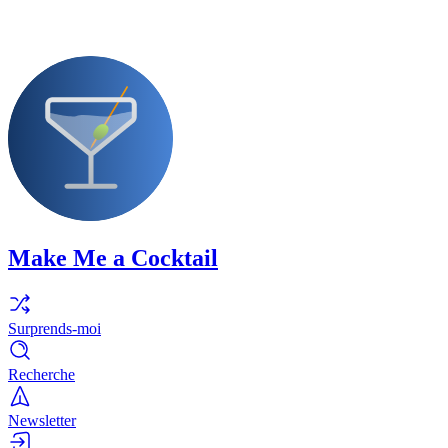
Make Me a Cocktail
Surprends-moi
Recherche
Newsletter