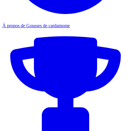
À propos de Gousses de cardamome