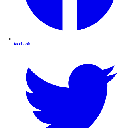
facebook