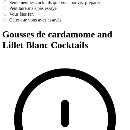
Seulement les cocktails que vous pouvez préparer
Peut faire mais pas essayé
Vous êtes fan
Ceux que vous avez essayés
Gousses de cardamome and
Lillet Blanc Cocktails