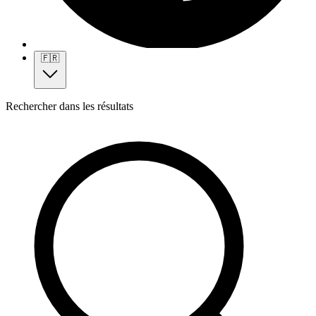
🇫🇷
Rechercher dans les résultats