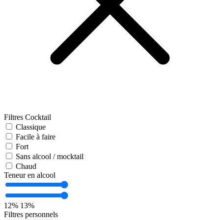
Filtres Cocktail
Classique
Facile à faire
Fort
Sans alcool / mocktail
Chaud
Teneur en alcool
12%
13%
Filtres personnels