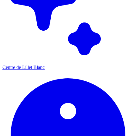
Centre de Lillet Blanc