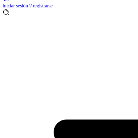
Iniciar sesión \/ registrarse