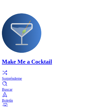
Make Me a Cocktail
Sorpréndeme
Buscar
Boletín