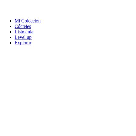
Mi Colección
Cócteles
Listmania
Level up
Explorar