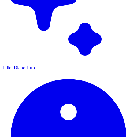
Lillet Blanc Hub