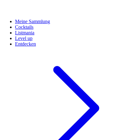
Meine Sammlung
Cocktails
Listmania
Level up
Entdecken