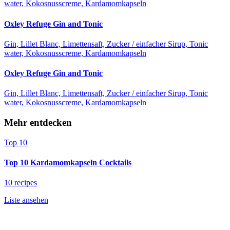
water, Kokosnusscreme, Kardamomkapseln
Oxley Refuge Gin and Tonic
Gin, Lillet Blanc, Limettensaft, Zucker / einfacher Sirup, Tonic
water, Kokosnusscreme, Kardamomkapseln
Oxley Refuge Gin and Tonic
Gin, Lillet Blanc, Limettensaft, Zucker / einfacher Sirup, Tonic
water, Kokosnusscreme, Kardamomkapseln
Mehr entdecken
Top 10
Top 10 Kardamomkapseln Cocktails
10 recipes
Liste ansehen