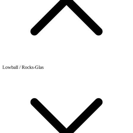
Lowball / Rocks-Glas