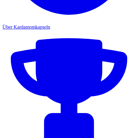
Über Kardamomkapseln