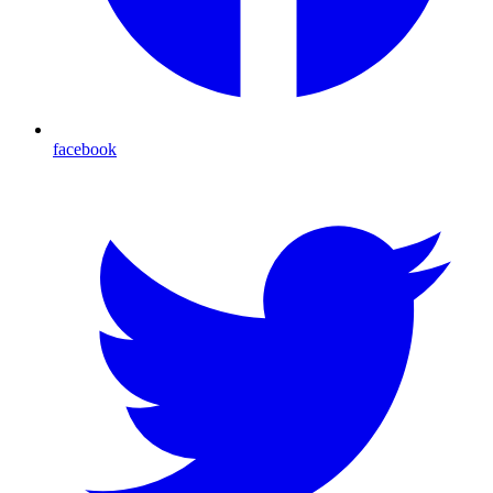
facebook