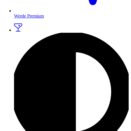
Werde Premium