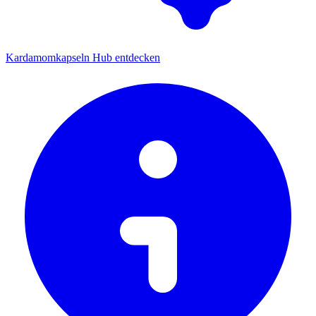
Kardamomkapseln Hub entdecken