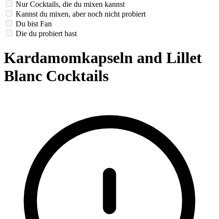
Nur Cocktails, die du mixen kannst
Kannst du mixen, aber noch nicht probiert
Du bist Fan
Die du probiert hast
Kardamomkapseln and Lillet
Blanc Cocktails