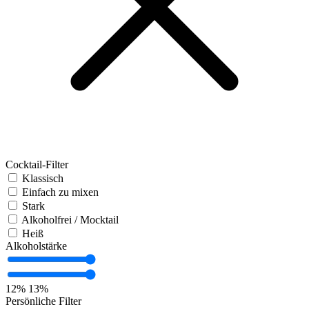
Cocktail-Filter
Klassisch
Einfach zu mixen
Stark
Alkoholfrei / Mocktail
Heiß
Alkoholstärke
12%
13%
Persönliche Filter