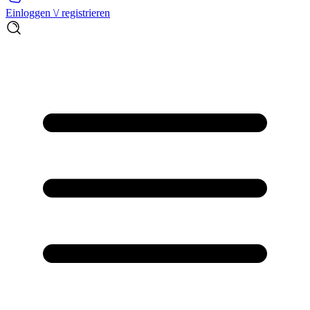
Einloggen \/ registrieren