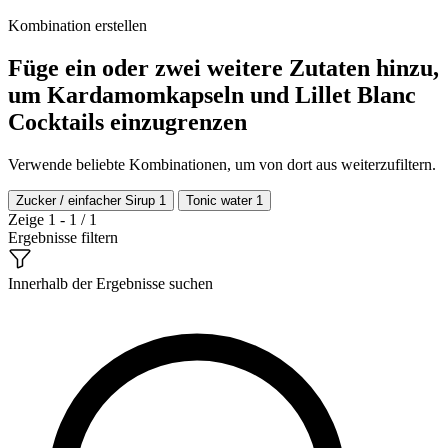
Kombination erstellen
Füge ein oder zwei weitere Zutaten hinzu,
um Kardamomkapseln und Lillet Blanc
Cocktails einzugrenzen
Verwende beliebte Kombinationen, um von dort aus weiterzufiltern.
Zucker / einfacher Sirup
1
Tonic water
1
Zeige 1 - 1 / 1
Ergebnisse filtern
Innerhalb der Ergebnisse suchen