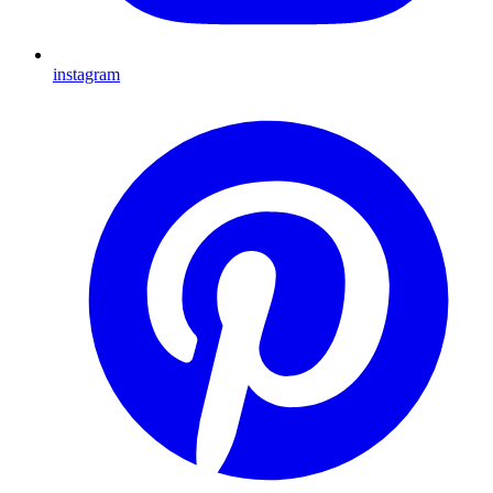
instagram