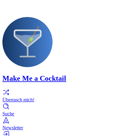
Make Me a Cocktail
Überrasch mich!
Suche
Newsletter