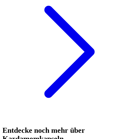
Entdecke noch mehr über
Kardamomkapseln