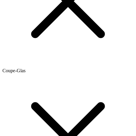
Coupe-Glas