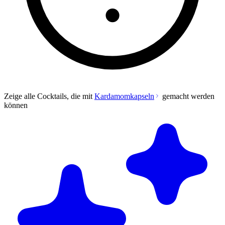
Zeige alle Cocktails, die mit
Kardamomkapseln
gemacht werden
können