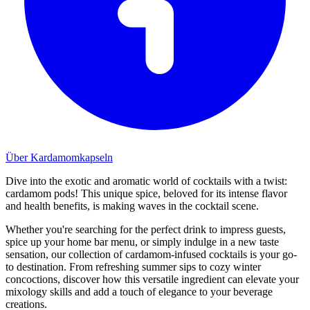
Über Kardamomkapseln
Dive into the exotic and aromatic world of cocktails with a twist:
cardamom pods! This unique spice, beloved for its intense flavor
and health benefits, is making waves in the cocktail scene.
Whether you're searching for the perfect drink to impress guests,
spice up your home bar menu, or simply indulge in a new taste
sensation, our collection of cardamom-infused cocktails is your go-
to destination. From refreshing summer sips to cozy winter
concoctions, discover how this versatile ingredient can elevate your
mixology skills and add a touch of elegance to your beverage
creations.