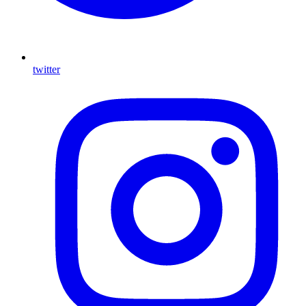
twitter