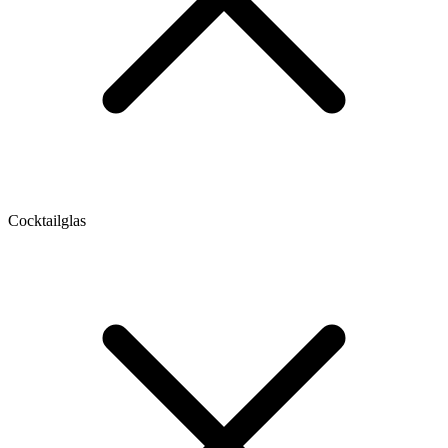
Cocktailglas