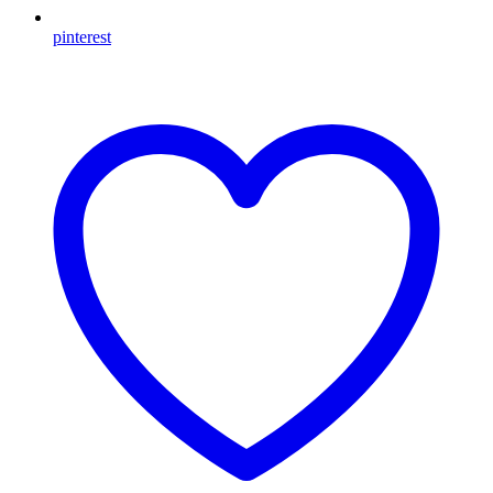
pinterest