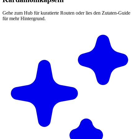
Gehe zum Hub für kuratierte Routen oder lies den Zutaten-Guide
für mehr Hintergrund.