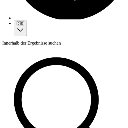
🇩🇪
Innerhalb der Ergebnisse suchen