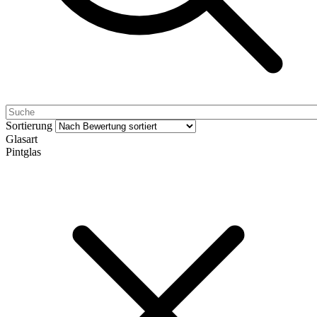
Sortierung
Glasart
Pintglas