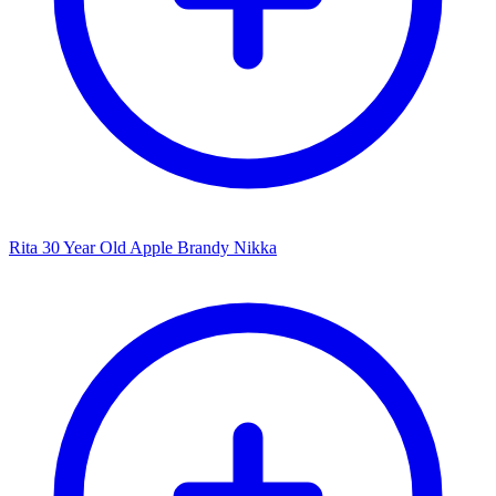
Rita 30 Year Old Apple Brandy Nikka