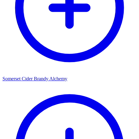
Somerset Cider Brandy Alchemy