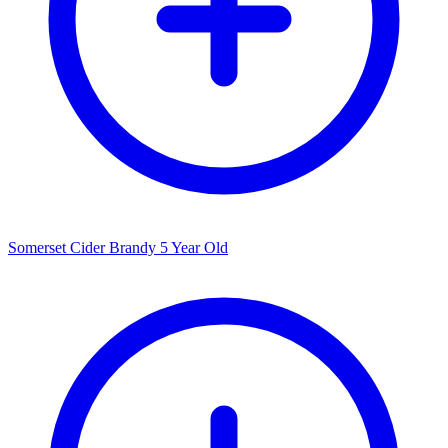
Somerset Cider Brandy 5 Year Old