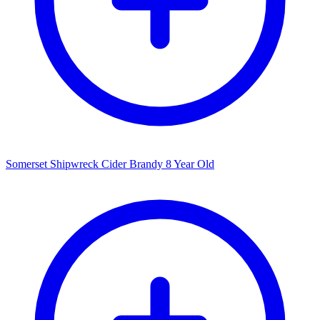
Somerset Shipwreck Cider Brandy 8 Year Old