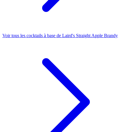
Voir tous les cocktails à base de Laird's Straight Apple Brandy