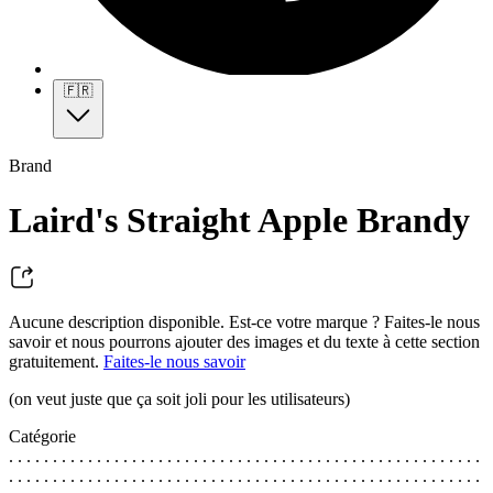
🇫🇷
Brand
Laird's Straight Apple Brandy
Aucune description disponible. Est-ce votre marque ? Faites-le nous
savoir et nous pourrons ajouter des images et du texte à cette section
gratuitement.
Faites-le nous savoir
(on veut juste que ça soit joli pour les utilisateurs)
Catégorie
. . . . . . . . . . . . . . . . . . . . . . . . . . . . . . . . . . . . . . . . . . . . . . . . . . . . . .
. . . . . . . . . . . . . . . . . . . . . . . . . . . . . . . . . . . . . . . . . . . . . . . . . . . . . .