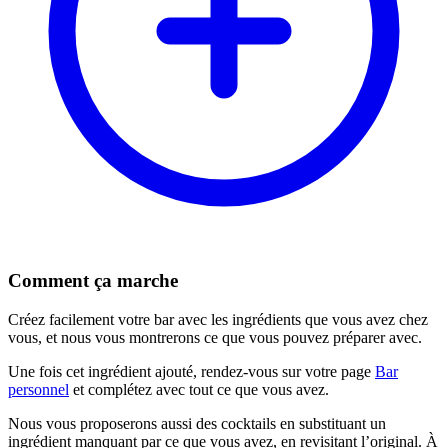
Comment ça marche
Créez facilement votre bar avec les ingrédients que vous avez chez
vous, et nous vous montrerons ce que vous pouvez préparer avec.
Une fois cet ingrédient ajouté, rendez-vous sur votre page
Bar
personnel
et complétez avec tout ce que vous avez.
Nous vous proposerons aussi des cocktails en substituant un
ingrédient manquant par ce que vous avez, en revisitant l’original. À