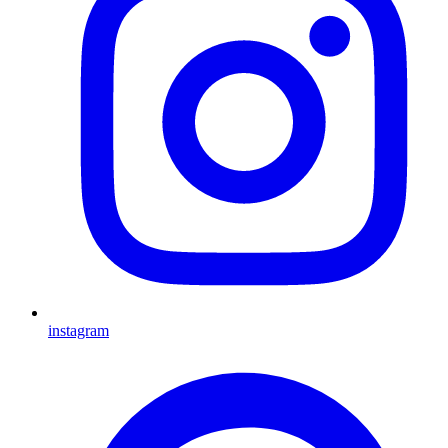
instagram