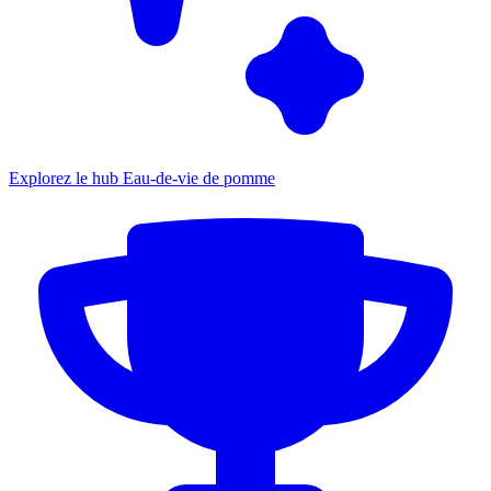
Explorez le hub Eau-de-vie de pomme