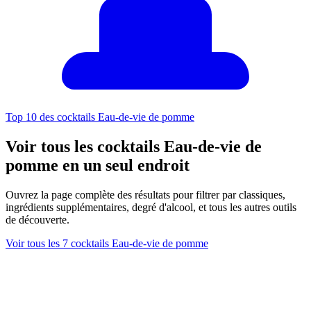
Top 10 des cocktails Eau-de-vie de pomme
Voir tous les cocktails Eau-de-vie de
pomme en un seul endroit
Ouvrez la page complète des résultats pour filtrer par classiques,
ingrédients supplémentaires, degré d'alcool, et tous les autres outils
de découverte.
Voir tous les 7 cocktails Eau-de-vie de pomme