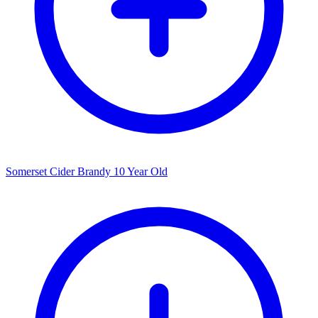
Somerset Cider Brandy 10 Year Old