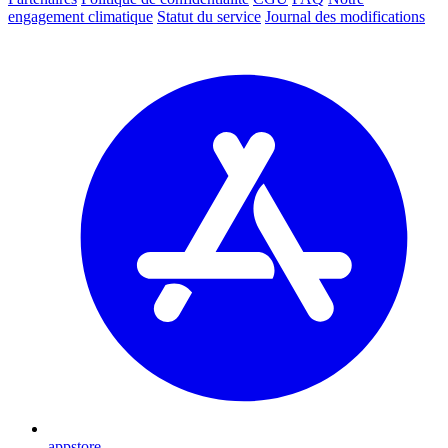
engagement climatique
Statut du service
Journal des modifications
appstore