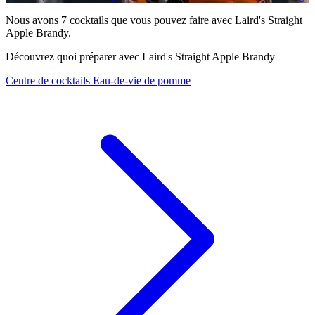
Nous avons
7
cocktails que vous pouvez faire avec Laird's Straight
Apple Brandy.
Découvrez quoi préparer avec Laird's Straight Apple Brandy
Centre de cocktails Eau-de-vie de pomme