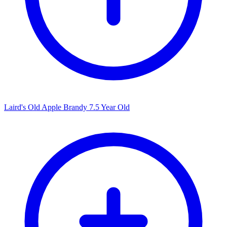
Laird's Old Apple Brandy 7.5 Year Old