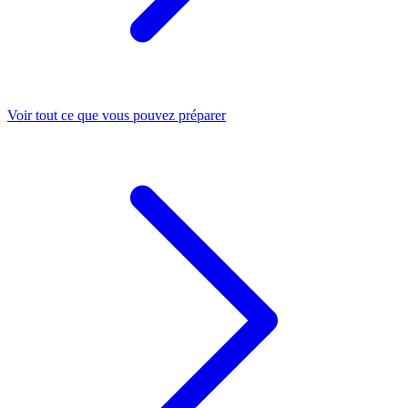
Voir tout ce que vous pouvez préparer