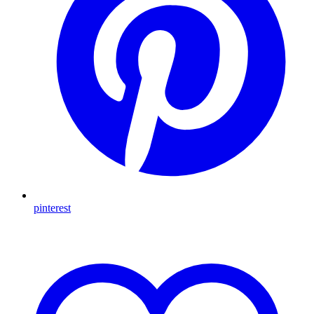
pinterest