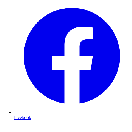
facebook