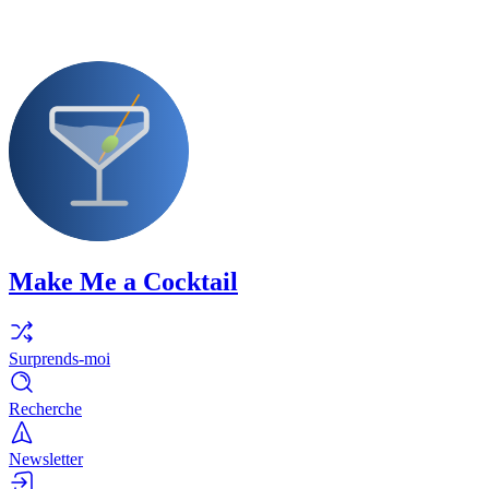
Make Me a Cocktail
Surprends-moi
Recherche
Newsletter