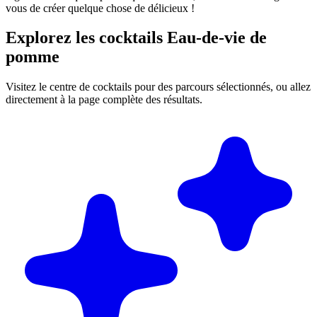
vous de créer quelque chose de délicieux !
Explorez les cocktails Eau-de-vie de
pomme
Visitez le centre de cocktails pour des parcours sélectionnés, ou allez
directement à la page complète des résultats.