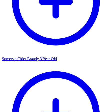
Somerset Cider Brandy 3 Year Old