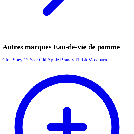
Autres marques Eau-de-vie de pomme
Glen Spey 13 Year Old Apple Brandy Finish Mossburn