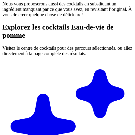
Nous vous proposerons aussi des cocktails en substituant un
ingrédient manquant par ce que vous avez, en revisitant l’original. À
vous de créer quelque chose de délicieux !
Explorez les cocktails Eau-de-vie de
pomme
Visitez le centre de cocktails pour des parcours sélectionnés, ou allez
directement à la page complète des résultats.