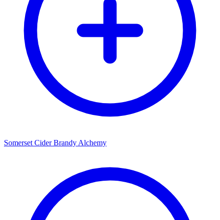
Somerset Cider Brandy Alchemy