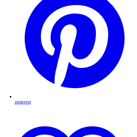
pinterest