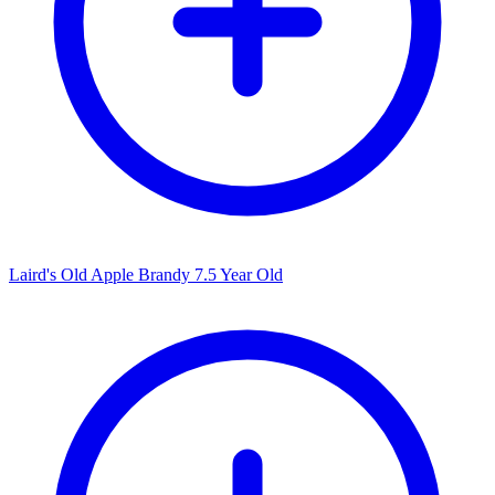
Laird's Old Apple Brandy 7.5 Year Old