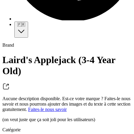
🇫🇷
Brand
Laird's Applejack (3-4 Year
Old)
Aucune description disponible. Est-ce votre marque ? Faites-le nous
savoir et nous pourrons ajouter des images et du texte à cette section
gratuitement.
Faites-le nous savoir
(on veut juste que ça soit joli pour les utilisateurs)
Catégorie