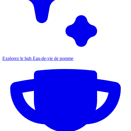
Explorez le hub Eau-de-vie de pomme