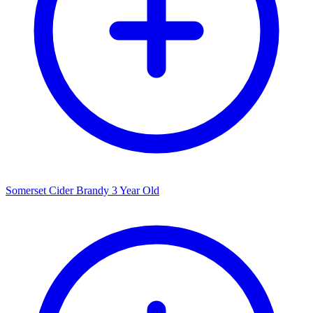
Somerset Cider Brandy 3 Year Old