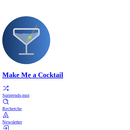
Make Me a Cocktail
Surprends-moi
Recherche
Newsletter