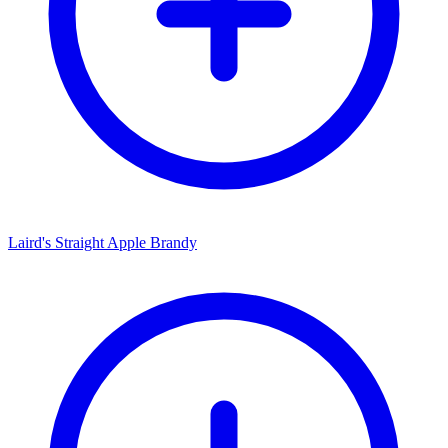
Laird's Straight Apple Brandy