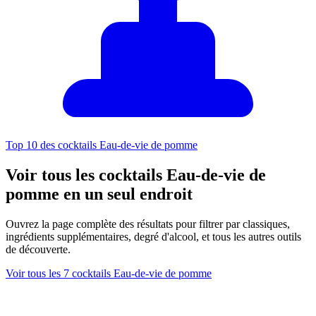
Top 10 des cocktails Eau-de-vie de pomme
Voir tous les cocktails Eau-de-vie de
pomme en un seul endroit
Ouvrez la page complète des résultats pour filtrer par classiques,
ingrédients supplémentaires, degré d'alcool, et tous les autres outils
de découverte.
Voir tous les 7 cocktails Eau-de-vie de pomme