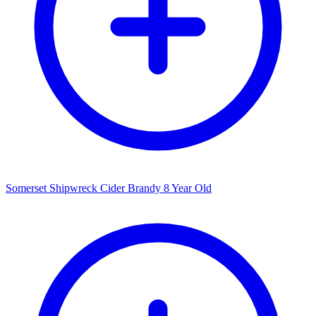
Somerset Shipwreck Cider Brandy 8 Year Old