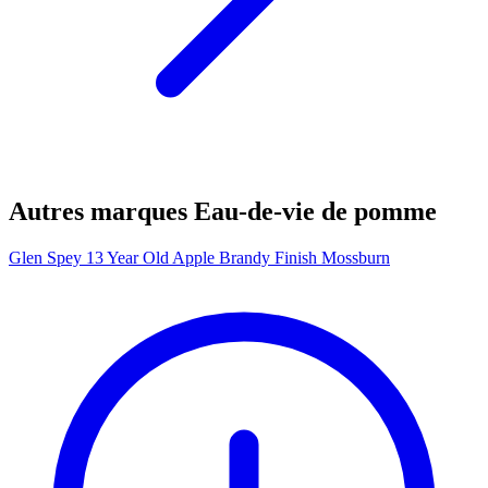
Autres marques Eau-de-vie de pomme
Glen Spey 13 Year Old Apple Brandy Finish Mossburn