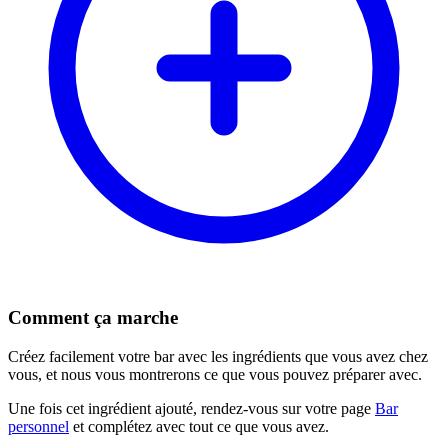
Comment ça marche
Créez facilement votre bar avec les ingrédients que vous avez chez
vous, et nous vous montrerons ce que vous pouvez préparer avec.
Une fois cet ingrédient ajouté, rendez-vous sur votre page
Bar
personnel
et complétez avec tout ce que vous avez.