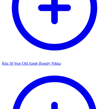
Rita 30 Year Old Apple Brandy Nikka