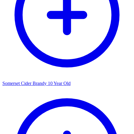
Somerset Cider Brandy 10 Year Old