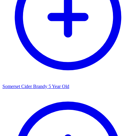
Somerset Cider Brandy 5 Year Old