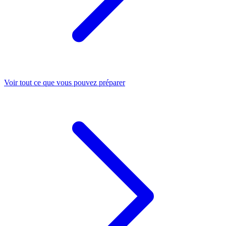
Voir tout ce que vous pouvez préparer