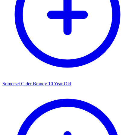
Somerset Cider Brandy 10 Year Old