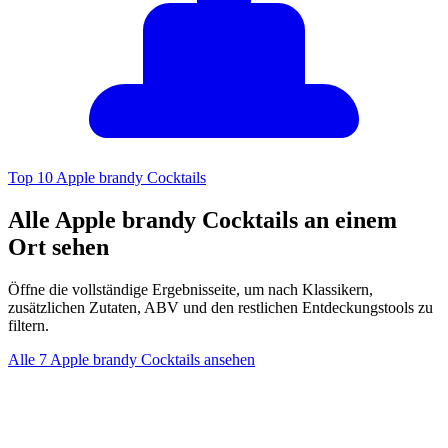
Top 10 Apple brandy Cocktails
Alle Apple brandy Cocktails an einem
Ort sehen
Öffne die vollständige Ergebnisseite, um nach Klassikern,
zusätzlichen Zutaten, ABV und den restlichen Entdeckungstools zu
filtern.
Alle 7 Apple brandy Cocktails ansehen