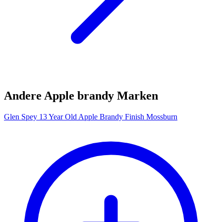
Andere Apple brandy Marken
Glen Spey 13 Year Old Apple Brandy Finish Mossburn