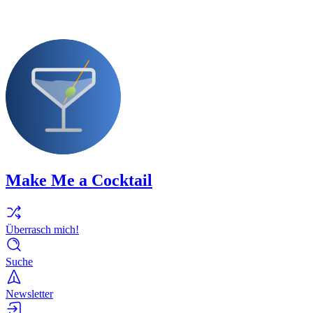
Make Me a Cocktail
Überrasch mich!
Suche
Newsletter