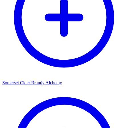
Somerset Cider Brandy Alchemy