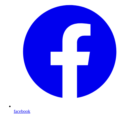
facebook