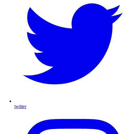
twitter