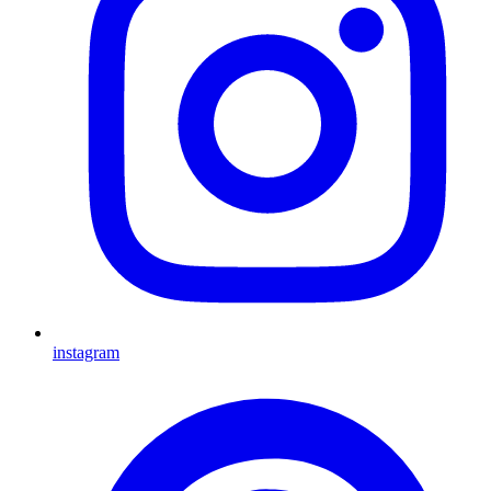
instagram