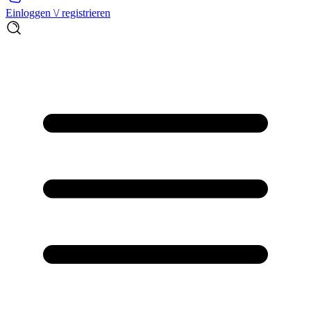
Einloggen \/ registrieren