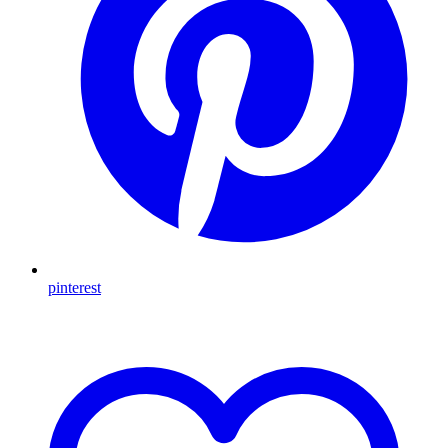
pinterest