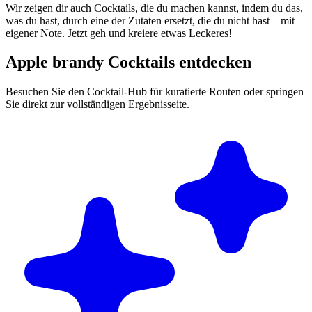
Wir zeigen dir auch Cocktails, die du machen kannst, indem du das,
was du hast, durch eine der Zutaten ersetzt, die du nicht hast – mit
eigener Note. Jetzt geh und kreiere etwas Leckeres!
Apple brandy Cocktails entdecken
Besuchen Sie den Cocktail-Hub für kuratierte Routen oder springen
Sie direkt zur vollständigen Ergebnisseite.