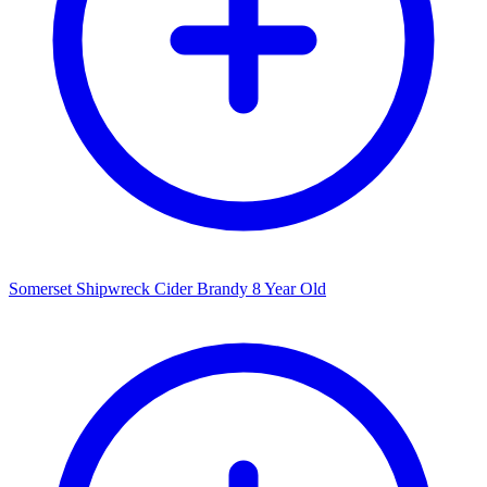
Somerset Shipwreck Cider Brandy 8 Year Old