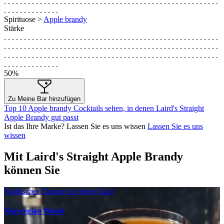
. . . . . . . . . . . . . . . . . . . . . . . . . . . . . . . . . . . . . . . . . . . . . . . . . . . . . .
. . . . . . . . . . . . . .
Spirituose >
Apple brandy
Stärke
. . . . . . . . . . . . . . . . . . . . . . . . . . . . . . . . . . . . . . . . . . . . . . . . . . . . . .
. . . . . . . . . . . . . . . . . . . . . . . . . . . . . . . . . . . . . . . . . . . . . . . . . . . . . .
. . . . . . . . . . . . . . . . . . . . . . . . . . . . . . . . . . . . . . . . . . . . . . . . . . . . . .
. . . . . . . . . . . . . .
50%
Zu Meine Bar hinzufügen
Top 10 Apple brandy Cocktails sehen, in denen Laird's Straight
Apple Brandy gut passt
Ist das Ihre Marke? Lassen Sie es uns wissen
Lassen Sie es uns
wissen
Mit Laird's Straight Apple Brandy
können Sie
Nordischer Charme in einem Glas!
Norwegian Wood