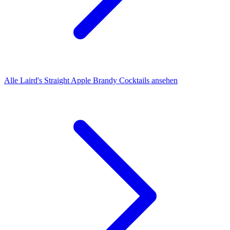
Alle Laird's Straight Apple Brandy Cocktails ansehen