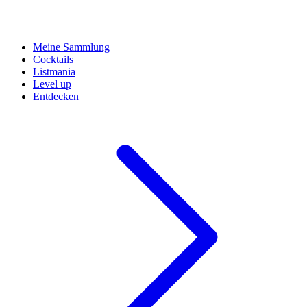
Meine Sammlung
Cocktails
Listmania
Level up
Entdecken