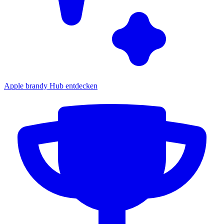
Apple brandy Hub entdecken