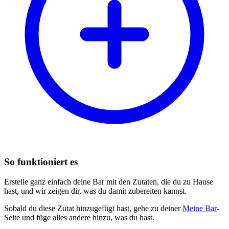
So funktioniert es
Erstelle ganz einfach deine Bar mit den Zutaten, die du zu Hause
hast, und wir zeigen dir, was du damit zubereiten kannst.
Sobald du diese Zutat hinzugefügt hast, gehe zu deiner
Meine Bar
-
Seite und füge alles andere hinzu, was du hast.