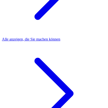
Alle anzeigen, die Sie machen können