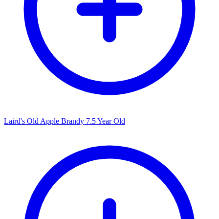
Laird's Old Apple Brandy 7.5 Year Old