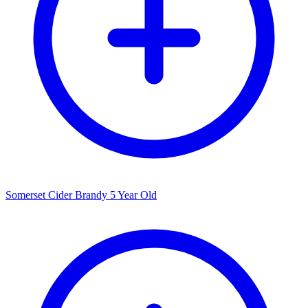
Somerset Cider Brandy 5 Year Old