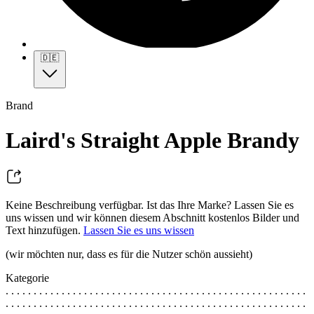
🇩🇪
Brand
Laird's Straight Apple Brandy
Keine Beschreibung verfügbar. Ist das Ihre Marke? Lassen Sie es
uns wissen und wir können diesem Abschnitt kostenlos Bilder und
Text hinzufügen.
Lassen Sie es uns wissen
(wir möchten nur, dass es für die Nutzer schön aussieht)
Kategorie
. . . . . . . . . . . . . . . . . . . . . . . . . . . . . . . . . . . . . . . . . . . . . . . . . . . . . .
. . . . . . . . . . . . . . . . . . . . . . . . . . . . . . . . . . . . . . . . . . . . . . . . . . . . . .