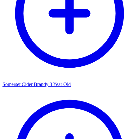
Somerset Cider Brandy 3 Year Old