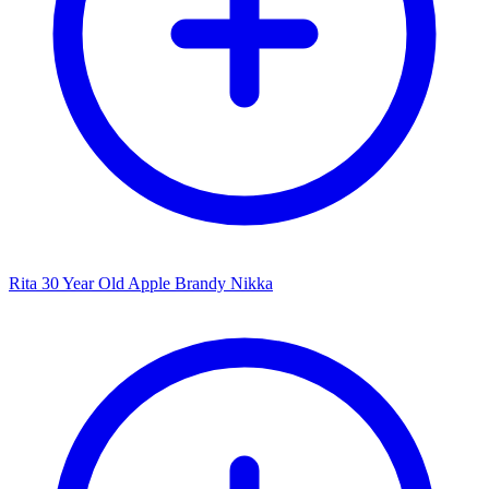
Rita 30 Year Old Apple Brandy Nikka