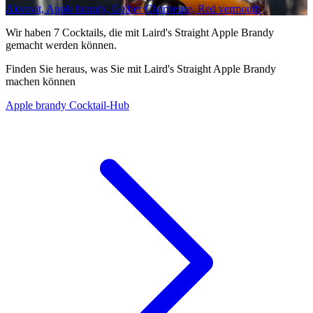
Akvavit, Apple brandy, Gelber Chartreuse, Red vermouth
Wir haben
7
Cocktails, die mit Laird's Straight Apple Brandy
gemacht werden können.
Finden Sie heraus, was Sie mit Laird's Straight Apple Brandy
machen können
Apple brandy Cocktail-Hub