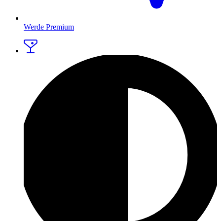
Werde Premium