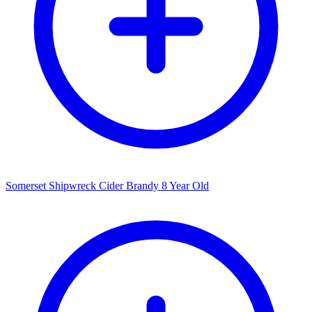
Somerset Shipwreck Cider Brandy 8 Year Old