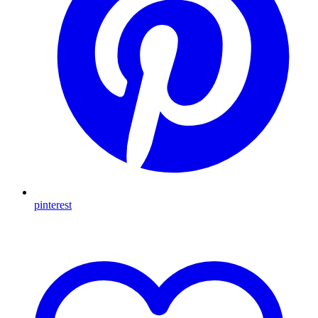
pinterest