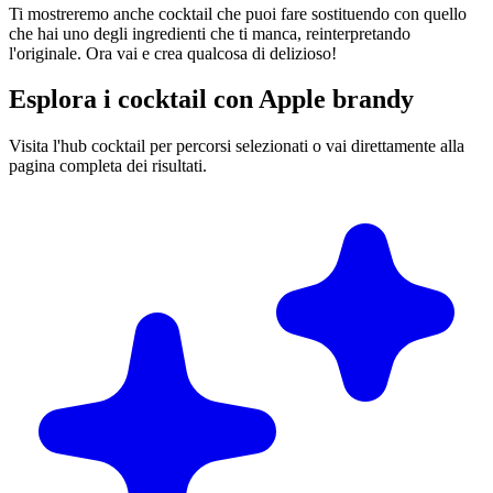
Ti mostreremo anche cocktail che puoi fare sostituendo con quello
che hai uno degli ingredienti che ti manca, reinterpretando
l'originale. Ora vai e crea qualcosa di delizioso!
Esplora i cocktail con Apple brandy
Visita l'hub cocktail per percorsi selezionati o vai direttamente alla
pagina completa dei risultati.