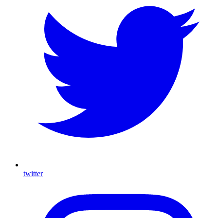
twitter