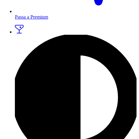
Passa a Premium