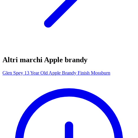
Altri marchi Apple brandy
Glen Spey 13 Year Old Apple Brandy Finish Mossburn