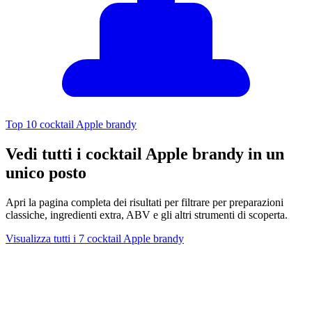
Top 10 cocktail Apple brandy
Vedi tutti i cocktail Apple brandy in un
unico posto
Apri la pagina completa dei risultati per filtrare per preparazioni
classiche, ingredienti extra, ABV e gli altri strumenti di scoperta.
Visualizza tutti i 7 cocktail Apple brandy