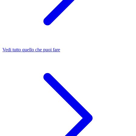
Vedi tutto quello che puoi fare