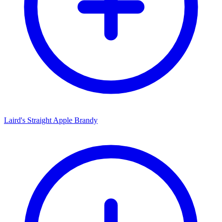
Laird's Straight Apple Brandy