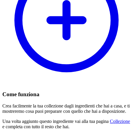
Come funziona
Crea facilmente la tua collezione dagli ingredienti che hai a casa, e ti
mostreremo cosa puoi preparare con quello che hai a disposizione.
Una volta aggiunto questo ingrediente vai alla tua pagina
Collezione
e completa con tutto il resto che hai.