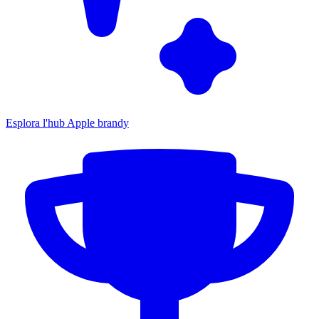
Esplora l'hub Apple brandy