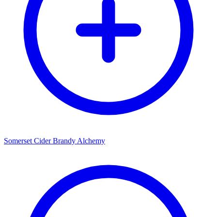
Somerset Cider Brandy Alchemy