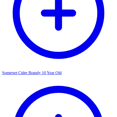
Somerset Cider Brandy 10 Year Old