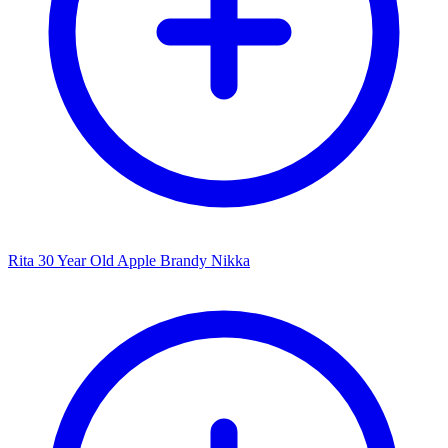
Rita 30 Year Old Apple Brandy Nikka