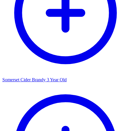
Somerset Cider Brandy 3 Year Old