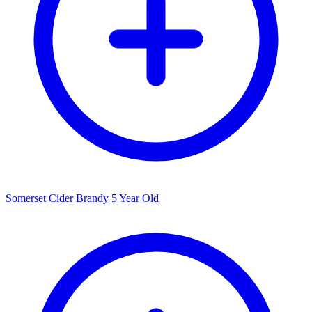
Somerset Cider Brandy 5 Year Old