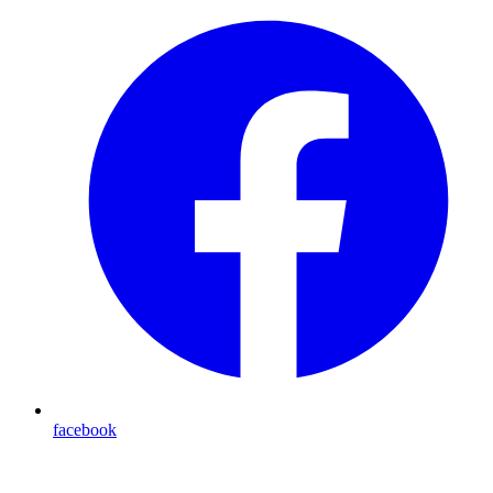
facebook