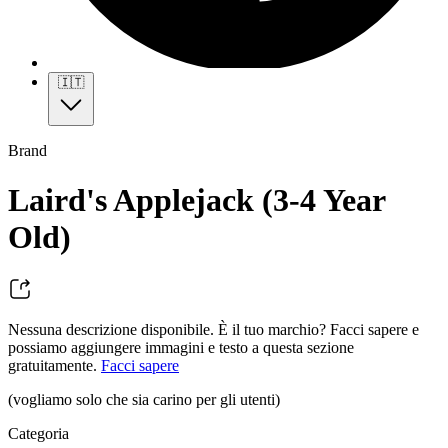
🇮🇹
Brand
Laird's Applejack (3-4 Year
Old)
Nessuna descrizione disponibile. È il tuo marchio? Facci sapere e
possiamo aggiungere immagini e testo a questa sezione
gratuitamente.
Facci sapere
(vogliamo solo che sia carino per gli utenti)
Categoria