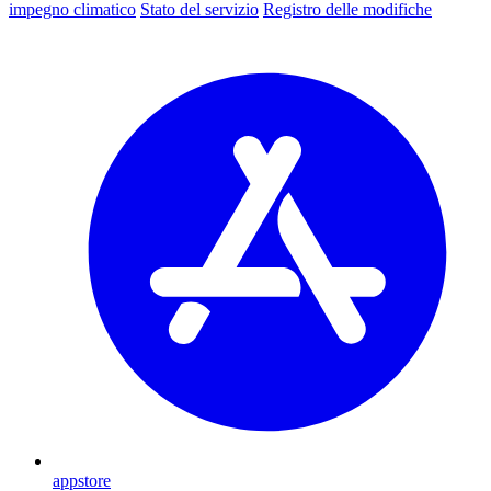
impegno climatico
Stato del servizio
Registro delle modifiche
appstore