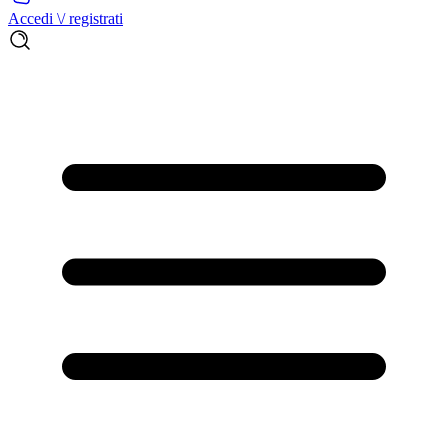
Accedi \/ registrati