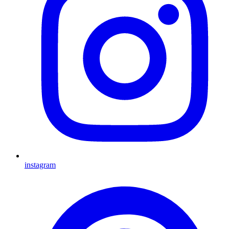
instagram