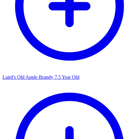
Laird's Old Apple Brandy 7.5 Year Old