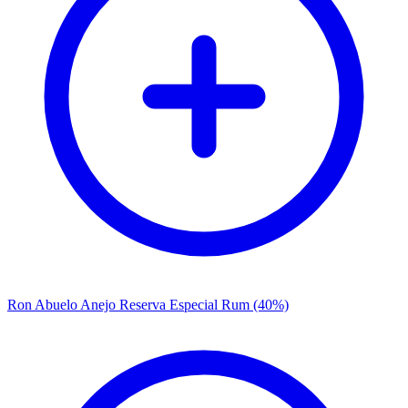
Ron Abuelo Anejo Reserva Especial Rum (40%)