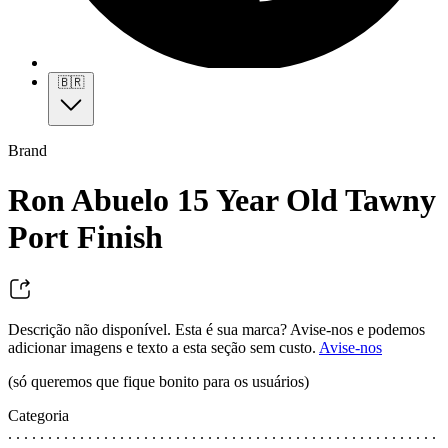
🇧🇷
Brand
Ron Abuelo 15 Year Old Tawny
Port Finish
Descrição não disponível. Esta é sua marca? Avise-nos e podemos
adicionar imagens e texto a esta seção sem custo.
Avise-nos
(só queremos que fique bonito para os usuários)
Categoria
. . . . . . . . . . . . . . . . . . . . . . . . . . . . . . . . . . . . . . . . . . . . . . . . . . . . . .