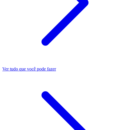
Ver tudo que você pode fazer