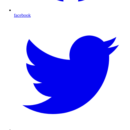
facebook