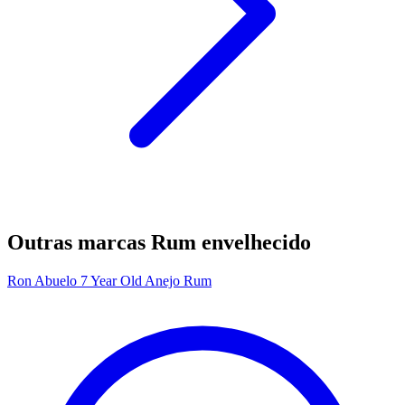
Outras marcas Rum envelhecido
Ron Abuelo 7 Year Old Anejo Rum