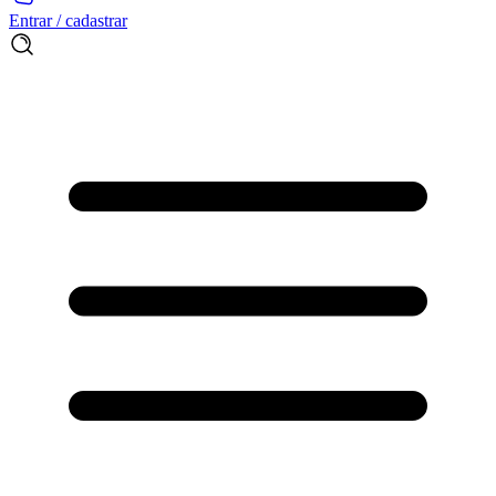
Entrar / cadastrar