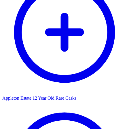
Appleton Estate 12 Year Old Rare Casks