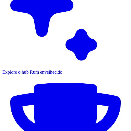
Explore o hub Rum envelhecido