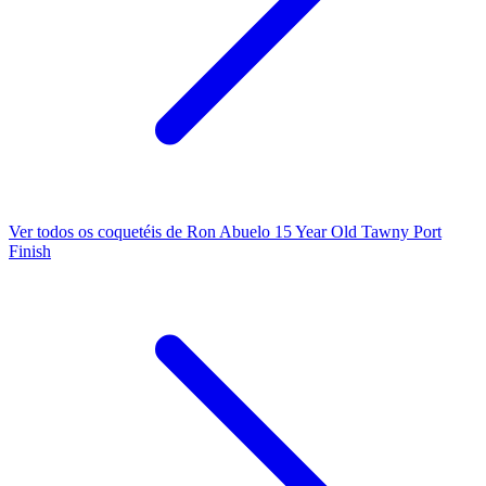
Ver todos os coquetéis de Ron Abuelo 15 Year Old Tawny Port
Finish