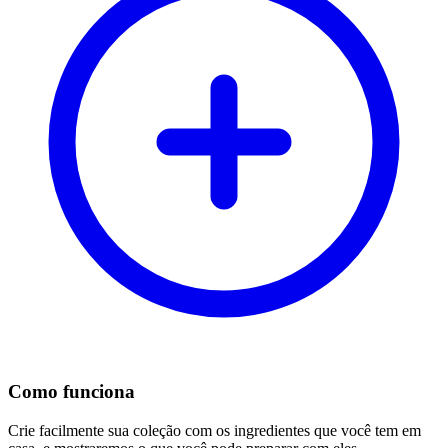
Como funciona
Crie facilmente sua coleção com os ingredientes que você tem em