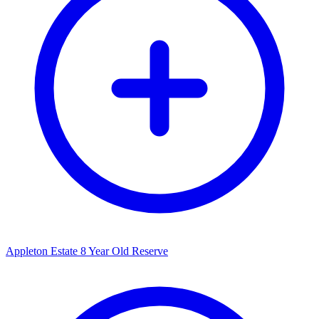
Appleton Estate 8 Year Old Reserve