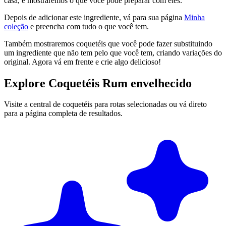
casa, e mostraremos o que você pode preparar com eles.
Depois de adicionar este ingrediente, vá para sua página
Minha
coleção
e preencha com tudo o que você tem.
Também mostraremos coquetéis que você pode fazer substituindo
um ingrediente que não tem pelo que você tem, criando variações do
original. Agora vá em frente e crie algo delicioso!
Explore Coquetéis Rum envelhecido
Visite a central de coquetéis para rotas selecionadas ou vá direto
para a página completa de resultados.