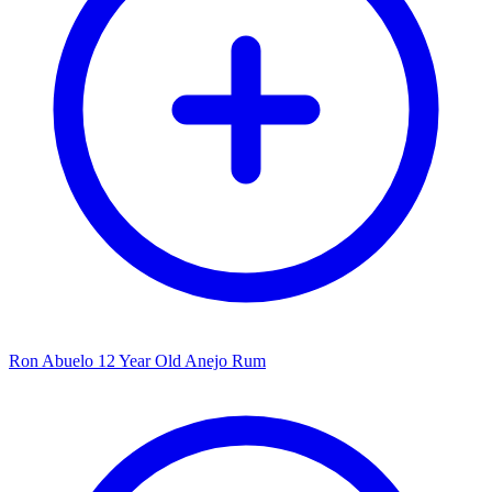
Ron Abuelo 12 Year Old Anejo Rum