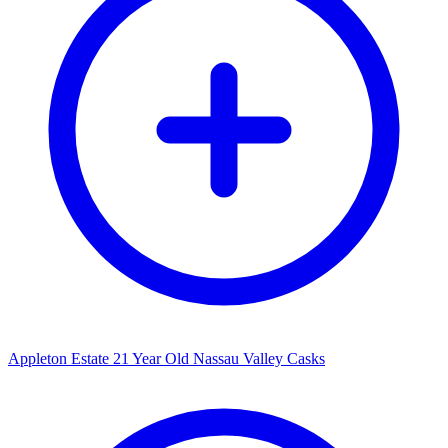
Appleton Estate 21 Year Old Nassau Valley Casks