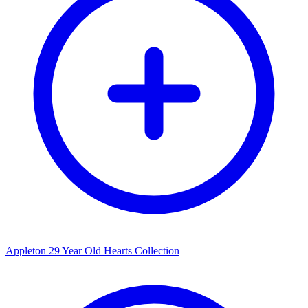
Appleton 29 Year Old Hearts Collection