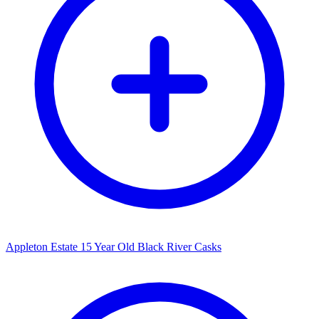
Appleton Estate 15 Year Old Black River Casks