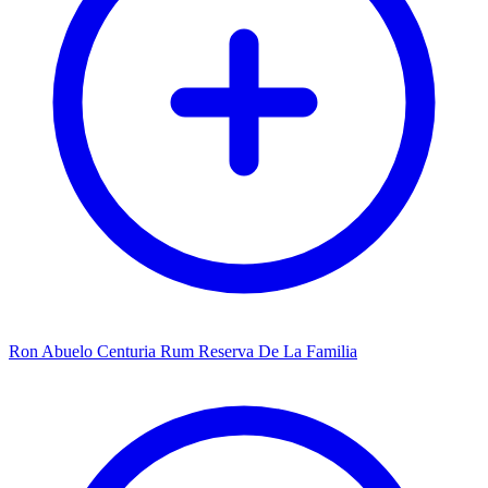
Ron Abuelo Centuria Rum Reserva De La Familia