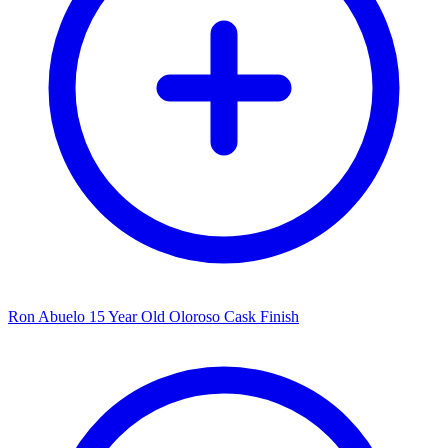
Ron Abuelo 15 Year Old Oloroso Cask Finish