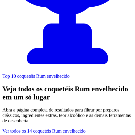
Top 10 coquetéis Rum envelhecido
Veja todos os coquetéis Rum envelhecido
em um só lugar
Abra a página completa de resultados para filtrar por preparos
clássicos, ingredientes extras, teor alcoólico e as demais ferramentas
de descoberta.
Ver todos os 14 coquetéis Rum envelhecido