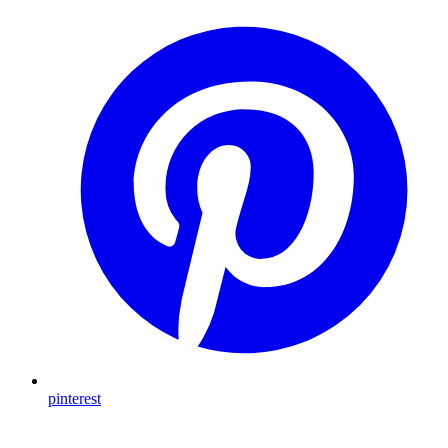
pinterest