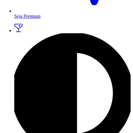
Seja Premium