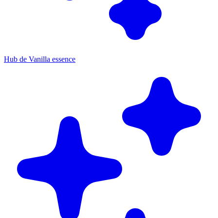
Hub de Vanilla essence