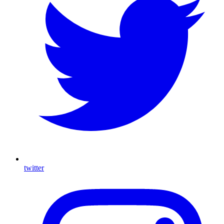
twitter