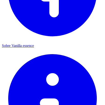
Sobre Vanilla essence