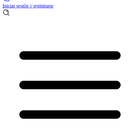
Iniciar sesión \/ registrarse