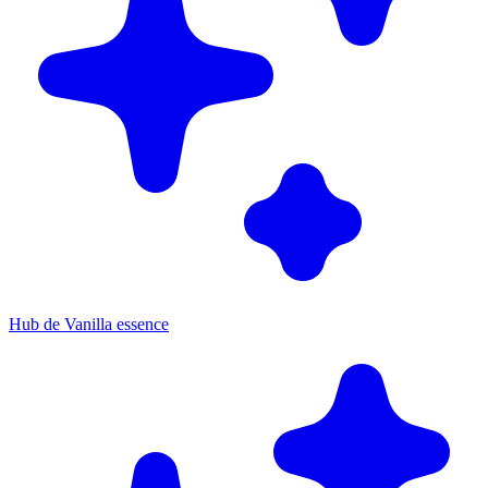
Hub de Vanilla essence