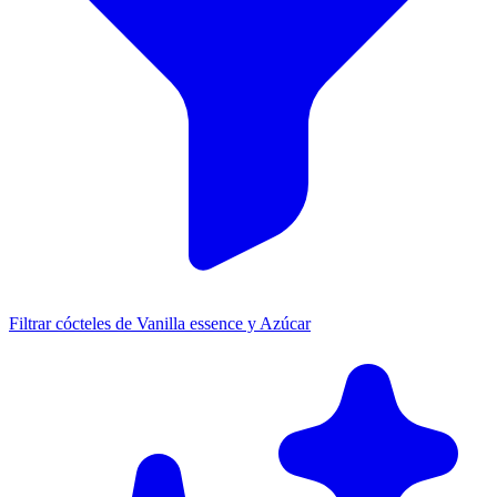
Filtrar cócteles de Vanilla essence y Azúcar