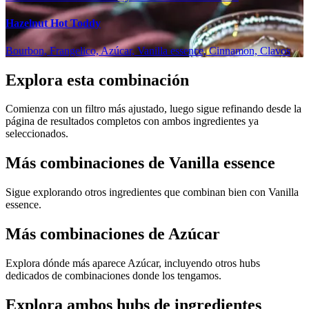
Hazelnut Hot Toddy
Bourbon, Frangelico, Azúcar, Vanilla essence, Cinnamon, Clavos
Explora esta combinación
Comienza con un filtro más ajustado, luego sigue refinando desde la
página de resultados completos con ambos ingredientes ya
seleccionados.
Más combinaciones de Vanilla essence
Sigue explorando otros ingredientes que combinan bien con Vanilla
essence.
Más combinaciones de Azúcar
Explora dónde más aparece Azúcar, incluyendo otros hubs
dedicados de combinaciones donde los tengamos.
Explora ambos hubs de ingredientes