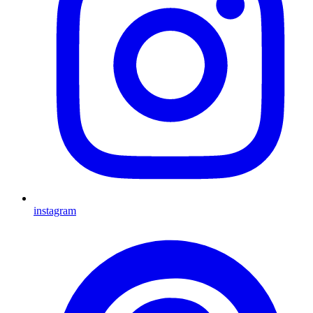
instagram