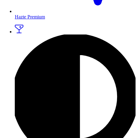
Hazte Premium