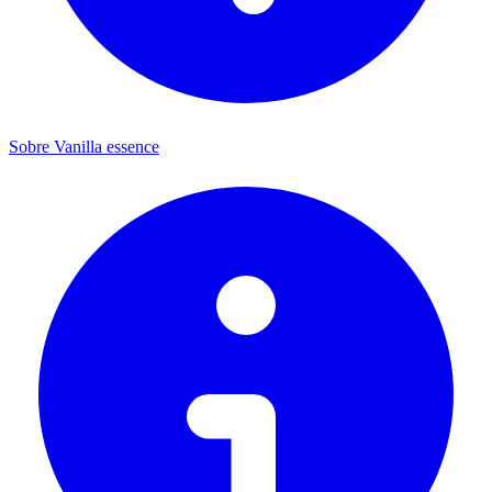
Sobre Vanilla essence