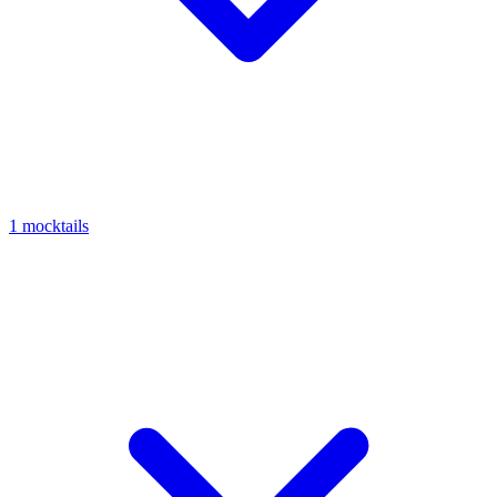
1 mocktails