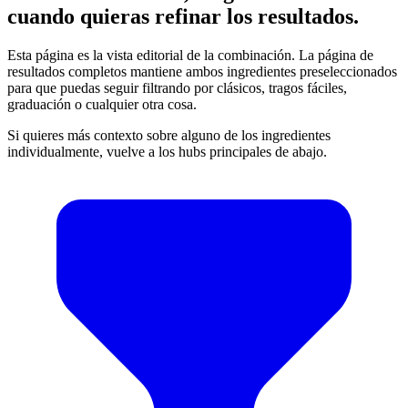
cuando quieras refinar los resultados.
Esta página es la vista editorial de la combinación. La página de
resultados completos mantiene ambos ingredientes preseleccionados
para que puedas seguir filtrando por clásicos, tragos fáciles,
graduación o cualquier otra cosa.
Si quieres más contexto sobre alguno de los ingredientes
individualmente, vuelve a los hubs principales de abajo.