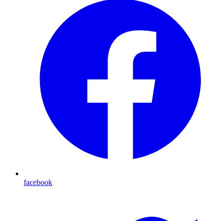
facebook