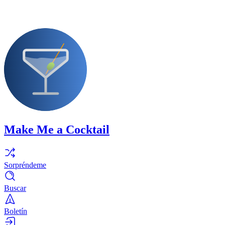
Make Me a Cocktail
Sorpréndeme
Buscar
Boletín