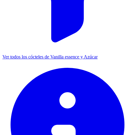
Ver todos los cócteles de Vanilla essence y Azúcar