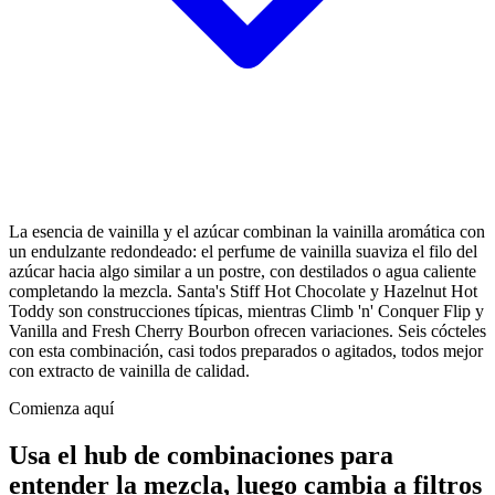
La esencia de vainilla y el azúcar combinan la vainilla aromática con
un endulzante redondeado: el perfume de vainilla suaviza el filo del
azúcar hacia algo similar a un postre, con destilados o agua caliente
completando la mezcla. Santa's Stiff Hot Chocolate y Hazelnut Hot
Toddy son construcciones típicas, mientras Climb 'n' Conquer Flip y
Vanilla and Fresh Cherry Bourbon ofrecen variaciones. Seis cócteles
con esta combinación, casi todos preparados o agitados, todos mejor
con extracto de vainilla de calidad.
Comienza aquí
Usa el hub de combinaciones para
entender la mezcla, luego cambia a filtros