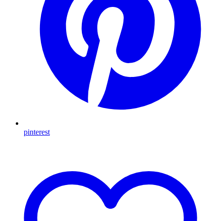
pinterest