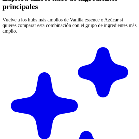
principales
Vuelve a los hubs más amplios de Vanilla essence o Azúcar si
quieres comparar esta combinación con el grupo de ingredientes más
amplio.