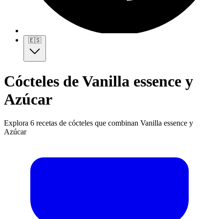
🇪🇸
Cócteles de Vanilla essence y
Azúcar
Explora 6 recetas de cócteles que combinan Vanilla essence y
Azúcar