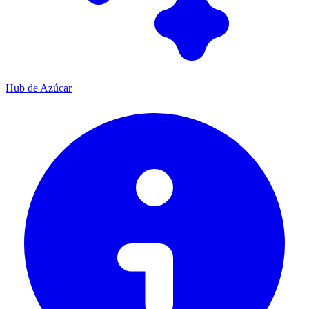
Hub de Azúcar