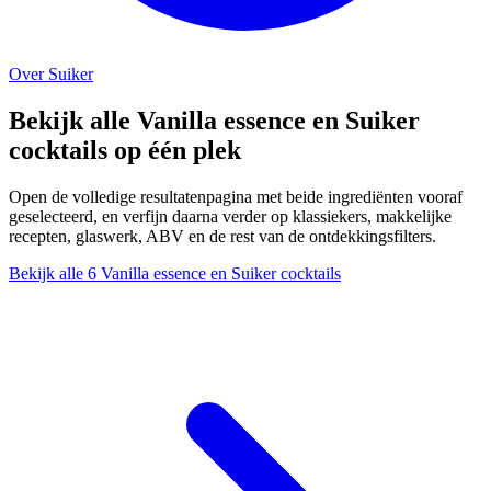
Over Suiker
Bekijk alle Vanilla essence en Suiker
cocktails op één plek
Open de volledige resultatenpagina met beide ingrediënten vooraf
geselecteerd, en verfijn daarna verder op klassiekers, makkelijke
recepten, glaswerk, ABV en de rest van de ontdekkingsfilters.
Bekijk alle 6 Vanilla essence en Suiker cocktails