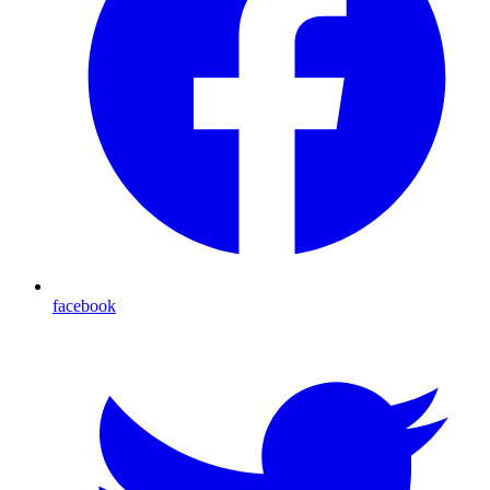
facebook