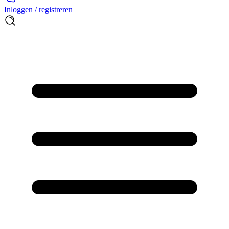
Inloggen / registreren