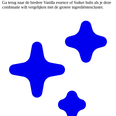
Ga terug naar de bredere Vanilla essence of Suiker hubs als je deze
combinatie wilt vergelijken met de grotere ingrediëntencluster.