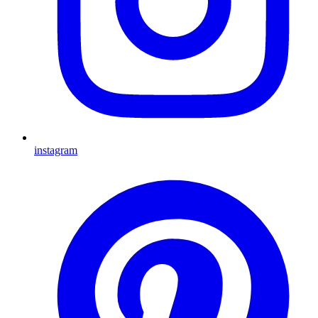
instagram