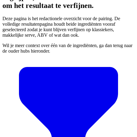
om het resultaat te verfijnen.
Deze pagina is het redactionele overzicht voor de pairing. De
volledige resultatenpagina houdt beide ingrediënten vooraf
geselecteerd zodat je kunt blijven verfijnen op klassiekers,
makkelijke serve, ABV of wat dan ook.
Wil je meer context over één van de ingrediënten, ga dan terug naar
de ouder hubs hieronder.