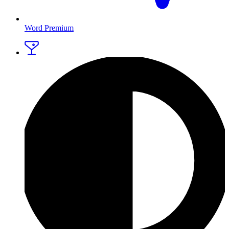
Word Premium