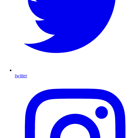
twitter