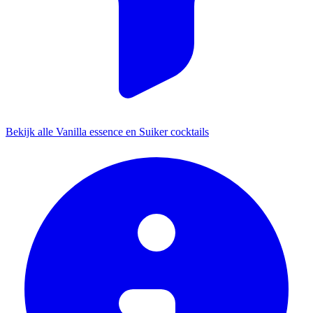
Bekijk alle Vanilla essence en Suiker cocktails