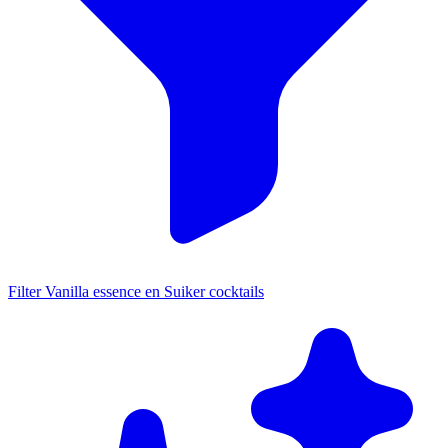
Filter Vanilla essence en Suiker cocktails