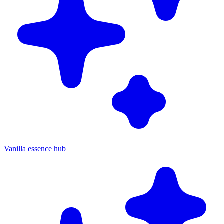
Vanilla essence hub