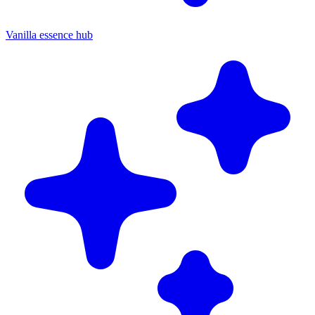
Vanilla essence hub