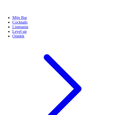
Mijn Bar
Cocktails
Listmania
Level up
Ontdek