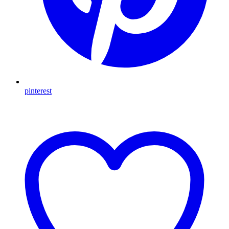
pinterest