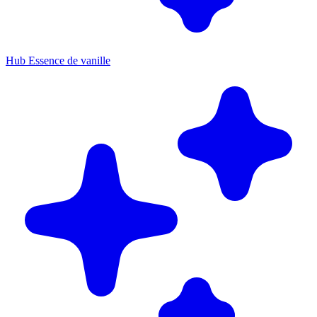
Hub Essence de vanille