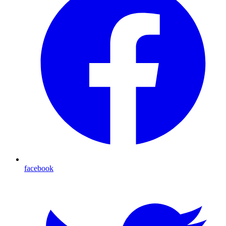
facebook