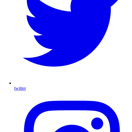
twitter