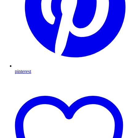
pinterest