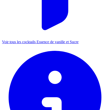
Voir tous les cocktails Essence de vanille et Sucre