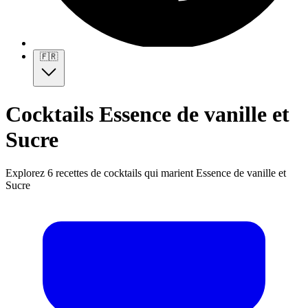
🇫🇷
Cocktails Essence de vanille et
Sucre
Explorez 6 recettes de cocktails qui marient Essence de vanille et
Sucre