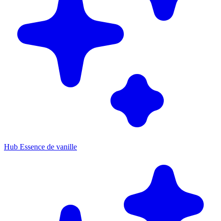
Hub Essence de vanille