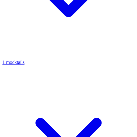
1 mocktails