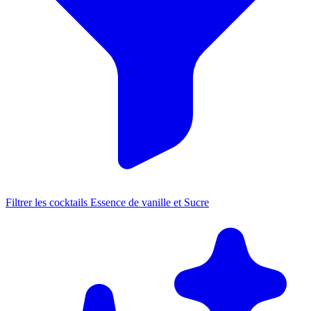
Filtrer les cocktails Essence de vanille et Sucre