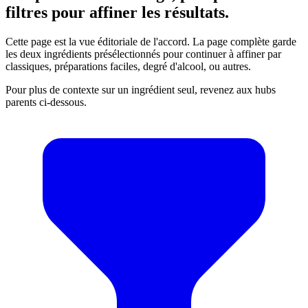
filtres pour affiner les résultats.
Cette page est la vue éditoriale de l'accord. La page complète garde
les deux ingrédients présélectionnés pour continuer à affiner par
classiques, préparations faciles, degré d'alcool, ou autres.
Pour plus de contexte sur un ingrédient seul, revenez aux hubs
parents ci-dessous.