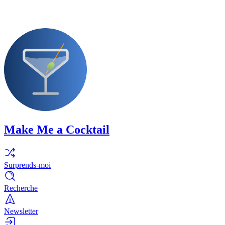
Make Me a Cocktail
Surprends-moi
Recherche
Newsletter