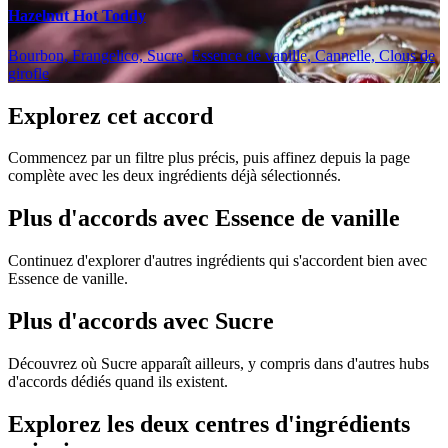
Hazelnut Hot Toddy
Bourbon, Frangelico, Sucre, Essence de vanille, Cannelle, Clous de
girofle
Explorez cet accord
Commencez par un filtre plus précis, puis affinez depuis la page
complète avec les deux ingrédients déjà sélectionnés.
Plus d'accords avec Essence de vanille
Continuez d'explorer d'autres ingrédients qui s'accordent bien avec
Essence de vanille.
Plus d'accords avec Sucre
Découvrez où Sucre apparaît ailleurs, y compris dans d'autres hubs
d'accords dédiés quand ils existent.
Explorez les deux centres d'ingrédients