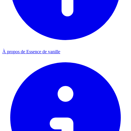
À propos de Essence de vanille