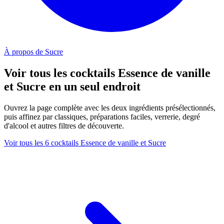
À propos de Sucre
Voir tous les cocktails Essence de vanille
et Sucre en un seul endroit
Ouvrez la page complète avec les deux ingrédients présélectionnés,
puis affinez par classiques, préparations faciles, verrerie, degré
d'alcool et autres filtres de découverte.
Voir tous les 6 cocktails Essence de vanille et Sucre