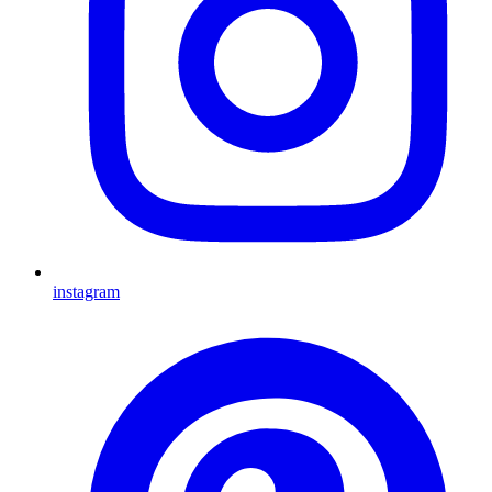
instagram