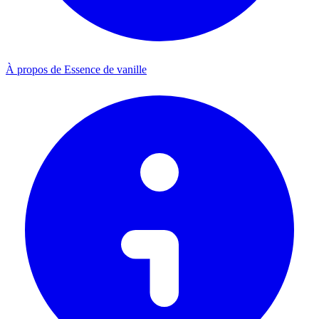
À propos de Essence de vanille