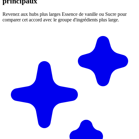
principaux
Revenez aux hubs plus larges Essence de vanille ou Sucre pour
comparer cet accord avec le groupe d'ingrédients plus large.