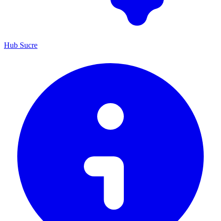
Hub Sucre