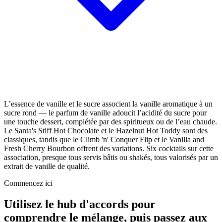
L’essence de vanille et le sucre associent la vanille aromatique à un
sucre rond — le parfum de vanille adoucit l’acidité du sucre pour
une touche dessert, complétée par des spiritueux ou de l’eau chaude.
Le Santa's Stiff Hot Chocolate et le Hazelnut Hot Toddy sont des
classiques, tandis que le Climb 'n' Conquer Flip et le Vanilla and
Fresh Cherry Bourbon offrent des variations. Six cocktails sur cette
association, presque tous servis bâtis ou shakés, tous valorisés par un
extrait de vanille de qualité.
Commencez ici
Utilisez le hub d'accords pour
comprendre le mélange, puis passez aux