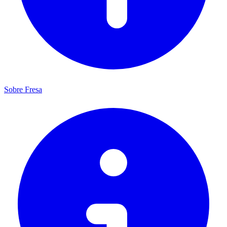
Sobre Fresa