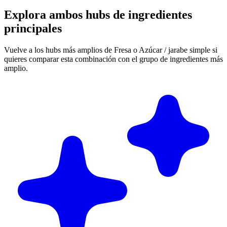
Explora ambos hubs de ingredientes
principales
Vuelve a los hubs más amplios de Fresa o Azúcar / jarabe simple si
quieres comparar esta combinación con el grupo de ingredientes más
amplio.