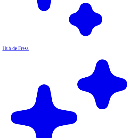
Hub de Fresa