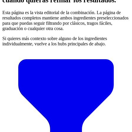
Esta página es la vista editorial de la combinación. La página de
resultados completos mantiene ambos ingredientes preseleccionados
para que puedas seguir filtrando por clásicos, tragos fáciles,
graduación o cualquier otra cosa.
Si quieres más contexto sobre alguno de los ingredientes
individualmente, vuelve a los hubs principales de abajo.