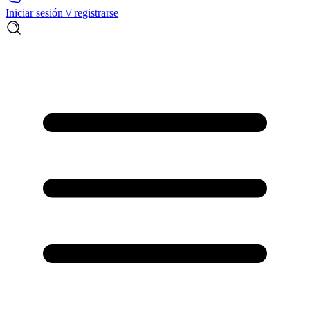
Iniciar sesión \/ registrarse