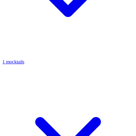
1 mocktails