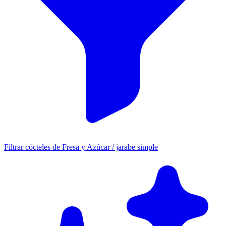
Filtrar cócteles de Fresa y Azúcar / jarabe simple