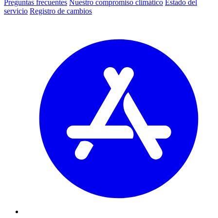
Preguntas frecuentes
Nuestro compromiso climático
Estado del
servicio
Registro de cambios