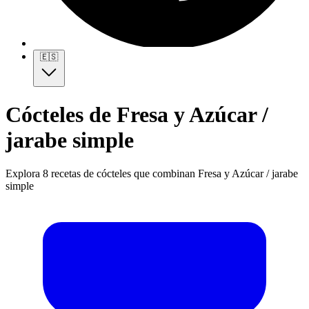
🇪🇸
Cócteles de Fresa y Azúcar /
jarabe simple
Explora 8 recetas de cócteles que combinan Fresa y Azúcar / jarabe
simple