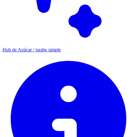
Hub de Azúcar / jarabe simple