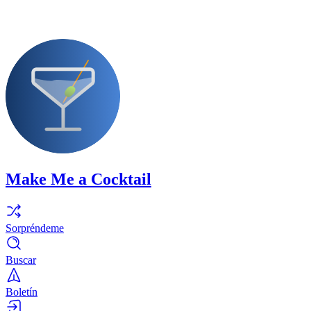
Make Me a Cocktail
Sorpréndeme
Buscar
Boletín