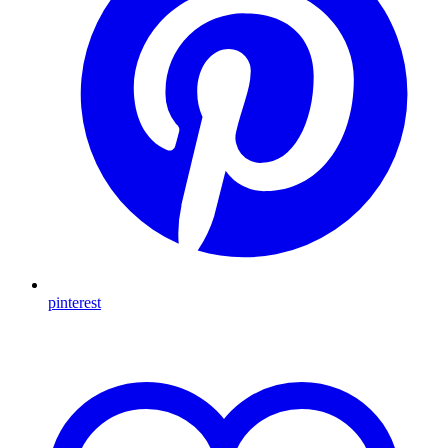
pinterest