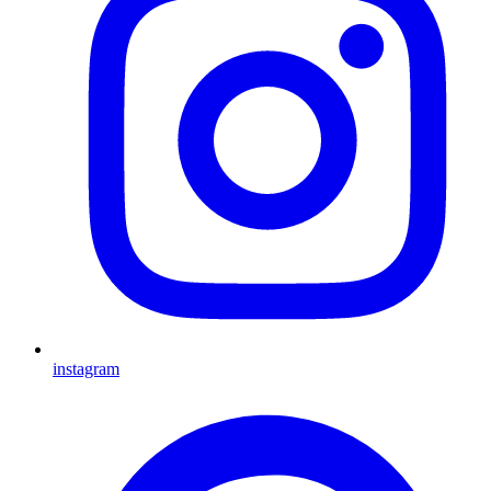
instagram