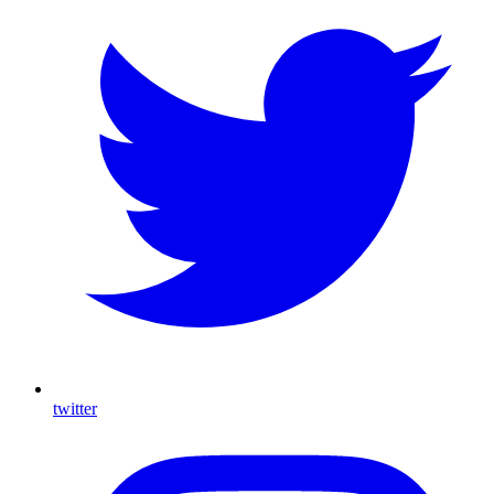
twitter