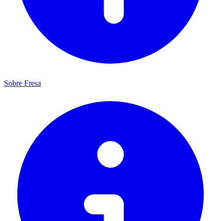
Sobre Fresa