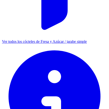
Ver todos los cócteles de Fresa y Azúcar / jarabe simple