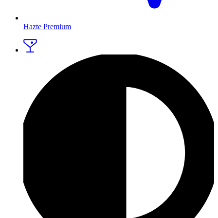
Hazte Premium