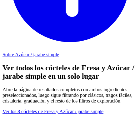
Sobre Azúcar / jarabe simple
Ver todos los cócteles de Fresa y Azúcar /
jarabe simple en un solo lugar
Abre la página de resultados completos con ambos ingredientes
preseleccionados, luego sigue filtrando por clásicos, tragos fáciles,
cristalería, graduación y el resto de los filtros de exploración.
Ver los 8 cócteles de Fresa y Azúcar / jarabe simple