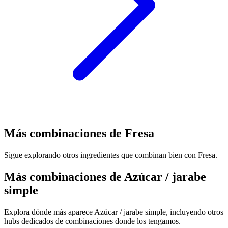
Más combinaciones de Fresa
Sigue explorando otros ingredientes que combinan bien con Fresa.
Más combinaciones de Azúcar / jarabe
simple
Explora dónde más aparece Azúcar / jarabe simple, incluyendo otros
hubs dedicados de combinaciones donde los tengamos.