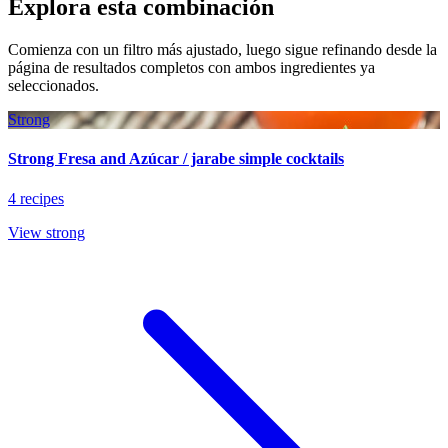
Explora esta combinación
Comienza con un filtro más ajustado, luego sigue refinando desde la
página de resultados completos con ambos ingredientes ya
seleccionados.
Strong
Strong Fresa and Azúcar / jarabe simple cocktails
4 recipes
View strong