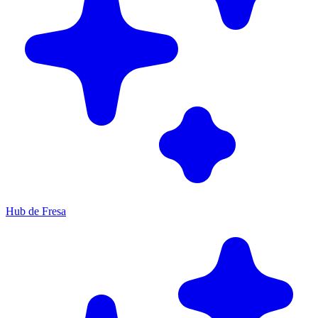
Hub de Fresa