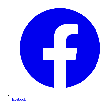
facebook