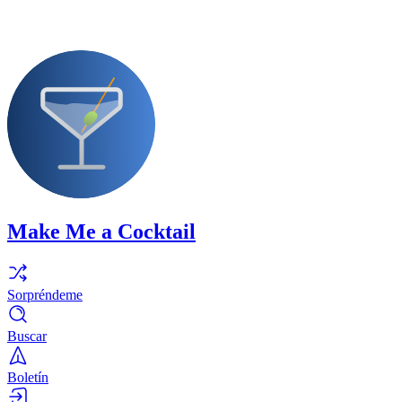
Make Me a Cocktail
Sorpréndeme
Buscar
Boletín