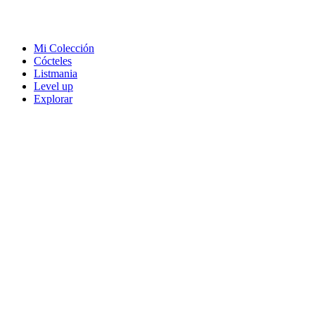
Mi Colección
Cócteles
Listmania
Level up
Explorar