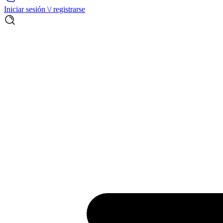
Iniciar sesión \/ registrarse