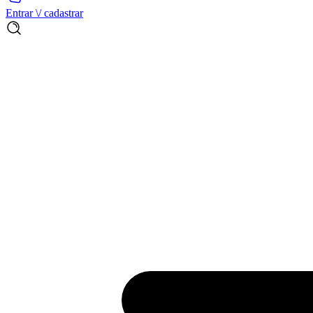
Entrar \/ cadastrar