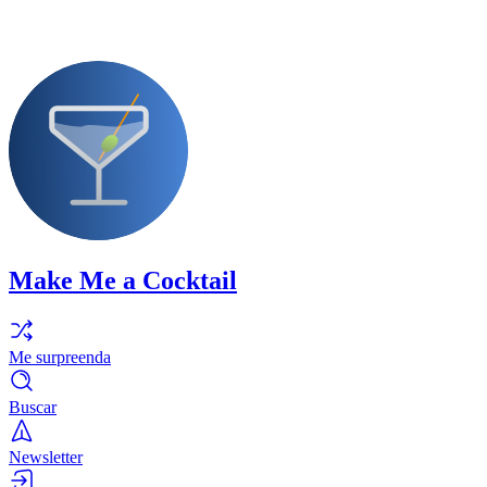
Make Me a Cocktail
Me surpreenda
Buscar
Newsletter