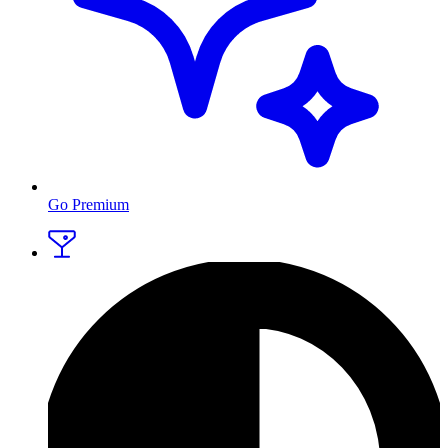
Go Premium