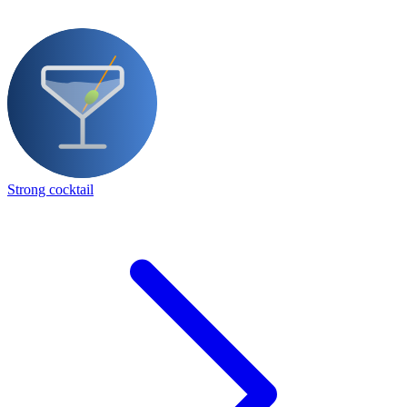
Strong cocktail