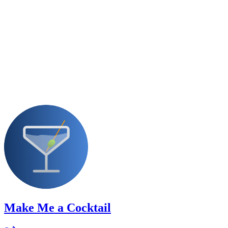
Make Me a Cocktail