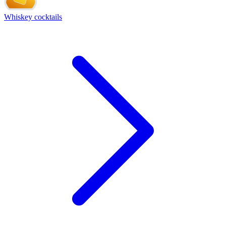
Whiskey cocktails