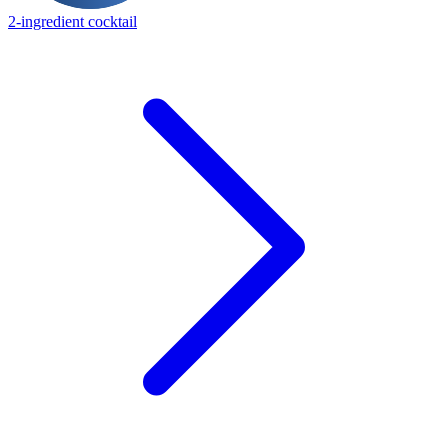
2-ingredient cocktail