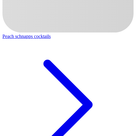
Peach schnapps cocktails