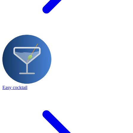
Easy cocktail