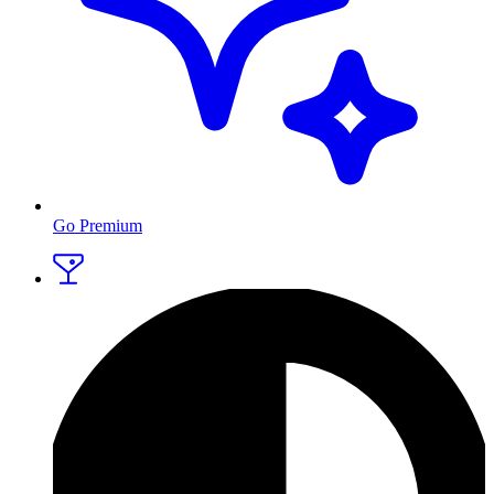
Go Premium