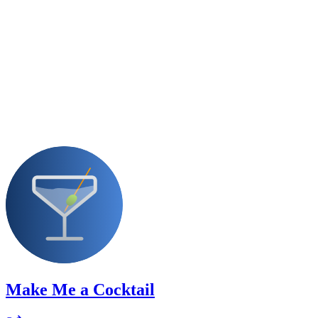
Make Me a Cocktail