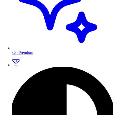
Go Premium