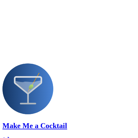
Make Me a Cocktail