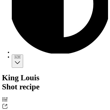
🇬🇧
King Louis
Shot recipe