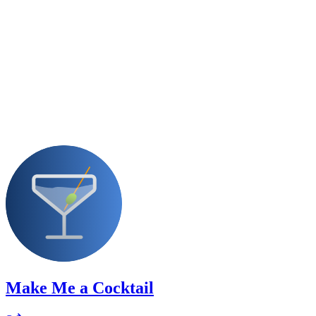
Make Me a Cocktail