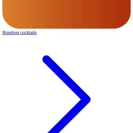
Bourbon cocktails