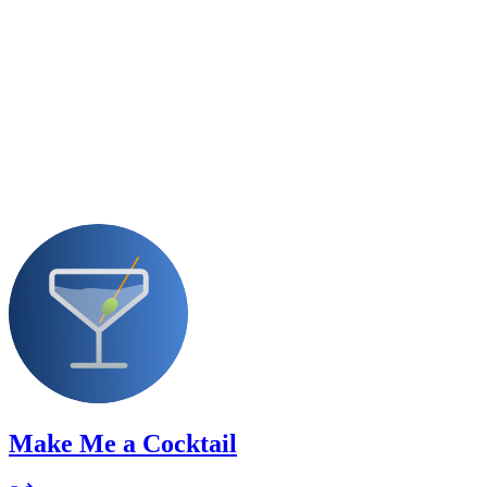
Make Me a Cocktail