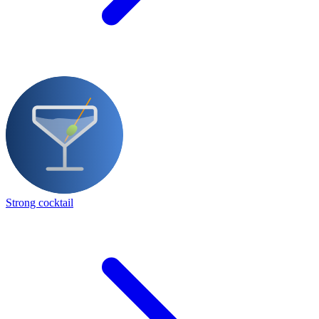
Strong cocktail