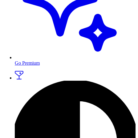
Go Premium