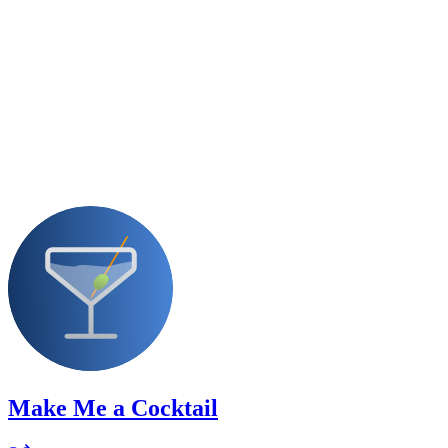
Make Me a Cocktail