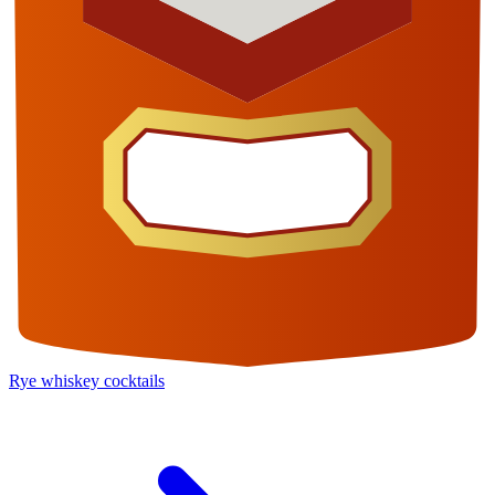
Rye whiskey cocktails