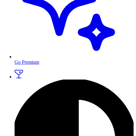
Go Premium