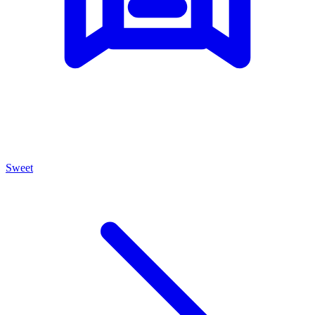
Sweet