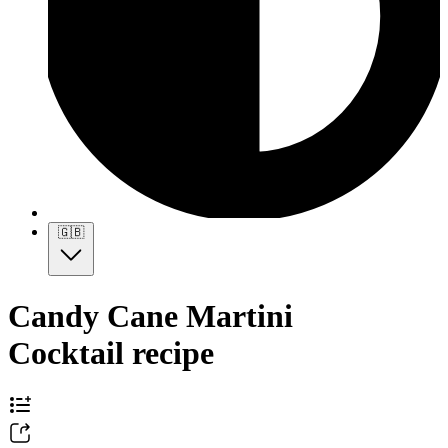
🇬🇧
Candy Cane Martini
Cocktail recipe