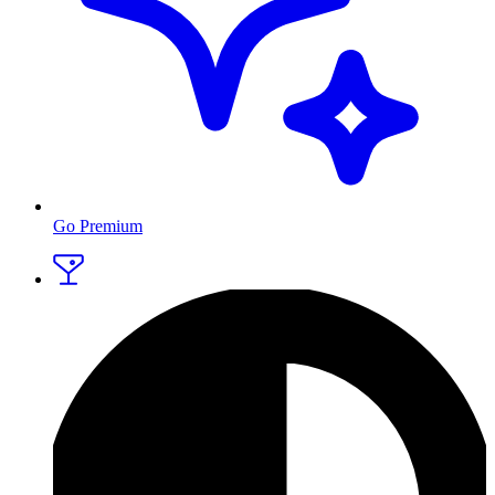
Go Premium