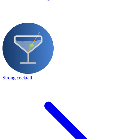
Strong cocktail