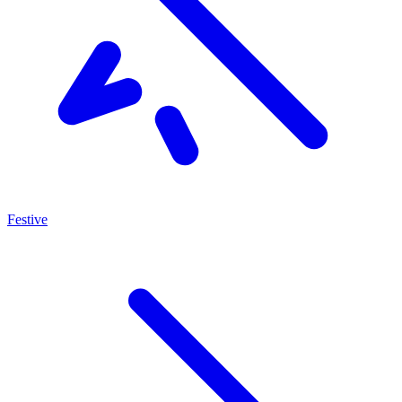
Festive