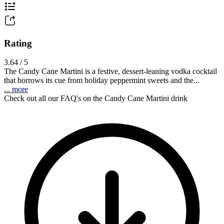
Rating
3.64 / 5
The Candy Cane Martini is a festive, dessert-leaning vodka cocktail
that borrows its cue from holiday peppermint sweets and the...
... more
Check out all our FAQ's on the Candy Cane Martini drink