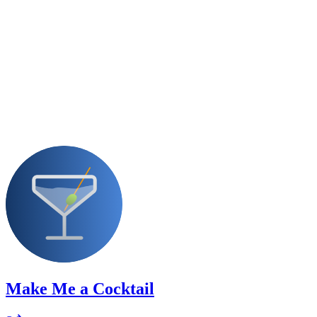
Make Me a Cocktail