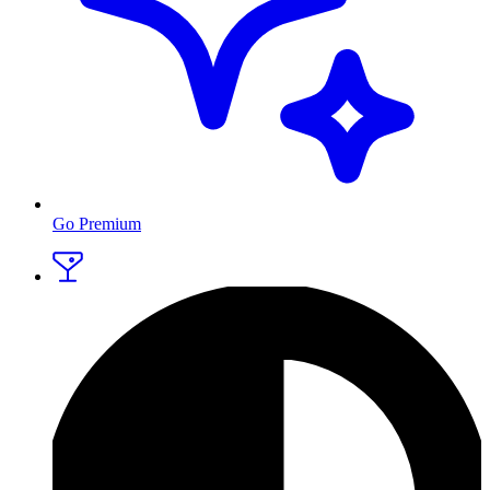
Go Premium