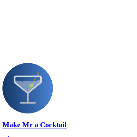
Make Me a Cocktail