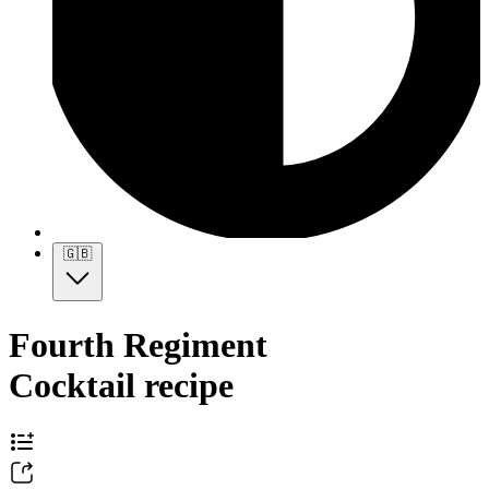
🇬🇧
Fourth Regiment
Cocktail recipe