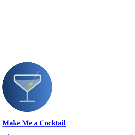
Make Me a Cocktail