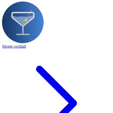
Strong cocktail