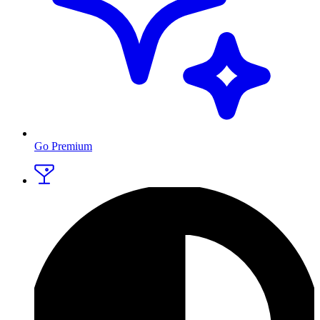
Go Premium