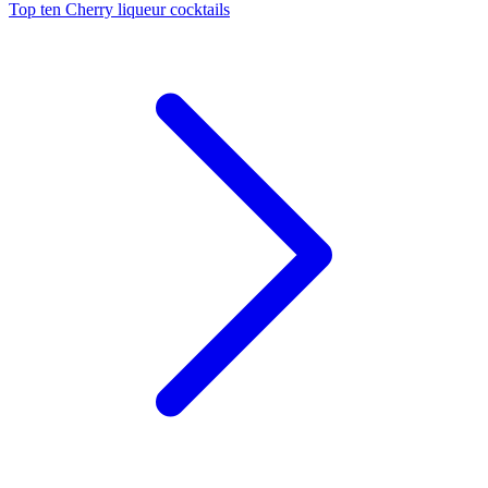
Top ten Cherry liqueur cocktails