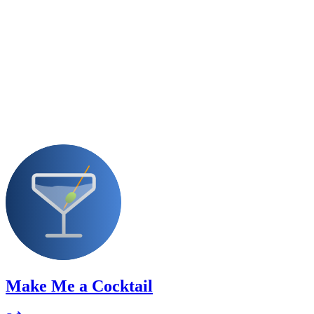
Make Me a Cocktail