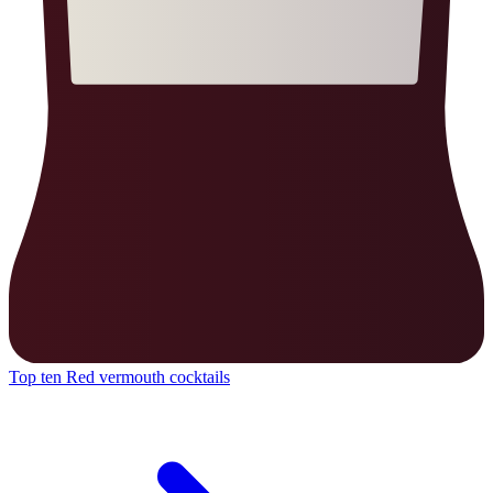
Top ten Red vermouth cocktails