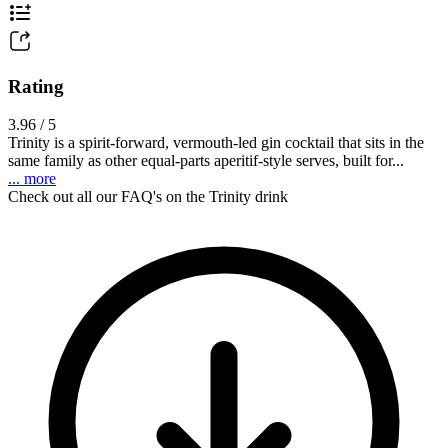
Rating
3.96 / 5
Trinity is a spirit-forward, vermouth-led gin cocktail that sits in the
same family as other equal-parts aperitif-style serves, built for...
... more
Check out all our FAQ's on the Trinity drink