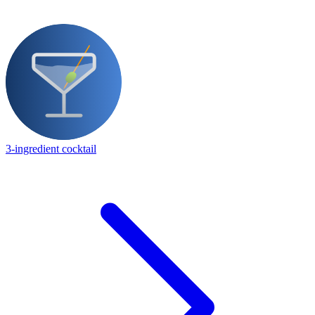
3-ingredient cocktail