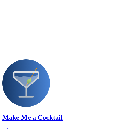
Make Me a Cocktail