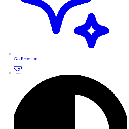
Go Premium