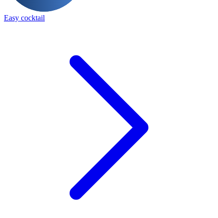
Easy cocktail