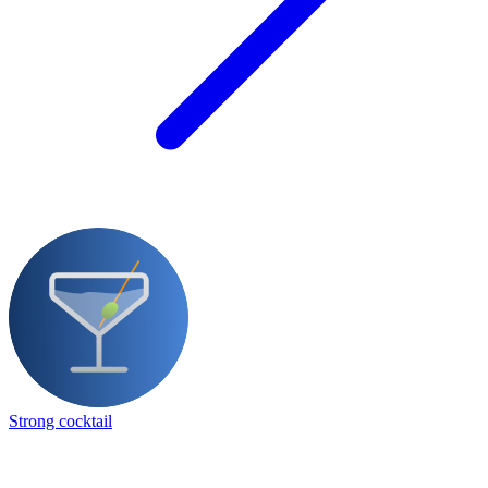
Strong cocktail