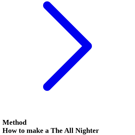
Method
How to make a The All Nighter