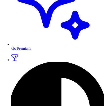
Go Premium