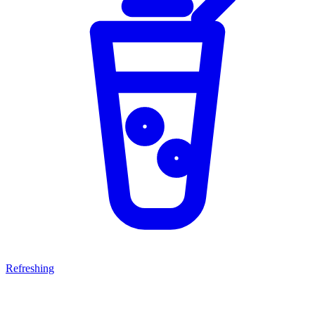
Refreshing