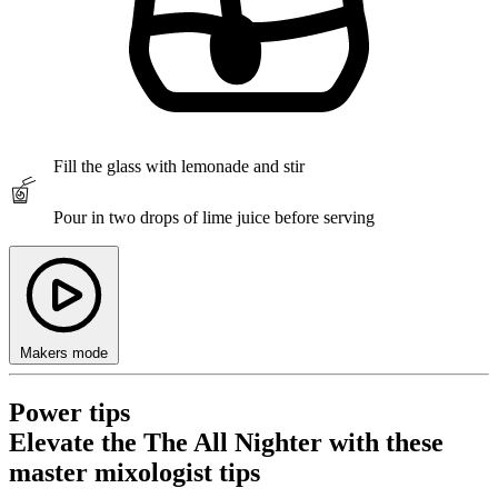
Fill the glass with lemonade and
stir
Pour
in two drops of lime juice before serving
Makers mode
Power tips
Elevate the The All Nighter with these
master mixologist tips