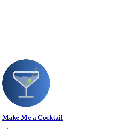
Make Me a Cocktail