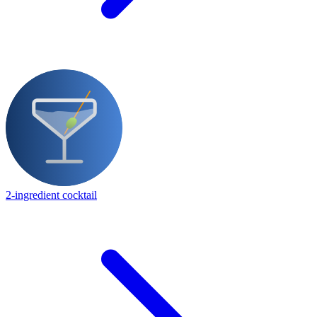
2-ingredient cocktail