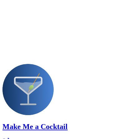
Make Me a Cocktail