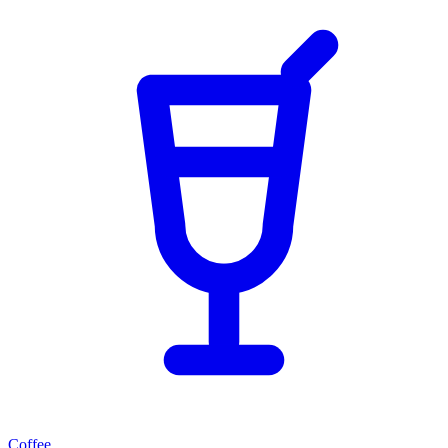
Coffee