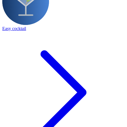
Easy cocktail