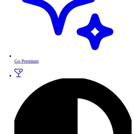
Go Premium