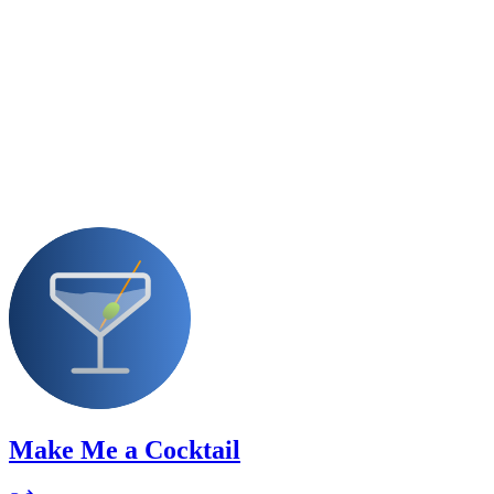
Make Me a Cocktail