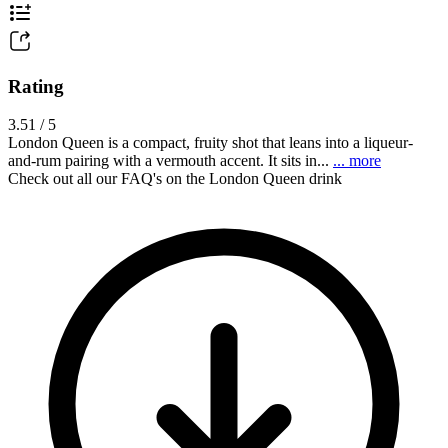
Rating
3.51 / 5
London Queen is a compact, fruity shot that leans into a liqueur-
and-rum pairing with a vermouth accent. It sits in...
... more
Check out all our FAQ's on the London Queen drink