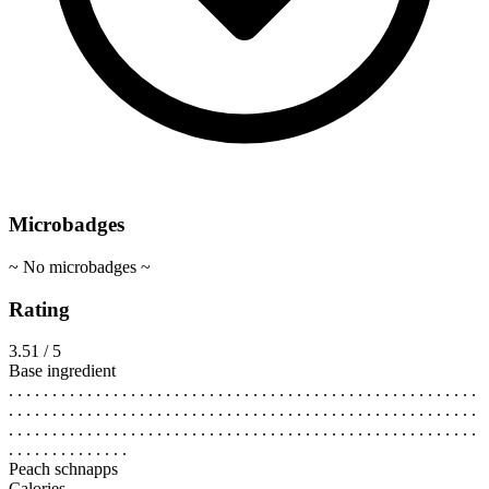
Microbadges
~ No microbadges ~
Rating
3.51 / 5
Base ingredient
. . . . . . . . . . . . . . . . . . . . . . . . . . . . . . . . . . . . . . . . . . . . . . . . . . . . . .
. . . . . . . . . . . . . . . . . . . . . . . . . . . . . . . . . . . . . . . . . . . . . . . . . . . . . .
. . . . . . . . . . . . . . . . . . . . . . . . . . . . . . . . . . . . . . . . . . . . . . . . . . . . . .
. . . . . . . . . . . . . .
Peach schnapps
Calories