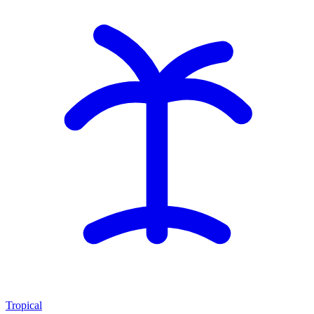
Tropical