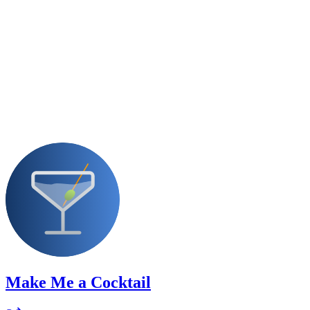
Make Me a Cocktail