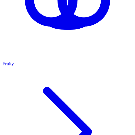
Fruity