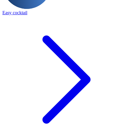
Easy cocktail