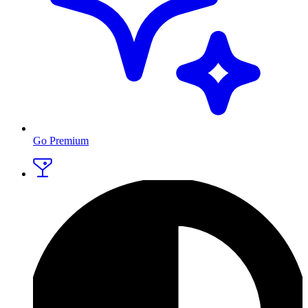
Go Premium