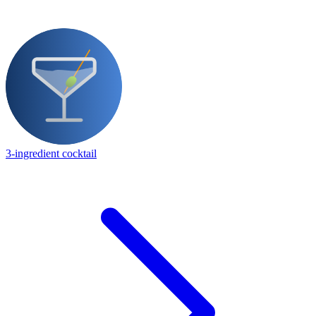
3-ingredient cocktail