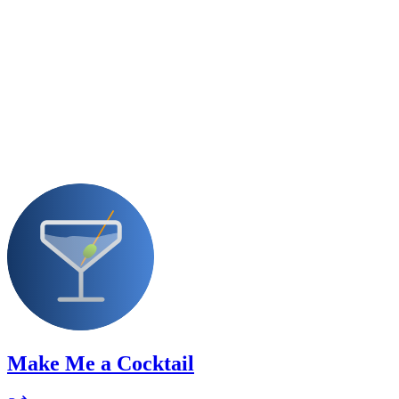
Make Me a Cocktail