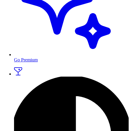
Go Premium