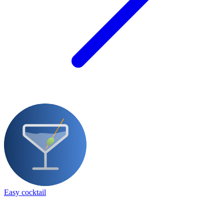
Easy cocktail