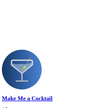
Make Me a Cocktail