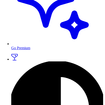
Go Premium