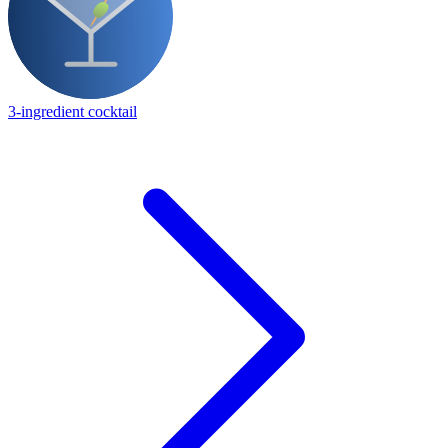
3-ingredient cocktail