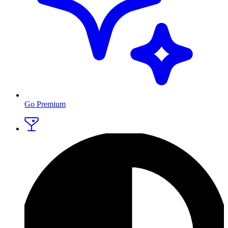
Go Premium