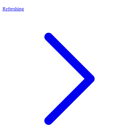
Refreshing