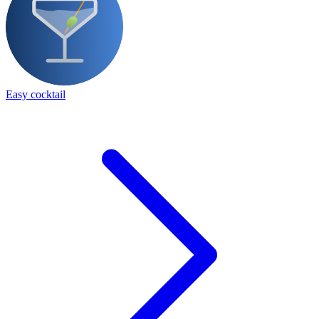
Easy cocktail