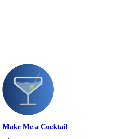
Make Me a Cocktail