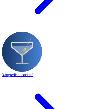
3-ingredient cocktail