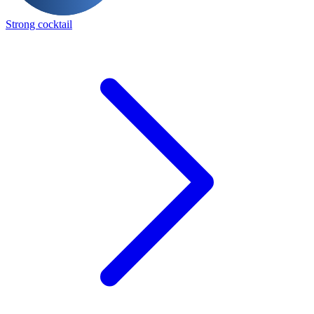
Strong cocktail