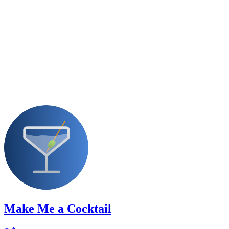
Make Me a Cocktail