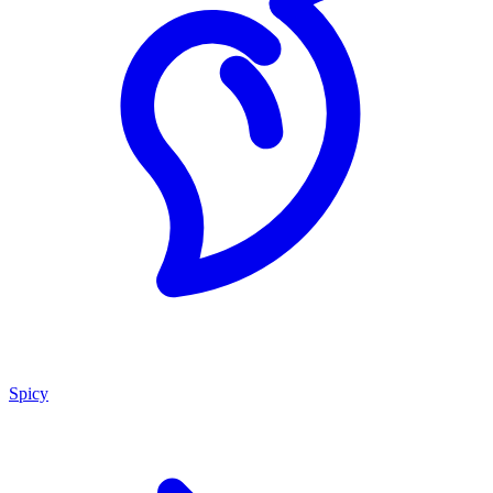
Spicy