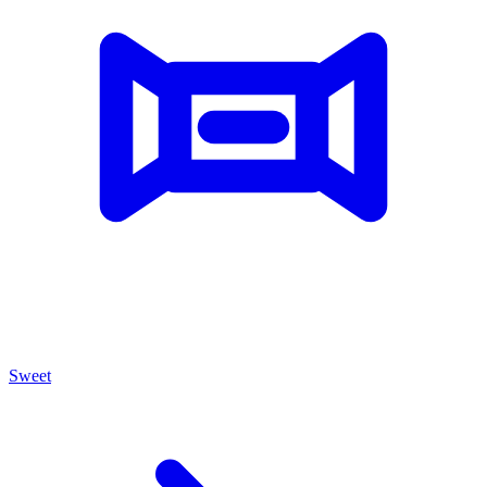
Sweet