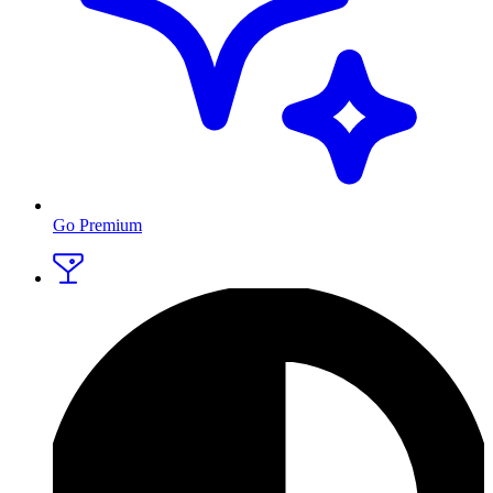
Go Premium