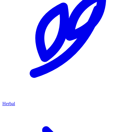
Herbal