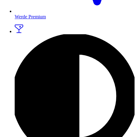
Werde Premium