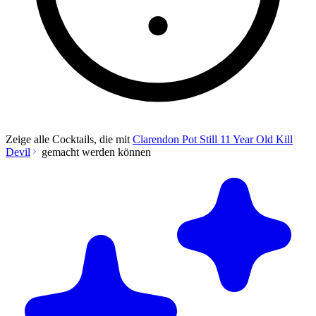
Zeige alle Cocktails, die mit
Clarendon Pot Still 11 Year Old Kill
Devil
gemacht werden können