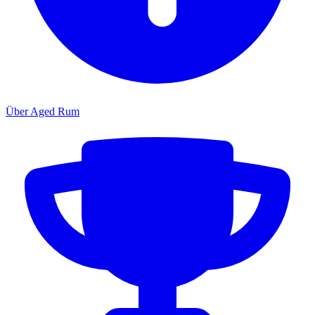
Über Aged Rum