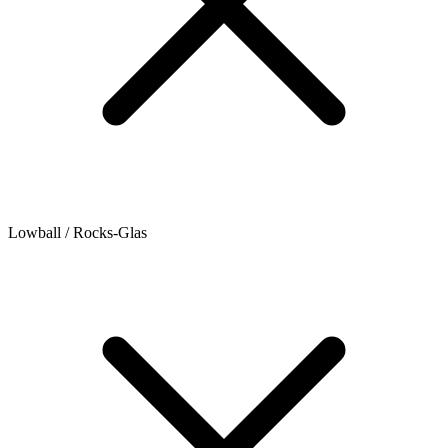
Lowball / Rocks-Glas