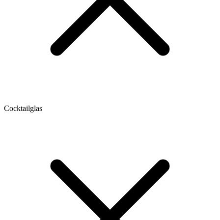
Cocktailglas