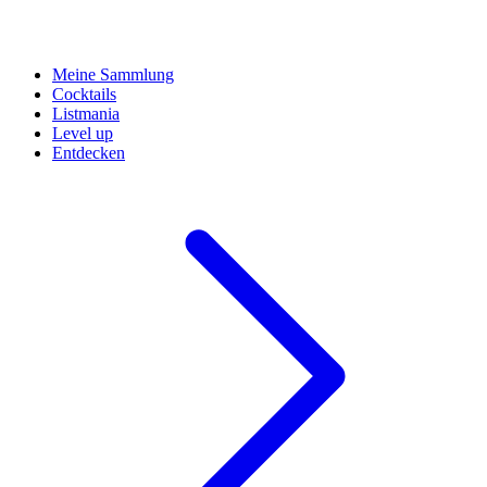
Meine Sammlung
Cocktails
Listmania
Level up
Entdecken