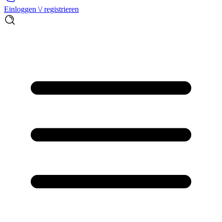
Einloggen \/ registrieren