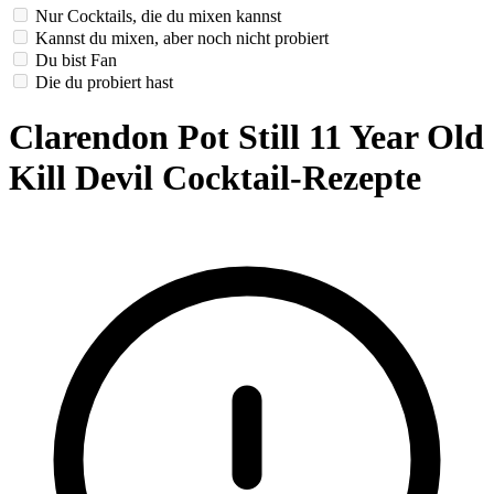
Nur Cocktails, die du mixen kannst
Kannst du mixen, aber noch nicht probiert
Du bist Fan
Die du probiert hast
Clarendon Pot Still 11 Year Old
Kill Devil Cocktail-Rezepte