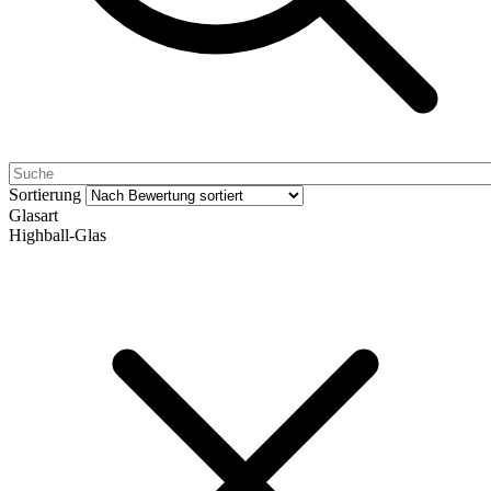
Sortierung
Glasart
Highball-Glas