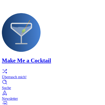
Make Me a Cocktail
Überrasch mich!
Suche
Newsletter