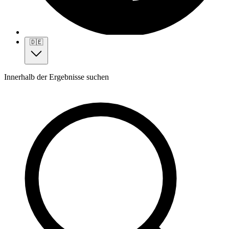
🇩🇪
Innerhalb der Ergebnisse suchen