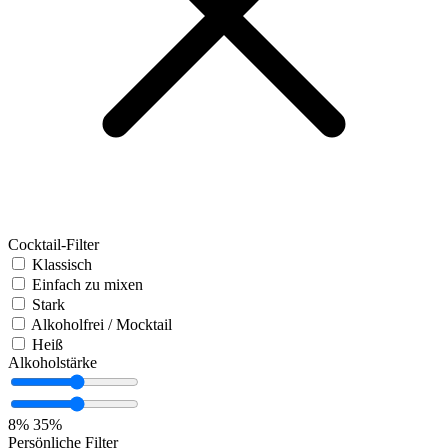
Cocktail-Filter
Klassisch
Einfach zu mixen
Stark
Alkoholfrei / Mocktail
Heiß
Alkoholstärke
8%
35%
Persönliche Filter