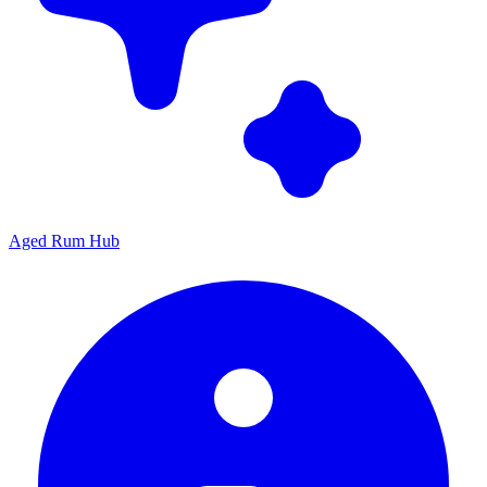
Aged Rum Hub