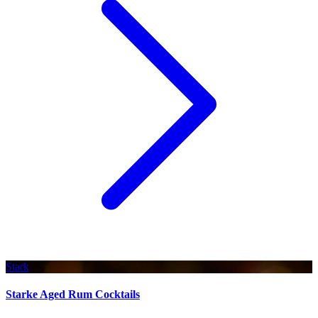
Stark
Starke Aged Rum Cocktails