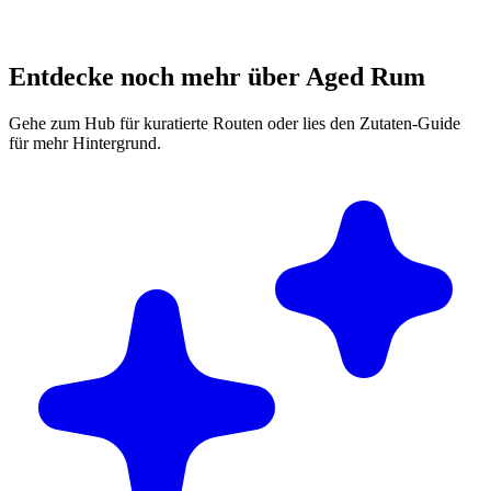
Entdecke noch mehr über Aged Rum
Gehe zum Hub für kuratierte Routen oder lies den Zutaten-Guide
für mehr Hintergrund.