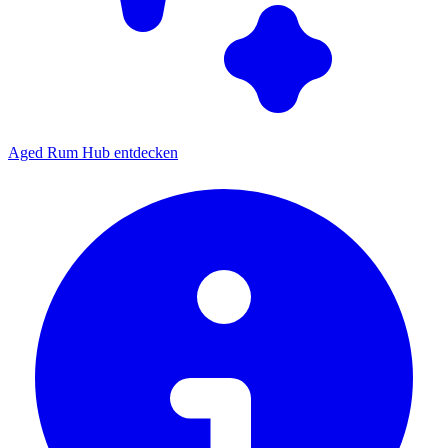
Aged Rum Hub entdecken