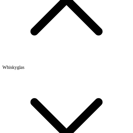
Whiskyglas